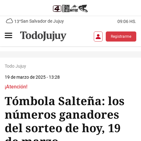
San Salvador de Jujuy
13°
09:06 HS.
Registrarme
Todo Jujuy
19 de marzo de 2025 - 13:28
¡Atención!
Tómbola Salteña: los
números ganadores
del sorteo de hoy, 19