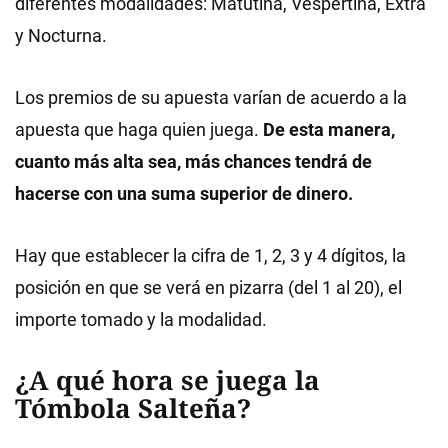
diferentes modalidades: Matutina, Vespertina, Extra
y Nocturna.
Los premios de su apuesta varían de acuerdo a la
apuesta que haga quien juega.
De esta manera,
cuanto más alta sea, más chances tendrá de
hacerse con una suma superior de dinero.
Hay que establecer la cifra de 1, 2, 3 y 4 dígitos, la
posición en que se verá en pizarra (del 1 al 20), el
importe tomado y la modalidad.
¿A qué hora se juega la
Tómbola Salteña?