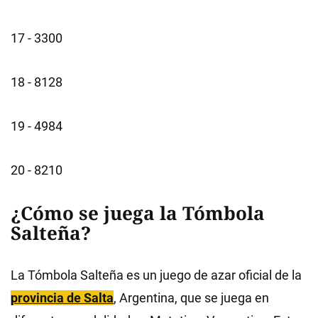
17 - 3300
18 - 8128
19 - 4984
20 - 8210
¿Cómo se juega la Tómbola
Salteña?
La Tómbola Salteña es un juego de azar oficial de la
provincia de Salta
, Argentina, que se juega en