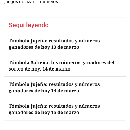
juegos de azar
números
Seguí leyendo
Tómbola Jujeña: resultados y números
ganadores de hoy 13 de marzo
Tómbola Salteña: los números ganadores del
sorteo de hoy, 14 de marzo
Tómbola Jujeña: resultados y números
ganadores de hoy 14 de marzo
Tómbola Jujeña: resultados y números
ganadores de hoy 15 de marzo