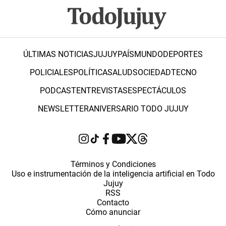
ÚLTIMAS NOTICIAS
JUJUY
PAÍS
MUNDO
DEPORTES
POLICIALES
POLÍTICA
SALUD
SOCIEDAD
TECNO
PODCAST
ENTREVISTAS
ESPECTÁCULOS
NEWSLETTER
ANIVERSARIO TODO JUJUY
Términos y Condiciones
Uso e instrumentación de la inteligencia artificial en Todo
Jujuy
RSS
Contacto
Cómo anunciar