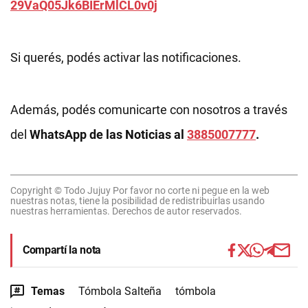
29VaQ05Jk6BIErMlCL0v0j
Si querés, podés activar las notificaciones.
Además, podés comunicarte con nosotros a través
del
WhatsApp de las Noticias al
3885007777
.
Copyright © Todo Jujuy Por favor no corte ni pegue en la web
nuestras notas, tiene la posibilidad de redistribuirlas usando
nuestras herramientas. Derechos de autor reservados.
Compartí la nota
Temas
Tómbola Salteña
tómbola