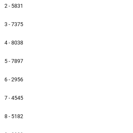
2 - 5831
3 - 7375
4 - 8038
5 - 7897
6 - 2956
7 - 4545
8 - 5182