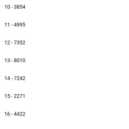
10 - 3854
11 - 4995
12 - 7352
13 - 8010
14 - 7242
15 - 2271
16 - 4422