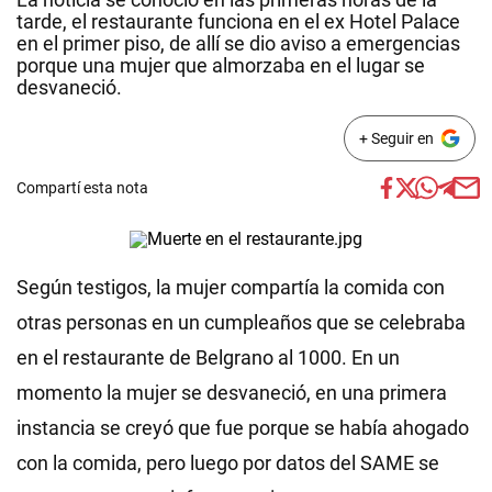
tarde, el restaurante funciona en el ex Hotel Palace
en el primer piso, de allí se dio aviso a emergencias
porque una mujer que almorzaba en el lugar se
desvaneció.
+ Seguir en
Compartí esta nota
Según testigos, la mujer compartía la comida con
otras personas en un cumpleaños que se celebraba
en el restaurante de Belgrano al 1000. En un
momento la mujer se desvaneció, en una primera
instancia se creyó que fue porque se había ahogado
con la comida, pero luego por datos del SAME se