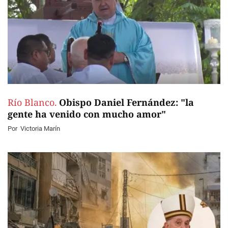
Río Blanco.
Obispo Daniel Fernández: "la
gente ha venido con mucho amor"
Por
Victoria Marín