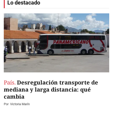
Lo destacado
País.
Desregulación transporte de
mediana y larga distancia: qué
cambia
Por
Victoria Marín