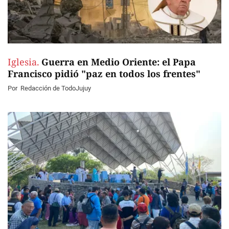
Iglesia.
Guerra en Medio Oriente: el Papa
Francisco pidió "paz en todos los frentes"
Por
Redacción de TodoJujuy