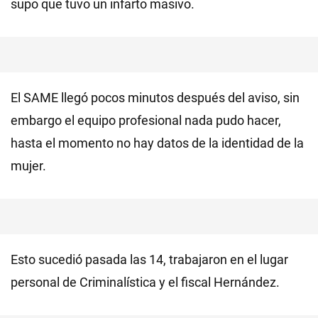
supo que tuvo un infarto masivo.
El SAME llegó pocos minutos después del aviso, sin
embargo el equipo profesional nada pudo hacer,
hasta el momento no hay datos de la identidad de la
mujer.
Esto sucedió pasada las 14, trabajaron en el lugar
personal de Criminalística y el fiscal Hernández.