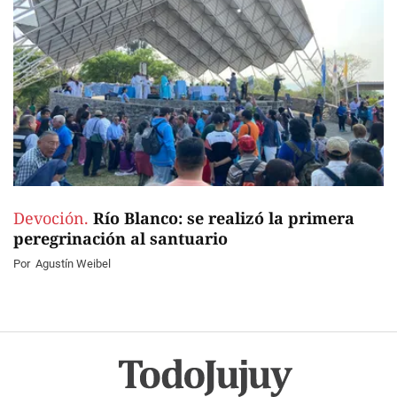
Devoción.
Río Blanco: se realizó la primera
peregrinación al santuario
Por
Agustín Weibel