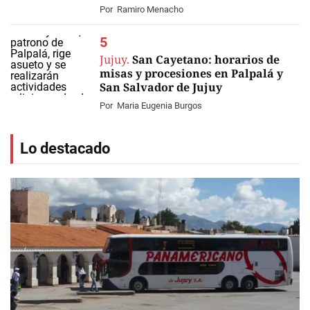
Por
Ramiro Menacho
Jujuy.
San Cayetano: horarios de
misas y procesiones en Palpalá y
San Salvador de Jujuy
Por
Maria Eugenia Burgos
Lo destacado