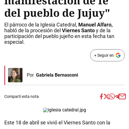
manifestación de fe
del pueblo de Jujuy"
El párroco de la Iglesia Catedral,
Manuel Alfaro,
habló de la procesión del
Viernes Santo
y de la
participación del pueblo jujeño en esta fecha tan
especial.
+ Seguir en
Por
Gabriela Bernasconi
Compartí esta nota
Este 18 de abril se vivió el Viernes Santo con la