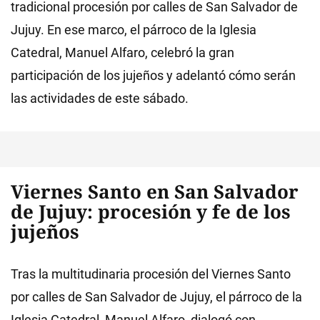
tradicional procesión por calles de San Salvador de
Jujuy. En ese marco, el párroco de la Iglesia
Catedral, Manuel Alfaro, celebró la gran
participación de los jujeños y adelantó cómo serán
las actividades de este sábado.
Viernes Santo en San Salvador
de Jujuy: procesión y fe de los
jujeños
Tras la multitudinaria procesión del Viernes Santo
por calles de San Salvador de Jujuy, el párroco de la
Iglesia Catedral, Manuel Alfaro, dialogó con