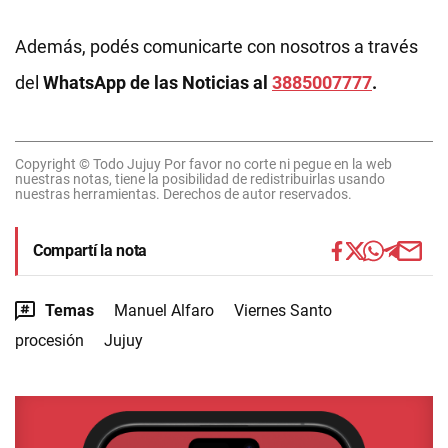
Además, podés comunicarte con nosotros a través
del
WhatsApp de las Noticias al
3885007777
.
Copyright © Todo Jujuy Por favor no corte ni pegue en la web
nuestras notas, tiene la posibilidad de redistribuirlas usando
nuestras herramientas. Derechos de autor reservados.
Compartí la nota
Temas
Manuel Alfaro
Viernes Santo
procesión
Jujuy