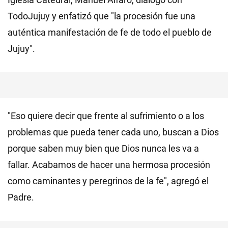
TodoJujuy y enfatizó que "la procesión fue una
auténtica manifestación de fe de todo el pueblo de
Jujuy".
"Eso quiere decir que frente al sufrimiento o a los
problemas que pueda tener cada uno, buscan a Dios
porque saben muy bien que Dios nunca les va a
fallar. Acabamos de hacer una hermosa procesión
como caminantes y peregrinos de la fe", agregó el
Padre.