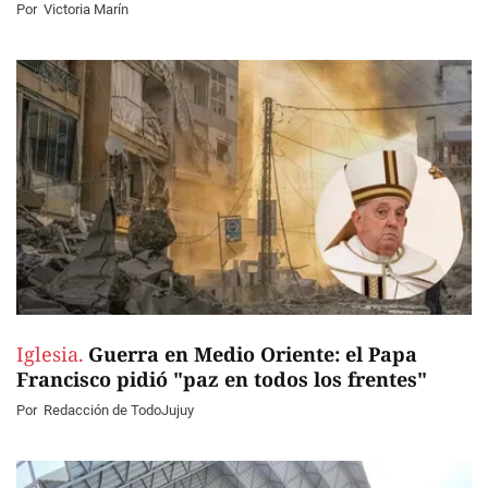
Por
Victoria Marín
Iglesia.
Guerra en Medio Oriente: el Papa
Francisco pidió "paz en todos los frentes"
Por
Redacción de TodoJujuy