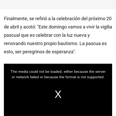
Finalmente, se refirió a la celebración del próximo 20
de abril y acotó: "Este domingo vamos a vivir la vigilia
pascual que es celebrar con la luz nueva y
renovando nuestro propio bautismo. La pascua es
esto, ser peregrinos de esperanza".