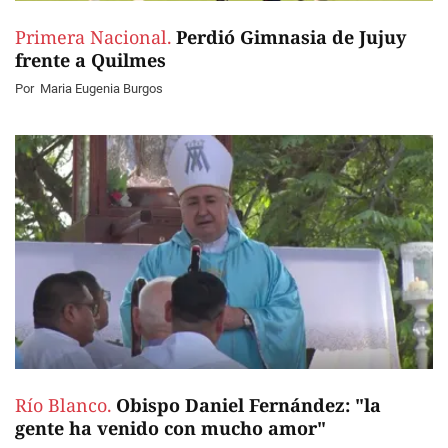
Primera Nacional.
Perdió Gimnasia de Jujuy
frente a Quilmes
Por
Maria Eugenia Burgos
Río Blanco.
Obispo Daniel Fernández: "la
gente ha venido con mucho amor"