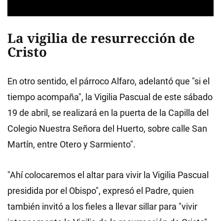
La vigilia de resurrección de
Cristo
En otro sentido, el párroco Alfaro, adelantó que "si el
tiempo acompaña", la Vigilia Pascual de este sábado
19 de abril, se realizará en la puerta de la Capilla del
Colegio Nuestra Señora del Huerto, sobre calle San
Martín, entre Otero y Sarmiento".
"Ahí colocaremos el altar para vivir la Vigilia Pascual
presidida por el Obispo", expresó el Padre, quien
también invitó a los fieles a llevar sillar para "vivir