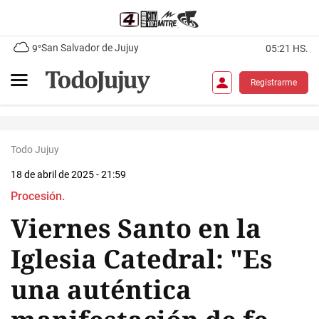
San Salvador de Jujuy
9°
05:21 HS.
Registrarme
Todo Jujuy
18 de abril de 2025 - 21:59
Procesión.
Viernes Santo en la
Iglesia Catedral: "Es
una auténtica