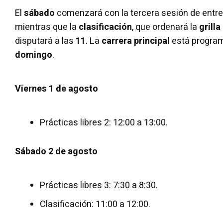
El
sábado
comenzará con la tercera sesión de entr
mientras que la
clasificación
, que ordenará la
grilla
disputará a las
11
. La
carrera principal
está program
domingo
.
Viernes 1 de agosto
Prácticas libres 2: 12:00 a 13:00.
Sábado 2 de agosto
Prácticas libres 3: 7:30 a 8:30.
Clasificación: 11:00 a 12:00.