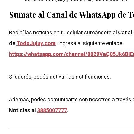
Sumate al Canal de WhatsApp de 
Recibí las noticias en tu celular sumándote al
Canal
de
TodoJujuy.com
. Ingresá al siguiente enlace:
https://whatsapp.com/channel/0029VaQ05Jk6BIE
Si querés, podés activar las notificaciones.
Además, podés comunicarte con nosotros a través 
Noticias al
3885007777
.