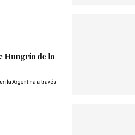
e Hungría de la
en la Argentina a través