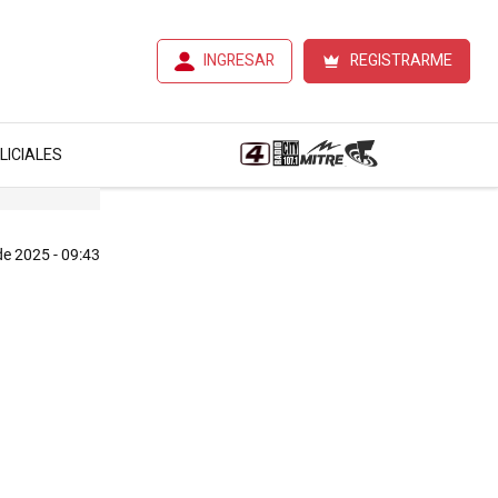
INGRESAR
REGISTRARME
LICIALES
de 2025 - 09:43