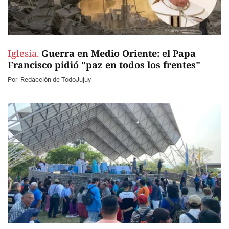
Iglesia.
Guerra en Medio Oriente: el Papa
Francisco pidió "paz en todos los frentes"
Por
Redacción de TodoJujuy