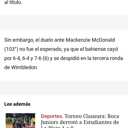
al título.
Sin embargo, el duelo ante Mackenzie McDonald
(103°) no fue el esperado, ya que el bahiense cayó
por 6-4, 6-4 y 7-6 (6) y se despidió en la tercera ronda
de Wimbledon.
Lee además
Torneo Clausura: Boca
Deportes.
Juniors derrotó a Estudiantes de