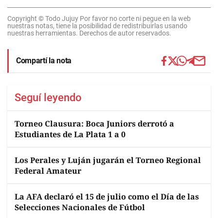
Copyright © Todo Jujuy Por favor no corte ni pegue en la web
nuestras notas, tiene la posibilidad de redistribuirlas usando
nuestras herramientas. Derechos de autor reservados.
Compartí la nota
Seguí leyendo
Torneo Clausura: Boca Juniors derrotó a
Estudiantes de La Plata 1 a 0
Los Perales y Luján jugarán el Torneo Regional
Federal Amateur
La AFA declaró el 15 de julio como el Día de las
Selecciones Nacionales de Fútbol