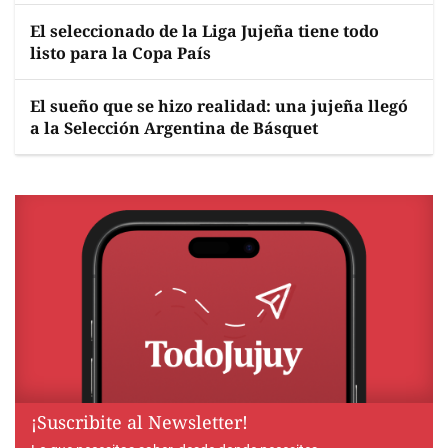
El seleccionado de la Liga Jujeña tiene todo
listo para la Copa País
El sueño que se hizo realidad: una jujeña llegó
a la Selección Argentina de Básquet
¡Suscribite al Newsletter!