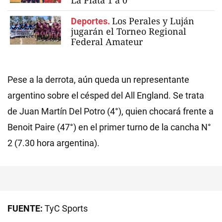
La Plata 1 a 0
Los Perales y Luján
Deportes.
jugarán el Torneo Regional
Federal Amateur
Pese a la derrota, aún queda un representante
argentino sobre el césped del All England. Se trata
de Juan Martín Del Potro (4°), quien chocará frente a
Benoit Paire (47°) en el primer turno de la cancha N°
2 (7.30 hora argentina).
FUENTE:
TyC Sports