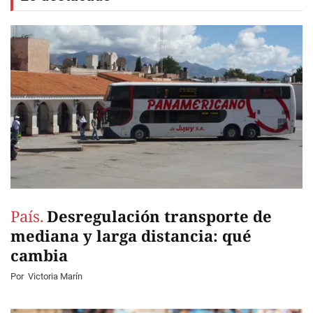
País.
Desregulación transporte de
mediana y larga distancia: qué
cambia
Por
Victoria Marín