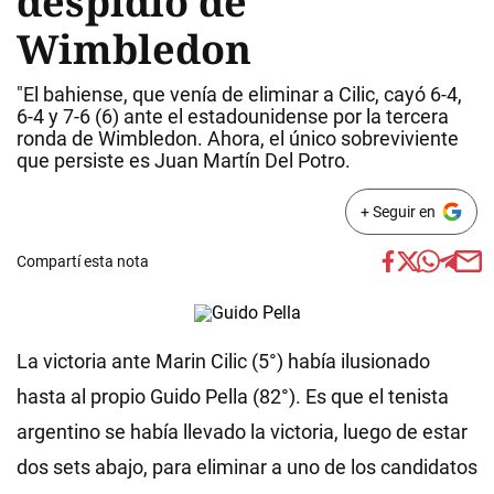
despidió de
Wimbledon
"El bahiense, que venía de eliminar a Cilic, cayó 6-4,
6-4 y 7-6 (6) ante el estadounidense por la tercera
ronda de Wimbledon. Ahora, el único sobreviviente
que persiste es Juan Martín Del Potro.
+ Seguir en
Compartí esta nota
La victoria ante Marin Cilic (5°) había ilusionado
hasta al propio Guido Pella (82°). Es que el tenista
argentino se había llevado la victoria, luego de estar
dos sets abajo, para eliminar a uno de los candidatos