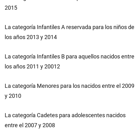
2015
La categoría Infantiles A reservada para los niños de
los años 2013 y 2014
La categoría Infantiles B para aquellos nacidos entre
los años 2011 y 20012
La categoría Menores para los nacidos entre el 2009
y 2010
La categoría Cadetes para adolescentes nacidos
entre el 2007 y 2008