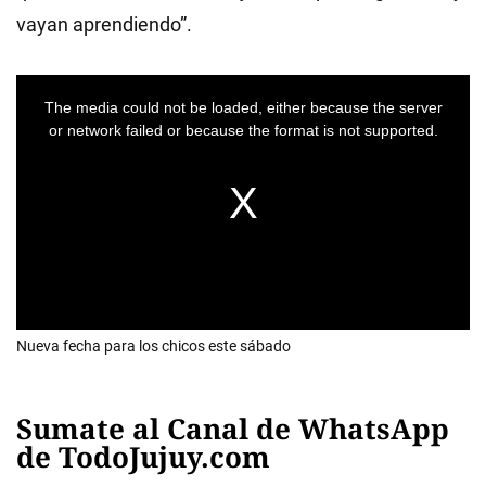
vayan aprendiendo”.
Nueva fecha para los chicos este sábado
Sumate al Canal de WhatsApp
de TodoJujuy.com