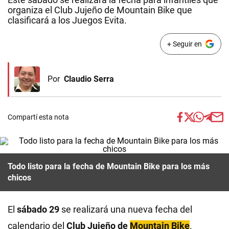
organiza el Club Jujeño de Mountain Bike que
clasificará a los Juegos Evita.
+ Seguir en
Por
Claudio Serra
Compartí esta nota
Todo listo para la fecha de Mountain Bike para los más
chicos
El
sábado 29
se realizará una nueva fecha del
calendario del
Club Jujeño de
Mountain Bike
.