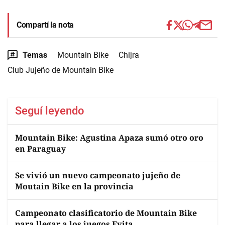
Compartí la nota
Temas
Mountain Bike
Chijra
Club Jujeño de Mountain Bike
Seguí leyendo
Mountain Bike: Agustina Apaza sumó otro oro
en Paraguay
Se vivió un nuevo campeonato jujeño de
Moutain Bike en la provincia
Campeonato clasificatorio de Mountain Bike
para llegar a los juegos Evita