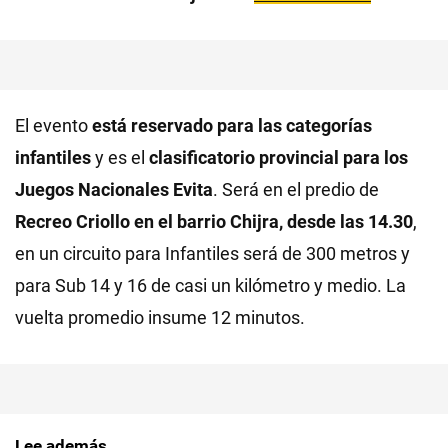
El evento
está reservado para las categorías
infantiles
y es el
clasificatorio provincial para los
Juegos Nacionales Evita
. Será en el predio de
Recreo Criollo en el barrio Chijra, desde las 14.30
,
en un circuito para Infantiles será de 300 metros y
para Sub 14 y 16 de casi un kilómetro y medio. La
vuelta promedio insume 12 minutos.
Lee además