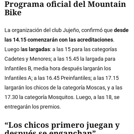
Programa oficial del Mountain
Bike
La organización del club Jujeño, confirmó que
desde
las 14.15 comenzarán con las acreditaciones
.
Luego l
as largadas
: a las 15 para las categorías
Cadetes y Menores; a las 15.45 la largada para
Infantiles B, media hora después largarán los
Infantiles A; a las 16.45 Preinfantiles; a las 17.15
largarán los chicos de la categoría Moscas, y a las
17.30 la categoría Mosquitos. Luego, a las 18, se
entregarán los premios.
“Los chicos primero juegan y
después se enganchan”