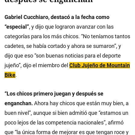
Gabriel Cucchiaro, destacó a la fecha como
“especial”
, y dijo que lograron avanzar con las
categorías para los más chicos. “No teníamos tantos
cadetes, se había cortado y ahora se sumaron”, y
dijo que eso “son buenas noticias para el deporte
jujeño”, dijo el miembro del
Club Jujeño de Mountain
Bike
.
“Los chicos primero juegan y después se
enganchan.
Ahora hay chicos que están muy bien, a
buen nivel”, aunque si bien admitió que “estamos un
poco lejos de las competencia nacionales”, afirmó
que “la única forma de mejorar es que tengan roce y