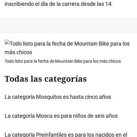
inscribiendo el día de la carrera desde las 14.
Todo listo para la fecha de Mountain Bike para los más chicos
Todas las categorías
La categoría Mosquitos es hasta cinco años
La categoría Mosca es para niños de seis años
La categoría Preinfantiles es para los nacidos en el