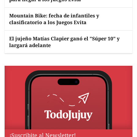
Mountain Bike: fecha de infantiles y
clasificatorio a los Juegos Evita
El jujeño Matías Clapier ganó el "Súper 10" y
largará adelante
¡Suscribite al Newsletter!