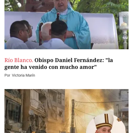
Río Blanco.
Obispo Daniel Fernández: "la
gente ha venido con mucho amor"
Por
Victoria Marín