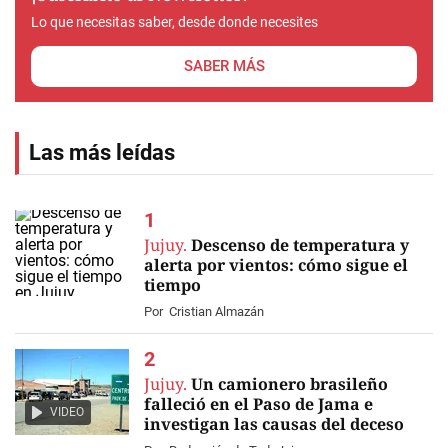
Lo que necesitas saber, desde donde necesites
SABER MÁS
Las más leídas
Jujuy.
Descenso de temperatura y
alerta por vientos: cómo sigue el
tiempo
Por
Cristian Almazán
Jujuy.
Un camionero brasileño
falleció en el Paso de Jama e
VIDEO
investigan las causas del deceso