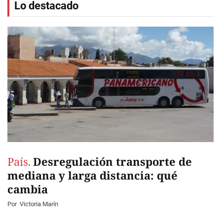
Lo destacado
País.
Desregulación transporte de
mediana y larga distancia: qué
cambia
Por
Victoria Marín