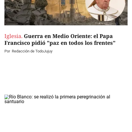
Iglesia.
Guerra en Medio Oriente: el Papa
Francisco pidió "paz en todos los frentes"
Por
Redacción de TodoJujuy