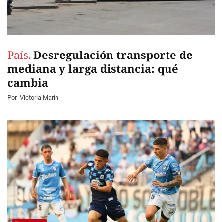
País.
Desregulación transporte de
mediana y larga distancia: qué
cambia
Por
Victoria Marín