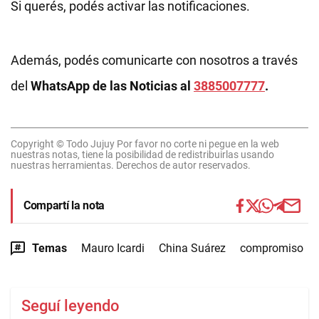
Si querés, podés activar las notificaciones.
Además, podés comunicarte con nosotros a través
del
WhatsApp de las Noticias al
3885007777
.
Copyright © Todo Jujuy Por favor no corte ni pegue en la web
nuestras notas, tiene la posibilidad de redistribuirlas usando
nuestras herramientas. Derechos de autor reservados.
Compartí la nota
Temas
Mauro Icardi
China Suárez
compromiso
Seguí leyendo