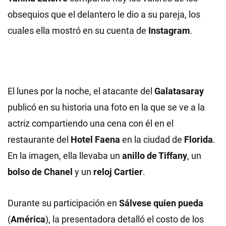
obsequios que el delantero le dio a su pareja, los
cuales ella mostró en su cuenta de
Instagram
.
El lunes por la noche, el atacante del
Galatasaray
publicó en su historia una foto en la que se ve a la
actriz compartiendo una cena con él en el
restaurante del
Hotel Faena
en la ciudad de
Florida
.
En la imagen, ella llevaba un
anillo de Tiffany
, un
bolso de Chanel
y un
reloj Cartier
.
Durante su participación en
Sálvese quien pueda
(
América
), la presentadora detalló el costo de los