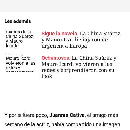
Lee además
La China Suárez
Sigue la novela.
y Mauro Icardi viajaron de
urgencia a Europa
La China Suárez y
Ochentosos.
Mauro Icardi volvieron a las
redes y sorprendieron con su
look
Y por si fuera poco,
Juanma Cativa
, el amigo más
cercano de la actriz, había compartido una imagen