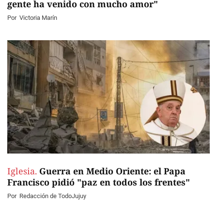
gente ha venido con mucho amor"
Por
Victoria Marín
Iglesia.
Guerra en Medio Oriente: el Papa
Francisco pidió "paz en todos los frentes"
Por
Redacción de TodoJujuy