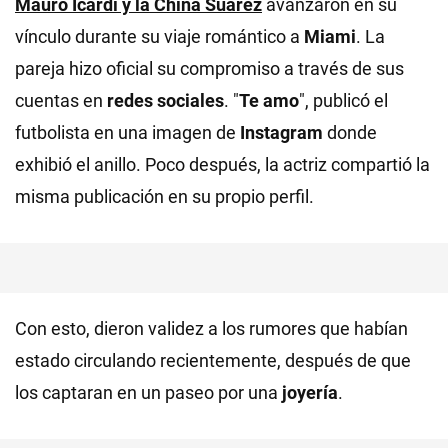
Mauro Icardi y la China Suárez
avanzaron en su
vínculo durante su viaje romántico a
Miami
. La
pareja hizo oficial su compromiso a través de sus
cuentas en
redes sociales
. "
Te amo
", publicó el
futbolista en una imagen de
Instagram
donde
exhibió el anillo. Poco después, la actriz compartió la
misma publicación en su propio perfil.
Con esto, dieron validez a los rumores que habían
estado circulando recientemente, después de que
los captaran en un paseo por una
joyería
.