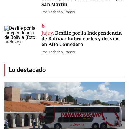
San Martín
Por
Federico Franco
Jujuy.
Desfile por la Independencia
de Bolivia: habrá cortes y desvíos
en Alto Comedero
Por
Federico Franco
Lo destacado