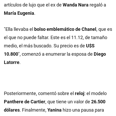
artículos de lujo que el ex de
Wanda Nara
regaló a
María Eugenia
.
"Ella llevaba el
bolso emblemático de Chanel
, que es
el que no puede faltar. Este es el 11.12, de tamaño
medio, el más buscado. Su precio es de
U$S
10.800
", comenzó a enumerar la esposa de
Diego
Latorre
.
Posteriormente, comentó sobre el
reloj
: el modelo
Panthere de Cartier
, que tiene un valor de
26.500
dólares
. Finalmente,
Yanina
hizo una pausa para