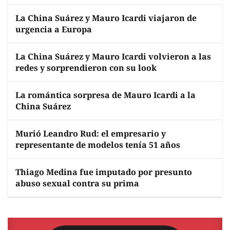
La China Suárez y Mauro Icardi viajaron de
urgencia a Europa
La China Suárez y Mauro Icardi volvieron a las
redes y sorprendieron con su look
La romántica sorpresa de Mauro Icardi a la
China Suárez
Murió Leandro Rud: el empresario y
representante de modelos tenía 51 años
Thiago Medina fue imputado por presunto
abuso sexual contra su prima