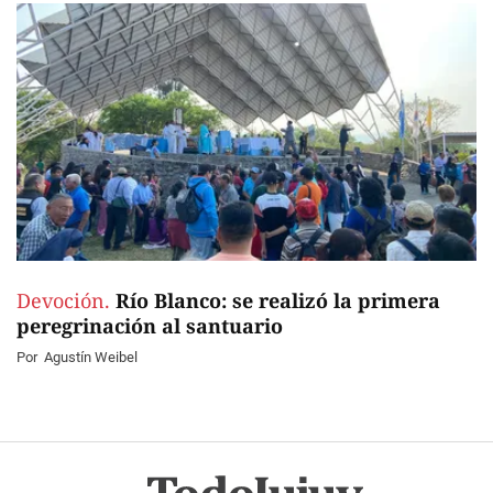
Devoción.
Río Blanco: se realizó la primera
peregrinación al santuario
Por
Agustín Weibel