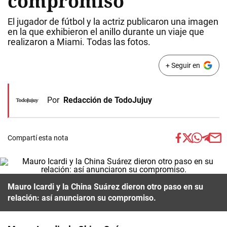
compromiso
El jugador de fútbol y la actriz publicaron una imagen
en la que exhibieron el anillo durante un viaje que
realizaron a Miami. Todas las fotos.
+ Seguir en
Por
Redacción de TodoJujuy
Compartí esta nota
Mauro Icardi y la China Suárez dieron otro paso en su
relación: así anunciaron su compromiso.