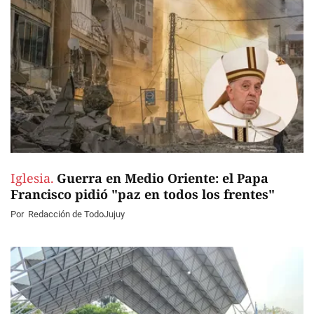
Iglesia.
Guerra en Medio Oriente: el Papa
Francisco pidió "paz en todos los frentes"
Por
Redacción de TodoJujuy