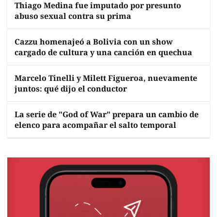
Thiago Medina fue imputado por presunto
abuso sexual contra su prima
Cazzu homenajeó a Bolivia con un show
cargado de cultura y una canción en quechua
Marcelo Tinelli y Milett Figueroa, nuevamente
juntos: qué dijo el conductor
La serie de "God of War" prepara un cambio de
elenco para acompañar el salto temporal