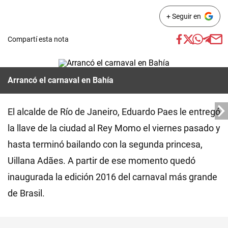
+ Seguir en
Compartí esta nota
Arrancó el carnaval en Bahía
El alcalde de Río de Janeiro, Eduardo Paes le entregó
la llave de la ciudad al Rey Momo el viernes pasado y
hasta terminó bailando con la segunda princesa,
Uillana Adães. A partir de ese momento quedó
inaugurada la edición 2016 del carnaval más grande
de Brasil.