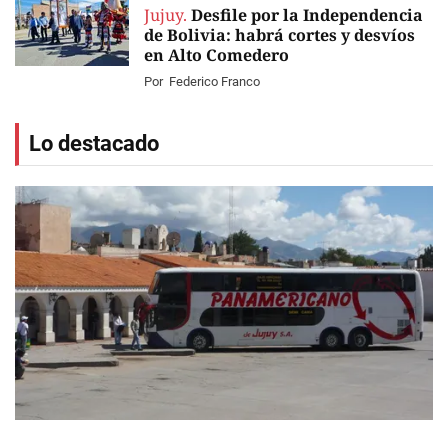
Jujuy.
Desfile por la Independencia
de Bolivia: habrá cortes y desvíos
en Alto Comedero
Por
Federico Franco
Lo destacado