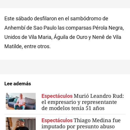
Este sábado desfilaron en el sambódromo de
Anhembí de Sao Paulo las comparsas Pérola Negra,
Unidos de Vila Maria, Águila de Ouro y Nenê de Vila
Matilde, entre otros.
Lee además
Murió Leandro Rud:
Espectáculos
el empresario y representante
de modelos tenía 51 años
Thiago Medina fue
Espectáculos
imputado por presunto abuso