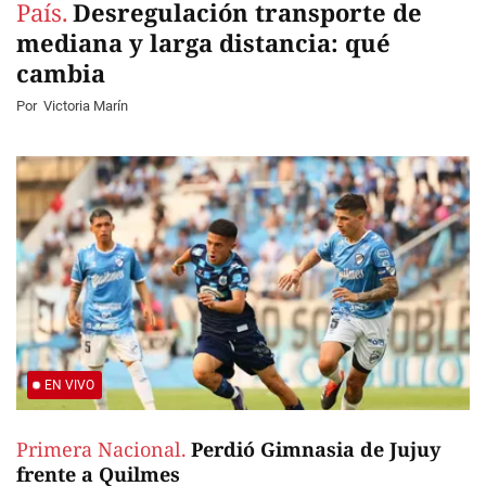
País.
Desregulación transporte de
mediana y larga distancia: qué
cambia
Por
Victoria Marín
EN VIVO
Primera Nacional.
Perdió Gimnasia de Jujuy
frente a Quilmes