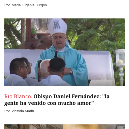
Por
Maria Eugenia Burgos
Río Blanco.
Obispo Daniel Fernández: "la
gente ha venido con mucho amor"
Por
Victoria Marín