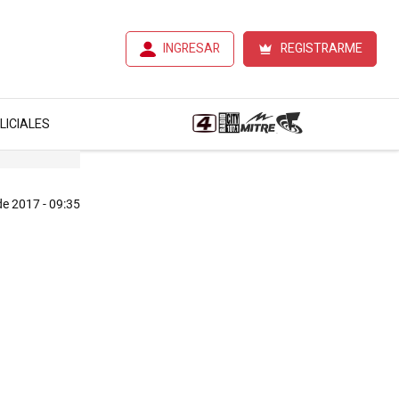
INGRESAR
REGISTRARME
LICIALES
 de 2017 - 09:35