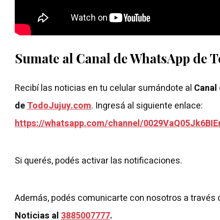
Sumate al Canal de WhatsApp de 
Recibí las noticias en tu celular sumándote al
Canal
de
TodoJujuy.com
. Ingresá al siguiente enlace:
https://whatsapp.com/channel/0029VaQ05Jk6BIE
Si querés, podés activar las notificaciones.
Además, podés comunicarte con nosotros a través 
Noticias al
3885007777
.