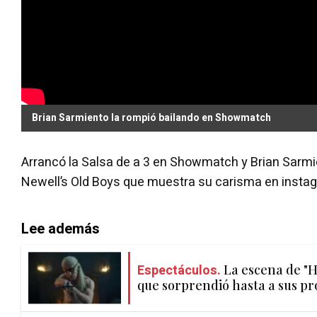
Brian Sarmiento la rompió bailando en Showmatch
Arrancó la Salsa de a 3 en Showmatch y Brian Sarmien
Newell’s Old Boys que muestra su carisma en instagr
Lee además
Espectáculos.
La escena de "
que sorprendió hasta a sus pr