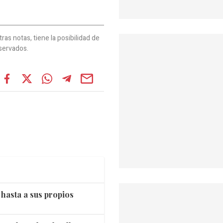
as notas, tiene la posibilidad de
servados.
hasta a sus propios