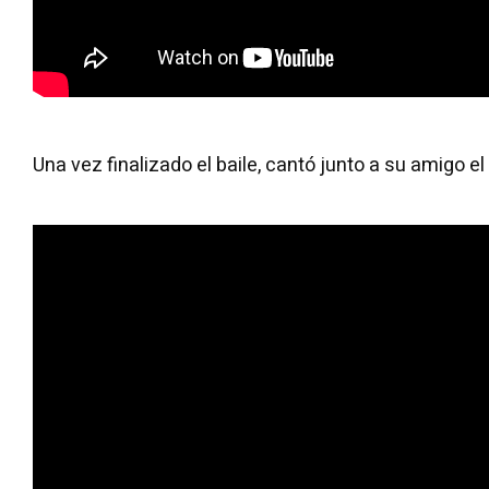
Una vez finalizado el baile, cantó junto a su amigo el