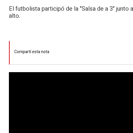
El futbolista participó de la "Salsa de a 3" jun
alto.
Compartí esta nota