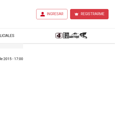
INGRESAR
REGISTRARME
LICIALES
de 2015 - 17:00
e