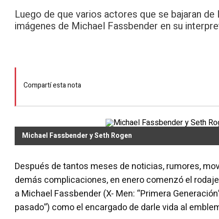
Luego de que varios actores que se bajaran de l
imágenes de Michael Fassbender en su interpre
Compartí esta nota
Michael Fassbender y Seth Rogen
Después de tantos meses de noticias, rumores, mov
demás complicaciones, en enero comenzó el rodaje d
a Michael Fassbender (X- Men: “Primera Generación”,
pasado”) como el encargado de darle vida al emble