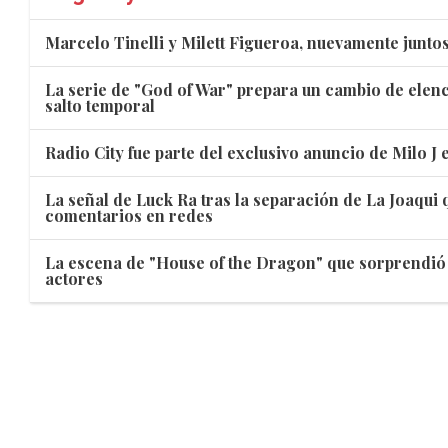
Marcelo Tinelli y Milett Figueroa, nuevamente juntos
La serie de "God of War" prepara un cambio de elen
salto temporal
Radio City fue parte del exclusivo anuncio de Milo J
La señal de Luck Ra tras la separación de La Joaqui
comentarios en redes
La escena de "House of the Dragon" que sorprendió 
actores