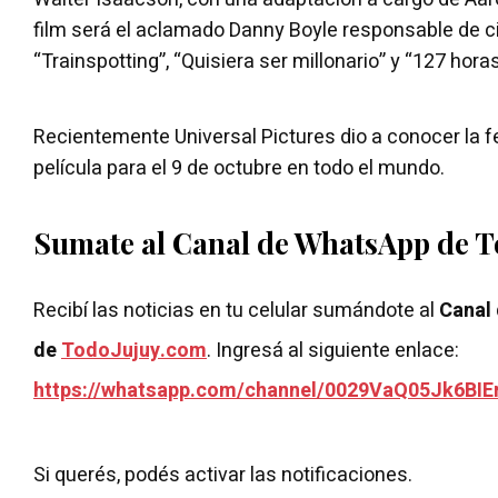
film será el aclamado Danny Boyle responsable de 
“Trainspotting”, “Quisiera ser millonario” y “127 horas
Recientemente Universal Pictures dio a conocer la f
película para el 9 de octubre en todo el mundo.
Sumate al Canal de WhatsApp de 
Recibí las noticias en tu celular sumándote al
Canal
de
TodoJujuy.com
. Ingresá al siguiente enlace:
https://whatsapp.com/channel/0029VaQ05Jk6BIE
Si querés, podés activar las notificaciones.