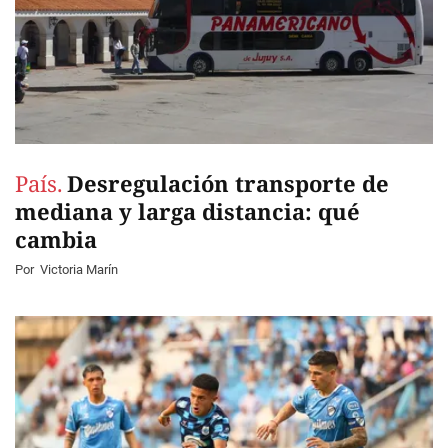
País.
Desregulación transporte de
mediana y larga distancia: qué
cambia
Por
Victoria Marín