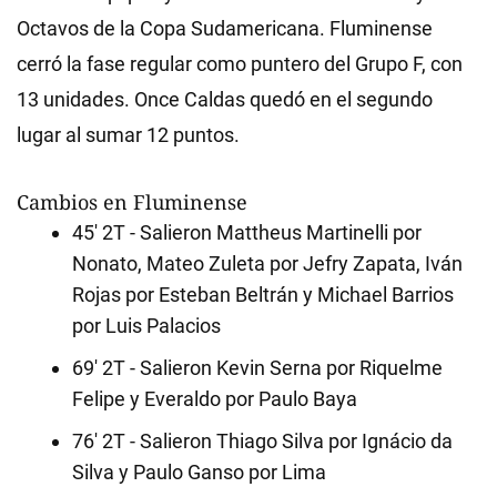
Octavos de la Copa Sudamericana. Fluminense
cerró la fase regular como puntero del Grupo F, con
13 unidades. Once Caldas quedó en el segundo
lugar al sumar 12 puntos.
Cambios en Fluminense
45' 2T - Salieron Mattheus Martinelli por
Nonato, Mateo Zuleta por Jefry Zapata, Iván
Rojas por Esteban Beltrán y Michael Barrios
por Luis Palacios
69' 2T - Salieron Kevin Serna por Riquelme
Felipe y Everaldo por Paulo Baya
76' 2T - Salieron Thiago Silva por Ignácio da
Silva y Paulo Ganso por Lima