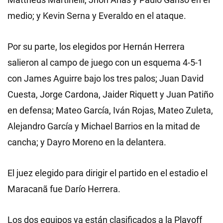
medio; y Kevin Serna y Everaldo en el ataque.
Por su parte, los elegidos por Hernán Herrera
salieron al campo de juego con un esquema 4-5-1
con James Aguirre bajo los tres palos; Juan David
Cuesta, Jorge Cardona, Jaider Riquett y Juan Patiño
en defensa; Mateo García, Iván Rojas, Mateo Zuleta,
Alejandro García y Michael Barrios en la mitad de
cancha; y Dayro Moreno en la delantera.
El juez elegido para dirigir el partido en el estadio el
Maracanã fue Darío Herrera.
Los dos equipos ya están clasificados a la Playoff