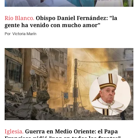
Río Blanco.
Obispo Daniel Fernández: "la
gente ha venido con mucho amor"
Por
Victoria Marín
Iglesia.
Guerra en Medio Oriente: el Papa