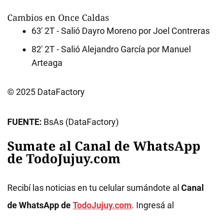
Cambios en Once Caldas
63' 2T - Salió Dayro Moreno por Joel Contreras
82' 2T - Salió Alejandro García por Manuel
Arteaga
© 2025 DataFactory
FUENTE:
BsAs (DataFactory)
Sumate al Canal de WhatsApp
de TodoJujuy.com
Recibí las noticias en tu celular sumándote al
Canal
de WhatsApp de
TodoJujuy.com
. Ingresá al