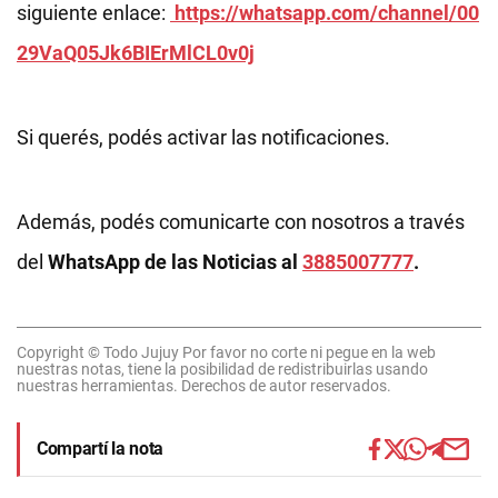
siguiente enlace:
https://whatsapp.com/channel/00
29VaQ05Jk6BIErMlCL0v0j
Si querés, podés activar las notificaciones.
Además, podés comunicarte con nosotros a través
del
WhatsApp de las Noticias al
3885007777
.
Copyright © Todo Jujuy Por favor no corte ni pegue en la web
nuestras notas, tiene la posibilidad de redistribuirlas usando
nuestras herramientas. Derechos de autor reservados.
Compartí la nota