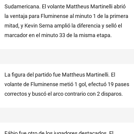
Sudamericana. El volante Mattheus Martinelli abrió
la ventaja para Fluminense al minuto 1 de la primera
mitad, y Kevin Serna amplió la diferencia y selló el
marcador en el minuto 33 de la misma etapa.
La figura del partido fue Mattheus Martinelli. El
volante de Fluminense metió 1 gol, efectuó 19 pases
correctos y buscó el arco contrario con 2 disparos.
Fábio fue otro de los jugadores destacados. El