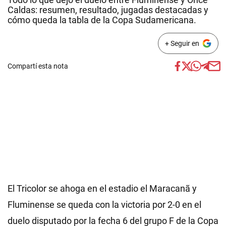
Caldas: resumen, resultado, jugadas destacadas y
cómo queda la tabla de la Copa Sudamericana.
+ Seguir en
Compartí esta nota
El Tricolor se ahoga en el estadio el Maracanã y
Fluminense se queda con la victoria por 2-0 en el
duelo disputado por la fecha 6 del grupo F de la Copa