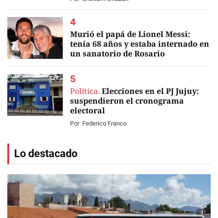
Murió el papá de Lionel Messi:
tenía 68 años y estaba internado en
un sanatorio de Rosario
EN VIVO
Política.
Elecciones en el PJ Jujuy:
suspendieron el cronograma
electoral
Por
Federico Franco
Lo destacado