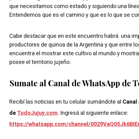
que necesitamos como estado y siguiendo una línea
Entendemos que es el camino y que es lo que se c
Cabe destacar que en este encuentro habrá una im
productores de quinoa de la Argentina y que entre lo
encuentra el mostrar este cultivo al mundo y mostr
posee el territorio jujeño.
Sumate al Canal de WhatsApp de 
Recibí las noticias en tu celular sumándote al
Canal
de
TodoJujuy.com
. Ingresá al siguiente enlace:
https://whatsapp.com/channel/0029VaQ05Jk6BIE