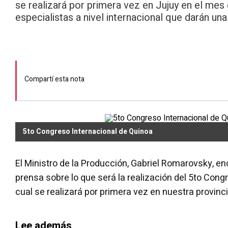
se realizará por primera vez en Jujuy en el mes
especialistas a nivel internacional que darán u
Compartí esta nota
5to Congreso Internacional de Quinoa
El Ministro de la Producción, Gabriel Romarovsky, e
prensa sobre lo que será la realización del 5to Cong
cual se realizará por primera vez en nuestra provin
Lee además