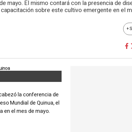
 de mayo. El mismo contará con la presencia de dis
na capacitación sobre este cultivo emergente en el 
+ 
ncabezó la conferencia de
reso Mundial de Quinua, el
cia en el mes de mayo.