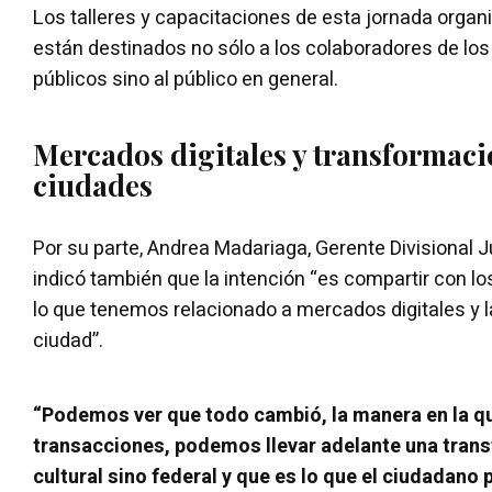
Los talleres y capacitaciones de esta jornada orga
están destinados no sólo a los colaboradores de lo
públicos sino al público en general.
Mercados digitales y transformaci
ciudades
Por su parte, Andrea Madariaga, Gerente Divisional
indicó también que la intención “es compartir con los
lo que tenemos relacionado a mercados digitales y 
ciudad”.
“Podemos ver que todo cambió, la manera en la q
transacciones, podemos llevar adelante una tran
cultural sino federal y que es lo que el ciudadano 