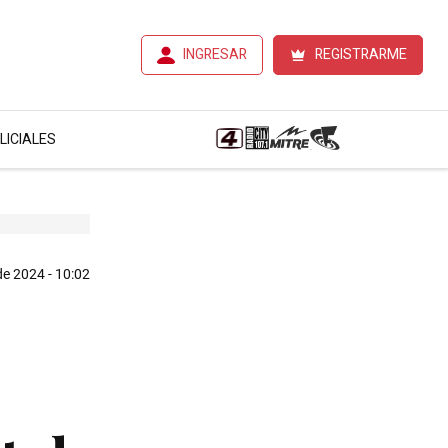
INGRESAR
REGISTRARME
LICIALES
e 2024 - 10:02