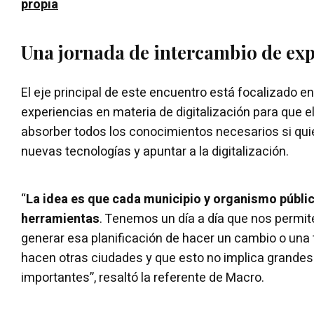
propia
Una jornada de intercambio de exp
El eje principal de este encuentro está focalizado e
experiencias en materia de digitalización para que 
absorber todos los conocimientos necesarios si qui
nuevas tecnologías y apuntar a la digitalización.
“
La idea es que cada municipio y organismo públic
herramientas
. Tenemos un día a día que nos permit
generar esa planificación de hacer un cambio o una 
hacen otras ciudades y que esto no implica grande
importantes”, resaltó la referente de Macro.