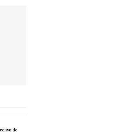
censo de