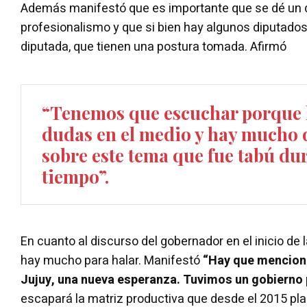
Además manifestó que es importante que se dé un 
profesionalismo y que si bien hay algunos diputados
diputada, que tienen una postura tomada. Afirmó
“Tenemos que escuchar porque 
dudas en el medio y hay mucho 
sobre este tema que fue tabú d
tiempo”.
En cuanto al discurso del gobernador en el inicio de
hay mucho para halar. Manifestó
“Hay que menciona
Jujuy, una nueva esperanza. Tuvimos un gobierno 
escapará la matriz productiva que desde el 2015 plan