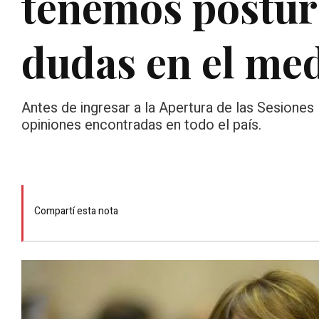
tenemos postur
dudas en el med
Antes de ingresar a la Apertura de las Sesione
opiniones encontradas en todo el país.
Compartí esta nota