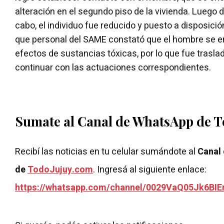
alteración en el segundo piso de la vivienda. Luego d
cabo, el individuo fue reducido y puesto a disposició
que personal del SAME constató que el hombre se e
efectos de sustancias tóxicas, por lo que fue trasla
continuar con las actuaciones correspondientes.
Sumate al Canal de WhatsApp de 
Recibí las noticias en tu celular sumándote al
Canal
de
TodoJujuy.com
. Ingresá al siguiente enlace:
https://whatsapp.com/channel/0029VaQ05Jk6BIE