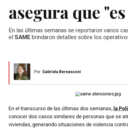
asegura que "es
En las últimas semanas se reportaron varios c
el
SAME
brindaron detalles sobre los operativos 
Por
Gabriela Bernasconi
En el transcurso de las últimas dos semanas,
la Pol
conocer dos casos similares de personas que se at
viviendas, generando situaciones de violencia contra