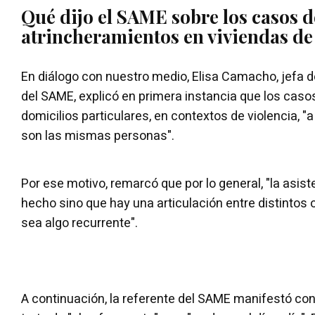
Qué dijo el SAME sobre los casos d
atrincheramientos en viviendas de
En diálogo con nuestro medio, Elisa Camacho, jefa d
del SAME, explicó en primera instancia que los caso
domicilios particulares, en contextos de violencia, "
son las mismas personas".
Por ese motivo, remarcó que por lo general, "la asist
hecho sino que hay una articulación entre distintos
sea algo recurrente".
A continuación, la referente del SAME manifestó co