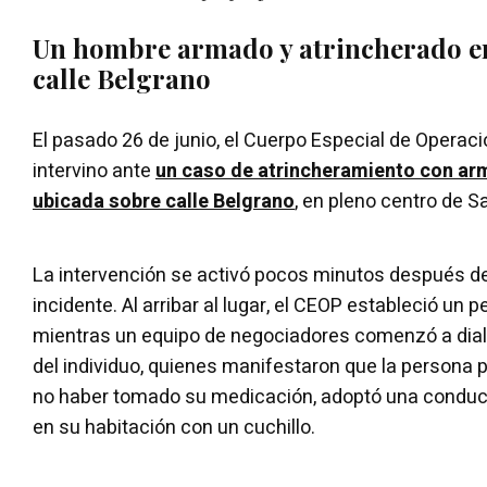
Un hombre armado y atrincherado en
calle Belgrano
El pasado 26 de junio, el Cuerpo Especial de Operac
intervino ante
un caso de atrincheramiento con arm
ubicada sobre calle Belgrano
, en pleno centro de S
La intervención se activó pocos minutos después de 
incidente. Al arribar al lugar, el CEOP estableció un 
mientras un equipo de negociadores comenzó a dialo
del individuo, quienes manifestaron que la persona p
no haber tomado su medicación, adoptó una conduc
en su habitación con un cuchillo.