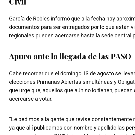
Civil
García de Robles informó que a la fecha hay aprox
documentos para ser entregados por lo que están vi
regionales pueden acercarse hasta la sede central pa
Apuro ante la llegada de las PASO
Cabe recordar que el domingo 13 de agosto se lleva
elecciones Primarias Abiertas simultáneas y Obligato
que urge que, aquellos que aún no lo tienen, puedan
acercarse a votar.
“Le pedimos a la gente que revise constantemente 
ya que allí publicamos con nombre y apellido las p