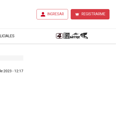
INGRESAR
REGISTRARME
LICIALES
 de 2023 - 12:17