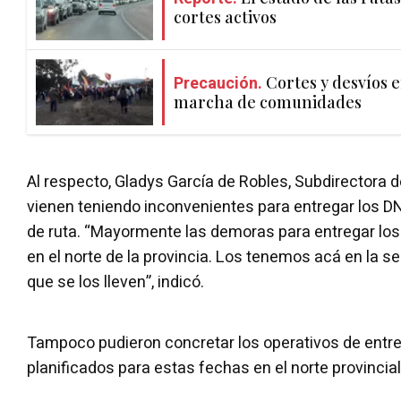
cortes activos
Precaución.
Cortes y desvíos e
marcha de comunidades
Al respecto, Gladys García de Robles, Subdirectora de
vienen teniendo inconvenientes para entregar los DN
de ruta. “Mayormente las demoras para entregar lo
en el norte de la provincia. Los tenemos acá en la se
que se los lleven”, indicó.
Tampoco pudieron concretar los operativos de entre
planificados para estas fechas en el norte provincial