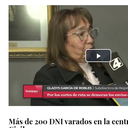
Más de 200 DNI varados en la centr