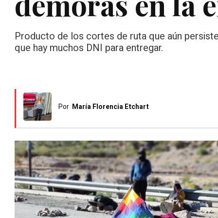
demoras en la 
Producto de los cortes de ruta que aún persisten 
que hay muchos DNI para entregar.
Por
María Florencia Etchart