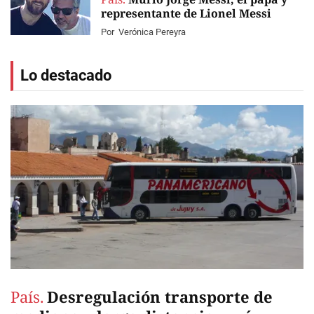
representante de Lionel Messi
Por
Verónica Pereyra
Lo destacado
País.
Desregulación transporte de