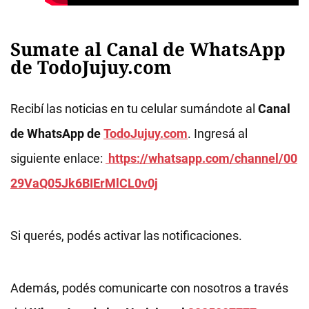
Sumate al Canal de WhatsApp
de TodoJujuy.com
Recibí las noticias en tu celular sumándote al
Canal
de WhatsApp de
TodoJujuy.com
. Ingresá al
siguiente enlace:
https://whatsapp.com/channel/00
29VaQ05Jk6BIErMlCL0v0j
Si querés, podés activar las notificaciones.
Además, podés comunicarte con nosotros a través