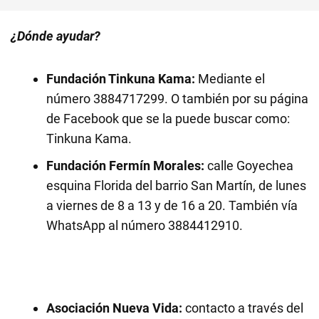
¿Dónde ayudar?
Fundación Tinkuna Kama:
Mediante el
número 3884717299. O también por su página
de Facebook que se la puede buscar como:
Tinkuna Kama.
Fundación Fermín Morales:
calle Goyechea
esquina Florida del barrio San Martín, de lunes
a viernes de 8 a 13 y de 16 a 20. También vía
WhatsApp al número 3884412910.
Asociación Nueva Vida:
contacto a través del