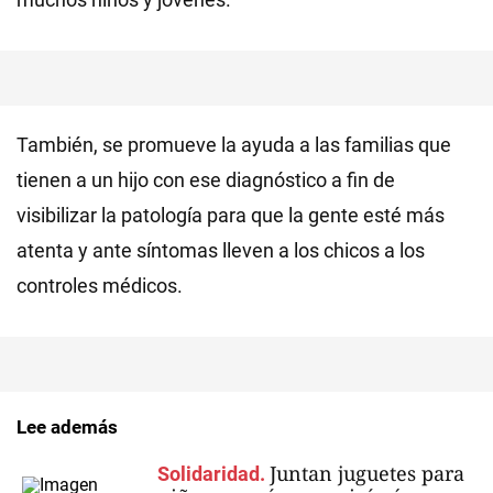
También, se promueve la ayuda a las familias que
tienen a un hijo con ese diagnóstico a fin de
visibilizar la patología para que la gente esté más
atenta y ante síntomas lleven a los chicos a los
controles médicos.
Lee además
Juntan juguetes para
Solidaridad.