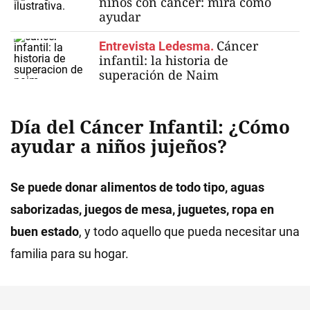
niños con cáncer: mirá cómo
ayudar
Cáncer
Entrevista Ledesma.
infantil: la historia de
superación de Naim
Día del Cáncer Infantil:
¿Cómo
ayudar a niños jujeños?
Se puede donar alimentos de todo tipo, aguas
saborizadas, juegos de mesa, juguetes, ropa en
buen estado
, y todo aquello que pueda necesitar una
familia para su hogar.