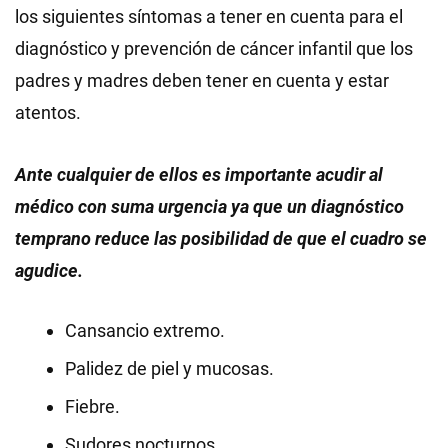
los siguientes síntomas a tener en cuenta para el
diagnóstico y prevención de cáncer infantil que los
padres y madres deben tener en cuenta y estar
atentos.
Ante cualquier de ellos es importante acudir al
médico con suma urgencia ya que un diagnóstico
temprano reduce las posibilidad de que el cuadro se
agudice.
Cansancio extremo.
Palidez de piel y mucosas.
Fiebre.
Sudores nocturnos.