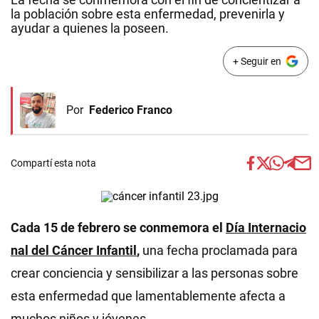
la población sobre esta enfermedad, prevenirla y
ayudar a quienes la poseen.
+ Seguir en
Por
Federico Franco
Compartí esta nota
Cada 15 de febrero se conmemora el
Día Internacio
nal del Cáncer Infantil
,
una fecha proclamada para
crear conciencia y sensibilizar a las personas sobre
esta enfermedad que lamentablemente afecta a
muchos niños y jóvenes.