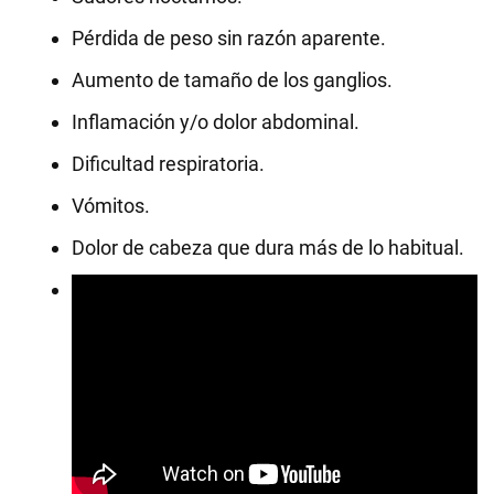
Pérdida de peso sin razón aparente.
Aumento de tamaño de los ganglios.
Inflamación y/o dolor abdominal.
Dificultad respiratoria.
Vómitos.
Dolor de cabeza que dura más de lo habitual.