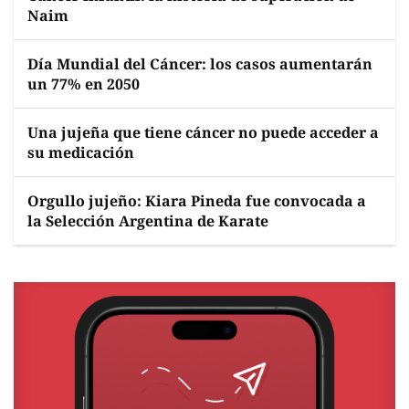
Naim
Día Mundial del Cáncer: los casos aumentarán
un 77% en 2050
Una jujeña que tiene cáncer no puede acceder a
su medicación
Orgullo jujeño: Kiara Pineda fue convocada a
la Selección Argentina de Karate