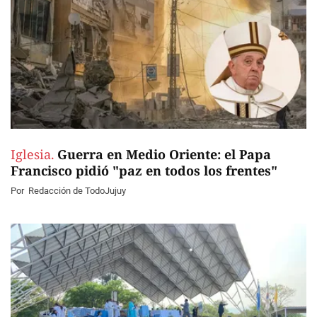
Iglesia.
Guerra en Medio Oriente: el Papa
Francisco pidió "paz en todos los frentes"
Por
Redacción de TodoJujuy