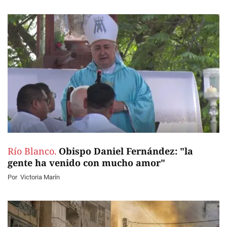
Río Blanco.
Obispo Daniel Fernández: "la
gente ha venido con mucho amor"
Por
Victoria Marín