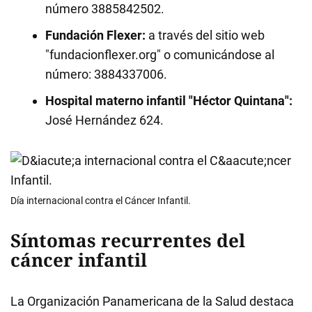
número 3885842502.
Fundación Flexer:
a través del sitio web
"fundacionflexer.org" o comunicándose al
número: 3884337006.
Hospital materno infantil "Héctor Quintana":
José Hernández 624.
Día internacional contra el Cáncer Infantil.
Síntomas recurrentes del
cáncer infantil
La Organización Panamericana de la Salud destaca