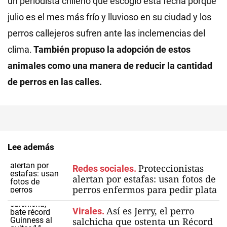
un periodista chileno que escogió esta fecha porque
julio es el mes más frío y lluvioso en su ciudad y los
perros callejeros sufren ante las inclemencias del
clima.
También propuso la adopción de estos
animales como una manera de reducir la cantidad
de perros en las calles.
Lee además
Proteccionistas
Redes sociales.
alertan por estafas: usan fotos de
perros enfermos para pedir plata
Así es Jerry, el perro
Virales.
salchicha que ostenta un Récord