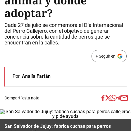
animal y dónde
adoptar?
Cada 27 de julio se conmemora el Día Internacional
del Perro Callejero, con el objetivo de generar
conciencia sobre la cantidad de perros que se
encuentran en la calles.
+ Seguir en
Por
Analía Farfán
Compartí esta nota
San Salvador de Jujuy: fabrica cuchas para perros