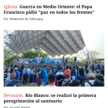
Iglesia.
Guerra en Medio Oriente: el Papa
Francisco pidió "paz en todos los frentes"
Por
Redacción de TodoJujuy
Devoción.
Río Blanco: se realizó la primera
peregrinación al santuario
Por
Agustín Weibel