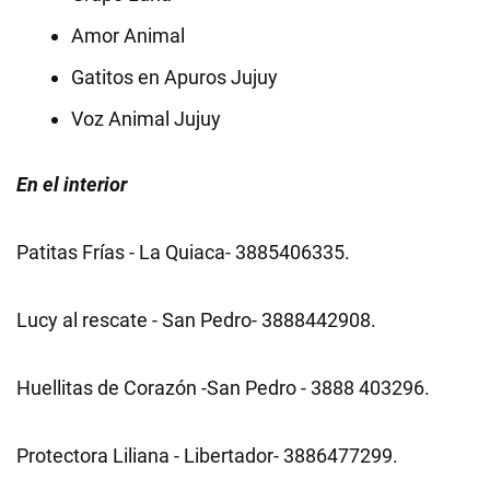
Amor Animal
Gatitos en Apuros Jujuy
Voz Animal Jujuy
En el interior
Patitas Frías - La Quiaca- 3885406335.
Lucy al rescate - San Pedro- 3888442908.
Huellitas de Corazón -San Pedro - 3888 403296.
Protectora Liliana - Libertador- 3886477299.