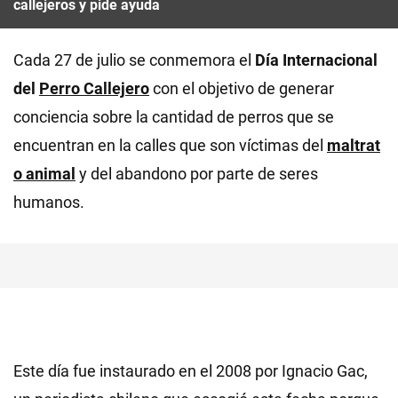
callejeros y pide ayuda
Cada 27 de julio se conmemora el
Día Internacional
del
Perro Callejero
con el objetivo de generar
conciencia sobre la cantidad de perros que se
encuentran en la calles que son víctimas del
maltrat
o animal
y del abandono por parte de seres
humanos.
Este día fue instaurado en el 2008 por Ignacio Gac,