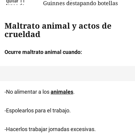
Guinnes destapando botellas
Maltrato animal y actos de
crueldad
Ocurre maltrato animal cuando:
-No alimentar a los
animales
.
-Espolearlos para el trabajo.
-Hacerlos trabajar jornadas excesivas.