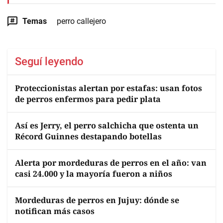
Temas
perro callejero
Seguí leyendo
Proteccionistas alertan por estafas: usan fotos
de perros enfermos para pedir plata
Así es Jerry, el perro salchicha que ostenta un
Récord Guinnes destapando botellas
Alerta por mordeduras de perros en el año: van
casi 24.000 y la mayoría fueron a niños
Mordeduras de perros en Jujuy: dónde se
notifican más casos