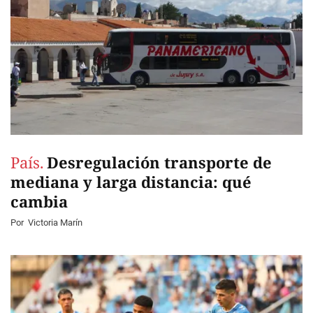
País.
Desregulación transporte de
mediana y larga distancia: qué
cambia
Por
Victoria Marín