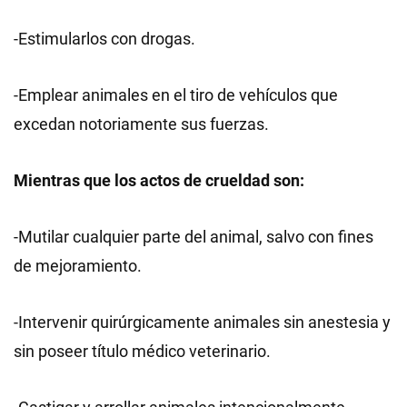
-Estimularlos con drogas.
-Emplear animales en el tiro de vehículos que
excedan notoriamente sus fuerzas.
Mientras que los actos de crueldad son:
-Mutilar cualquier parte del animal, salvo con fines
de mejoramiento.
-Intervenir quirúrgicamente animales sin anestesia y
sin poseer título médico veterinario.