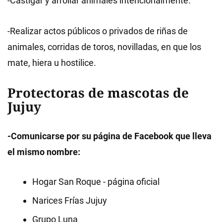
-Castigar y arrollar animales intencionalmente.
-Realizar actos públicos o privados de riñas de
animales, corridas de toros, novilladas, en que los
mate, hiera u hostilice.
Protectoras de mascotas de
Jujuy
-Comunicarse por su página de Facebook que lleva
el mismo nombre:
Hogar San Roque - página oficial
Narices Frías Jujuy
Grupo Luna