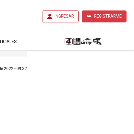
INGRESAR
REGISTRARME
LICIALES
e 2022 - 09:32