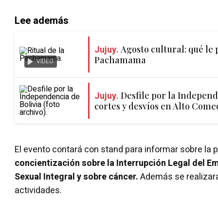
Lee además
Jujuy.
Agosto cultural: qué le p
Pachamama
VIDEO
Jujuy.
Desfile por la Independ
cortes y desvíos en Alto Com
El evento contará con stand para informar sobre la 
concientización sobre la Interrupción Legal del 
Sexual Integral y sobre cáncer.
Además se realizará
actividades.