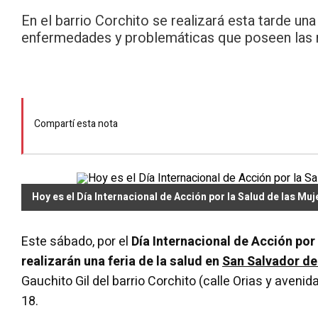
En el barrio Corchito se realizará esta tarde una
enfermedades y problemáticas que poseen las 
Compartí esta nota
Hoy es el Día Internacional de Acción por la Salud de las Muj
Este sábado, por el
Día Internacional de Acción por
realizarán una feria de la salud en
San Salvador de
Gauchito Gil del barrio Corchito (calle Orias y avenid
18.