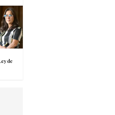
Ley de