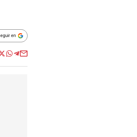
Seguir en