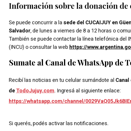
Información sobre la donación de
Se puede concurrir a la
sede del CUCAIJUY en Güe
Salvador
, de lunes a viernes de 8 a 12 horas o com
También se puede contactar la línea telefónica del
(INCU) o consultar la web
https://www.argentina.go
Sumate al Canal de WhatsApp de 
Recibí las noticias en tu celular sumándote al
Canal
de
TodoJujuy.com
. Ingresá al siguiente enlace:
https://whatsapp.com/channel/0029VaQ05Jk6BIE
Si querés, podés activar las notificaciones.