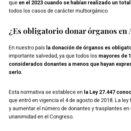
que
en el 2023 cuando se habían realizado un tota
todos los casos de carácter multiorgánico.
¿Es obligatorio donar órganos en
En nuestro país
la donación de órganos es obligato
importante salvedad, ya que todos los
mayores de 1
considerados donantes a menos que hayan expres
serlo
.
Esta normativa se establece en
la Ley 27.447 cono
que entró en vigencia el 4 de agosto de 2018. La ley 
y aumentar el número de donantes y trasplantes en e
unanimidad en el Congreso.