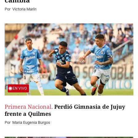
Por
Victoria Marín
EN VIVO
Primera Nacional.
Perdió Gimnasia de Jujuy
frente a Quilmes
Por
Maria Eugenia Burgos