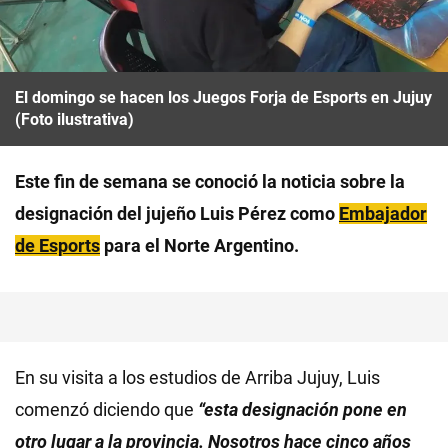
El domingo se hacen los Juegos Forja de Esports en Jujuy
(Foto ilustrativa)
Este fin de semana se conoció la noticia sobre la
designación del jujeño Luis Pérez como
Embajador
de Esports
para el Norte Argentino.
En su visita a los estudios de Arriba Jujuy, Luis
comenzó diciendo que
“esta designación pone en
otro lugar a la provincia. Nosotros hace cinco años