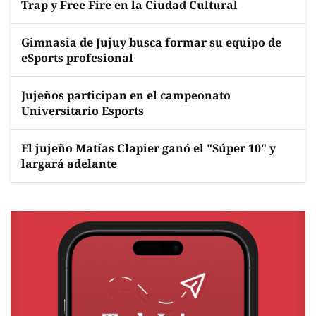
Trap y Free Fire en la Ciudad Cultural
Gimnasia de Jujuy busca formar su equipo de
eSports profesional
Jujeños participan en el campeonato
Universitario Esports
El jujeño Matías Clapier ganó el "Súper 10" y
largará adelante