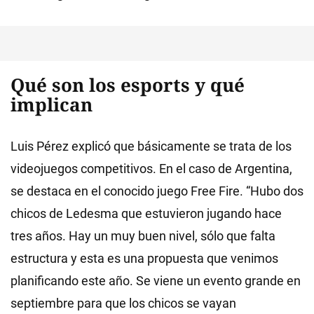
Qué son los esports y qué
implican
Luis Pérez explicó que básicamente se trata de los
videojuegos competitivos. En el caso de Argentina,
se destaca en el conocido juego Free Fire. “Hubo dos
chicos de Ledesma que estuvieron jugando hace
tres años. Hay un muy buen nivel, sólo que falta
estructura y esta es una propuesta que venimos
planificando este año. Se viene un evento grande en
septiembre para que los chicos se vayan