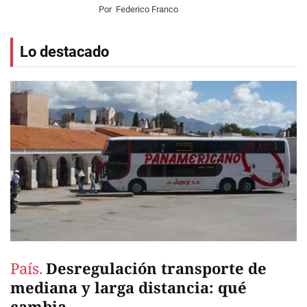
Por
Federico Franco
Lo destacado
País.
Desregulación transporte de
mediana y larga distancia: qué
cambia