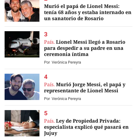
Murió el papá de Lionel Messi:
tenía 68 años y estaba internado en
un sanatorio de Rosario
EN VIVO
País.
Lionel Messi llegó a Rosario
para despedir a su padre en una
ceremonia íntima
Por
Verónica Pereyra
País.
Murió Jorge Messi, el papá y
representante de Lionel Messi
Por
Verónica Pereyra
País.
Ley de Propiedad Privada:
especialista explicó qué pasará en
Jujuy