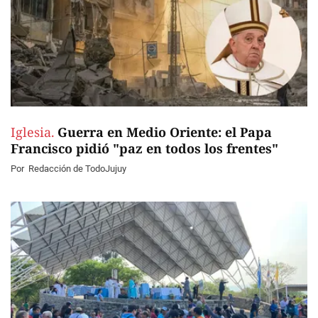
Iglesia.
Guerra en Medio Oriente: el Papa
Francisco pidió "paz en todos los frentes"
Por
Redacción de TodoJujuy