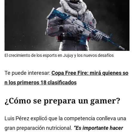
El crecimiento de los esports en Jujuy y los nuevos desafíos
Te puede interesar:
Copa Free Fire: mirá quienes so
n los primeros 18 clasificados
¿Cómo se prepara un gamer?
Luis Pérez explicó que la competencia conlleva una
gran preparación nutricional.
“Es importante hacer