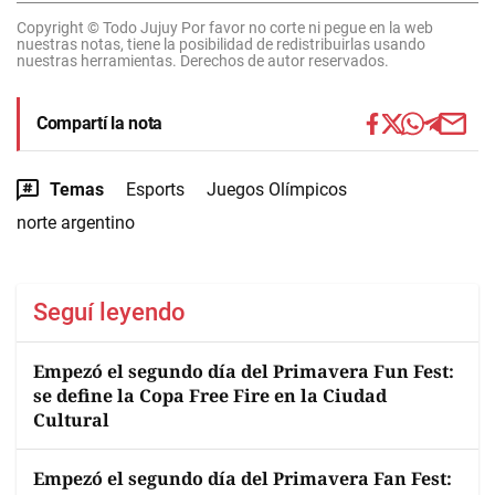
Copyright © Todo Jujuy Por favor no corte ni pegue en la web
nuestras notas, tiene la posibilidad de redistribuirlas usando
nuestras herramientas. Derechos de autor reservados.
Compartí la nota
Temas
Esports
Juegos Olímpicos
norte argentino
Seguí leyendo
Empezó el segundo día del Primavera Fun Fest:
se define la Copa Free Fire en la Ciudad
Cultural
Empezó el segundo día del Primavera Fan Fest: