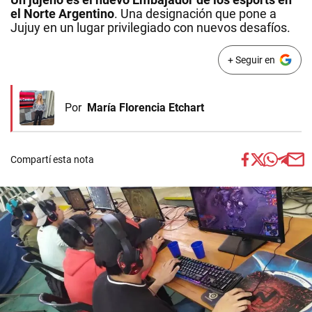
el Norte Argentino
. Una designación que pone a
Jujuy en un lugar privilegiado con nuevos desafíos.
+ Seguir en
Por
María Florencia Etchart
Compartí esta nota