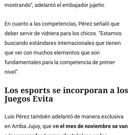
mostrando”, adelantó el embajador jujeño.
En cuanto a las competencias, Pérez señaló que
deber servir de vidriera para los chicos. “Estamos
buscando estándares internacionales que tienen
que ver con muchos elementos que son
fundamentales para la competencia de primer
nivel”.
Los esports se incorporan a los
Juegos Evita
Luis Pérez también adelantó de manera exclusiva
en Arriba Jujuy, que e
n el mes de noviembre se van