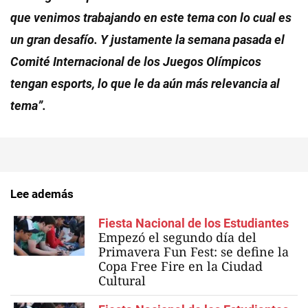
que venimos trabajando en este tema con lo cual es
un gran desafío. Y justamente la semana pasada el
Comité Internacional de los Juegos Olímpicos
tengan esports, lo que le da aún más relevancia al
tema”.
Lee además
Fiesta Nacional de los Estudiantes
Empezó el segundo día del
Primavera Fun Fest: se define la
Copa Free Fire en la Ciudad
Cultural