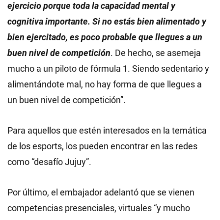
ejercicio porque toda la capacidad mental y
cognitiva importante. Si no estás bien alimentado y
bien ejercitado, es poco probable que llegues a un
buen nivel de competición
. De hecho, se asemeja
mucho a un piloto de fórmula 1. Siendo sedentario y
alimentándote mal, no hay forma de que llegues a
un buen nivel de competición”.
Para aquellos que estén interesados en la temática
de los esports, los pueden encontrar en las redes
como “desafío Jujuy”.
Por último, el embajador adelantó que se vienen
competencias presenciales, virtuales “y mucho