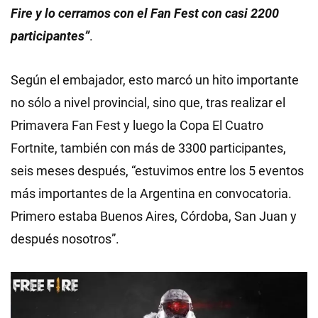
Fire y lo cerramos con el Fan Fest con casi 2200
participantes”
.
Según el embajador, esto marcó un hito importante
no sólo a nivel provincial, sino que, tras realizar el
Primavera Fan Fest y luego la Copa El Cuatro
Fortnite, también con más de 3300 participantes,
seis meses después, “estuvimos entre los 5 eventos
más importantes de la Argentina en convocatoria.
Primero estaba Buenos Aires, Córdoba, San Juan y
después nosotros”.