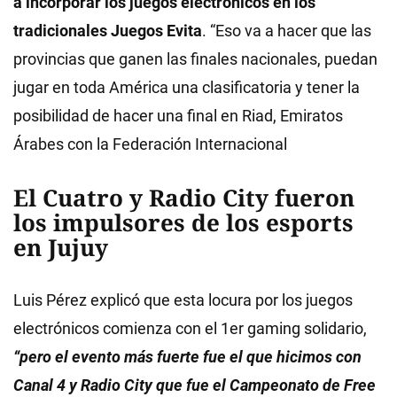
a incorporar los juegos electrónicos en los
tradicionales Juegos Evita
. “Eso va a hacer que las
provincias que ganen las finales nacionales, puedan
jugar en toda América una clasificatoria y tener la
posibilidad de hacer una final en Riad, Emiratos
Árabes con la Federación Internacional
El Cuatro y Radio City fueron
los impulsores de los esports
en Jujuy
Luis Pérez explicó que esta locura por los juegos
electrónicos comienza con el 1er gaming solidario,
“pero el evento más fuerte fue el que hicimos con
Canal 4 y Radio City que fue el Campeonato de Free