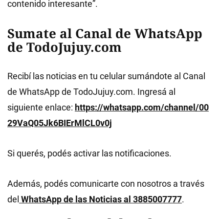
contenido interesante”.
Sumate al Canal de WhatsApp
de TodoJujuy.com
Recibí las noticias en tu celular sumándote al Canal
de WhatsApp de TodoJujuy.com. Ingresá al
siguiente enlace:
https://whatsapp.com/channel/00
29VaQ05Jk6BIErMlCL0v0j
Si querés, podés activar las notificaciones.
Además, podés comunicarte con nosotros a través
del
WhatsApp de las Noticias al 3885007777
.