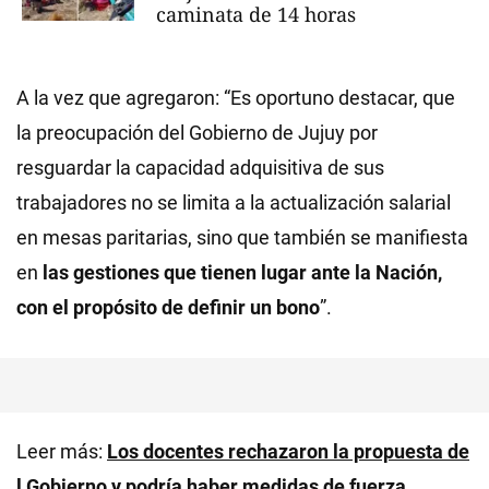
caminata de 14 horas
A la vez que agregaron: “Es oportuno destacar, que
la preocupación del Gobierno de Jujuy por
resguardar la capacidad adquisitiva de sus
trabajadores no se limita a la actualización salarial
en mesas paritarias, sino que también se manifiesta
en
las gestiones que tienen lugar ante la Nación,
con el propósito de definir un bono
”.
Leer más:
Los docentes rechazaron la propuesta de
l Gobierno y podría haber medidas de fuerza