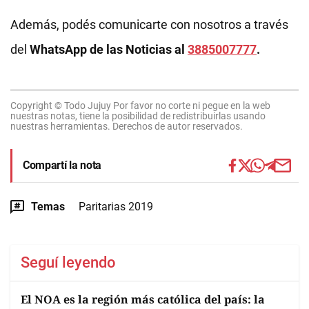
Además, podés comunicarte con nosotros a través
del
WhatsApp de las Noticias al
3885007777
.
Copyright © Todo Jujuy Por favor no corte ni pegue en la web
nuestras notas, tiene la posibilidad de redistribuirlas usando
nuestras herramientas. Derechos de autor reservados.
Compartí la nota
Temas
Paritarias 2019
Seguí leyendo
El NOA es la región más católica del país: la