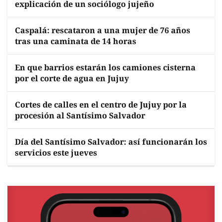
explicación de un sociólogo jujeño
Caspalá: rescataron a una mujer de 76 años
tras una caminata de 14 horas
En que barrios estarán los camiones cisterna
por el corte de agua en Jujuy
Cortes de calles en el centro de Jujuy por la
procesión al Santísimo Salvador
Día del Santísimo Salvador: así funcionarán los
servicios este jueves