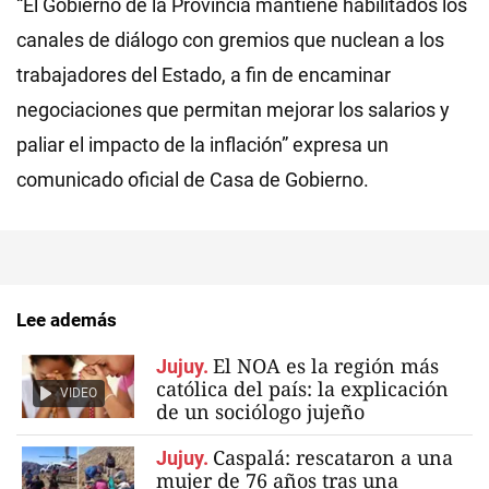
“El Gobierno de la Provincia mantiene habilitados los
canales de diálogo con gremios que nuclean a los
trabajadores del Estado, a fin de encaminar
negociaciones que permitan mejorar los salarios y
paliar el impacto de la inflación” expresa un
comunicado oficial de Casa de Gobierno.
Lee además
El NOA es la región más
Jujuy.
católica del país: la explicación
VIDEO
de un sociólogo jujeño
Caspalá: rescataron a una
Jujuy.
mujer de 76 años tras una