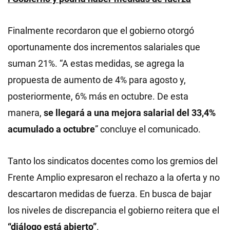
Finalmente recordaron que el gobierno otorgó
oportunamente dos incrementos salariales que
suman 21%. “A estas medidas, se agrega la
propuesta de aumento de 4% para agosto y,
posteriormente, 6% más en octubre. De esta
manera,
se llegará a una mejora salarial del 33,4%
acumulado a octubre
” concluye el comunicado.
Tanto los sindicatos docentes como los gremios del
Frente Amplio expresaron el rechazo a la oferta y no
descartaron medidas de fuerza. En busca de bajar
los niveles de discrepancia el gobierno reitera que el
“diálogo está abierto”
.