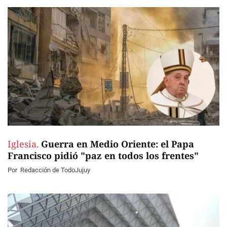
Iglesia.
Guerra en Medio Oriente: el Papa
Francisco pidió "paz en todos los frentes"
Por
Redacción de TodoJujuy