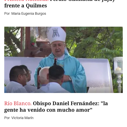
frente a Quilmes
Por
Maria Eugenia Burgos
Río Blanco.
Obispo Daniel Fernández: "la
gente ha venido con mucho amor"
Por
Victoria Marín