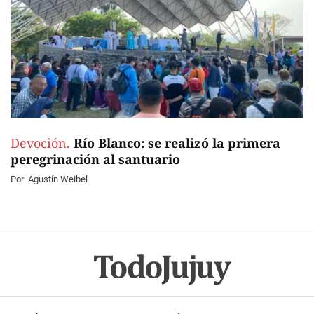
Devoción.
Río Blanco: se realizó la primera
peregrinación al santuario
Por
Agustín Weibel