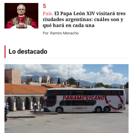
País.
El Papa León XIV visitará tres
ciudades argentinas: cuáles son y
qué hará en cada una
Por
Ramiro Menacho
Lo destacado