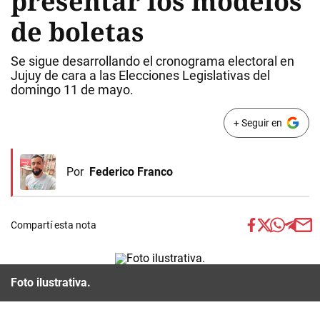
presentar los modelos
de boletas
Se sigue desarrollando el cronograma electoral en
Jujuy de cara a las Elecciones Legislativas del
domingo 11 de mayo.
+ Seguir en
Por
Federico Franco
Compartí esta nota
Foto ilustrativa.