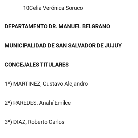
Celia Verónica Soruco
DEPARTAMENTO DR. MANUEL BELGRANO
MUNICIPALIDAD DE SAN SALVADOR DE JUJUY
CONCEJALES TITULARES
1º) MARTINEZ, Gustavo Alejandro
2º) PAREDES, Anahí Emilce
3º) DIAZ, Roberto Carlos