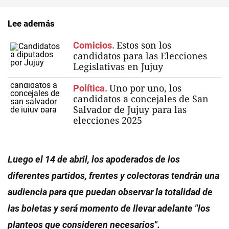
Lee además
Estos son los
Comicios.
candidatos para las Elecciones
Legislativas en Jujuy
Uno por uno, los
Política.
candidatos a concejales de San
Salvador de Jujuy para las
elecciones 2025
Luego el 14 de abril, los apoderados de los
diferentes partidos, frentes y colectoras tendrán una
audiencia para que puedan observar la totalidad de
las boletas y será momento de llevar adelante "los
planteos que consideren necesarios".