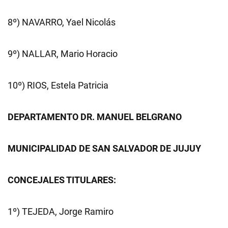
8º) NAVARRO, Yael Nicolás
9º) NALLAR, Mario Horacio
10º) RIOS, Estela Patricia
DEPARTAMENTO DR. MANUEL BELGRANO
MUNICIPALIDAD DE SAN SALVADOR DE JUJUY
CONCEJALES TITULARES:
1º) TEJEDA, Jorge Ramiro