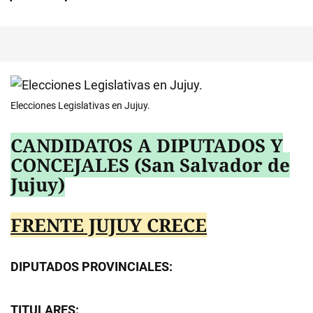
Elecciones Legislativas en Jujuy.
CANDIDATOS A DIPUTADOS Y
CONCEJALES (San Salvador de
Jujuy)
FRENTE JUJUY CRECE
DIPUTADOS PROVINCIALES:
TITULARES: