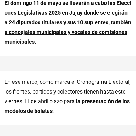
El domingo 11 de mayo se llevarán a cabo las
Elecci
ones Legislativas 2025 en Jujuy donde se elegirán
a 24 diputados titulares y sus 10 suplentes, también
a concejales municipales y vocales de comisiones
municipales.
En ese marco, como marca el Cronograma Electoral,
los frentes, partidos y colectores tienen hasta este
viernes 11 de abril plazo para
la presentación de los
modelos de boletas
.