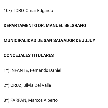
10º) TORO, Omar Edgardo
DEPARTAMENTO DR. MANUEL BELGRANO
MUNICIPALIDAD DE SAN SALVADOR DE JUJUY
CONCEJALES TITULARES
1º) INFANTE, Fernando Daniel
2º) CRUZ, Silvia Del Valle
3º) FARFAN, Marcos Alberto