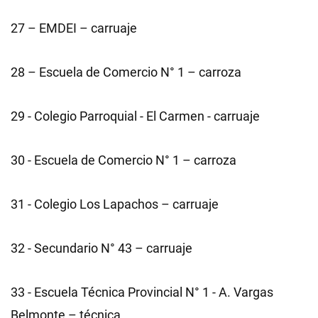
27 – EMDEI – carruaje
28 – Escuela de Comercio N° 1 – carroza
29 - Colegio Parroquial - El Carmen - carruaje
30 - Escuela de Comercio N° 1 – carroza
31 - Colegio Los Lapachos – carruaje
32 - Secundario N° 43 – carruaje
33 - Escuela Técnica Provincial N° 1 - A. Vargas
Belmonte – técnica