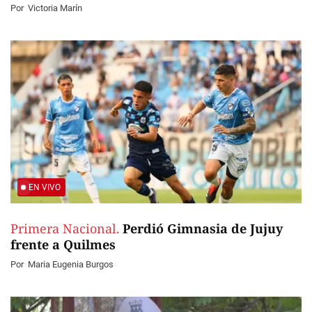
Por
Victoria Marín
EN VIVO
Primera Nacional.
Perdió Gimnasia de Jujuy
frente a Quilmes
Por
Maria Eugenia Burgos