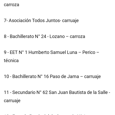
carroza
7- Asociación Todos Juntos- carruaje
8 - Bachillerato N° 24 - Lozano – carroza
9 - EET N° 1 Humberto Samuel Luna – Perico –
técnica
10 - Bachillerato N° 16 Paso de Jama – carruaje
11 - Secundario N° 62 San Juan Bautista de la Salle -
carruaje