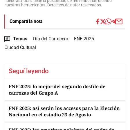
nuestras notas, tiene la posibilidad de redistribuirlas usando
nuestras herramientas. Derechos de autor reservados.
Compartí la nota
Temas
Día del Carrocero
FNE 2025
Ciudad Cultural
Seguí leyendo
FNE 2025: lo mejor del segundo desfile de
carrozas del Grupo A
FNE 2025: así serán los accesos para la Elección
Nacional en el estadio 23 de Agosto