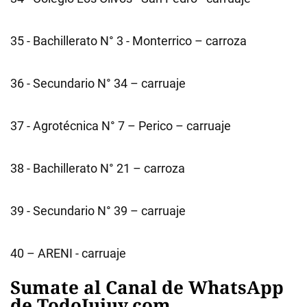
35 - Bachillerato N° 3 - Monterrico – carroza
36 - Secundario N° 34 – carruaje
37 - Agrotécnica N° 7 – Perico – carruaje
38 - Bachillerato N° 21 – carroza
39 - Secundario N° 39 – carruaje
40 – ARENI - carruaje
Sumate al Canal de WhatsApp
de TodoJujuy.com