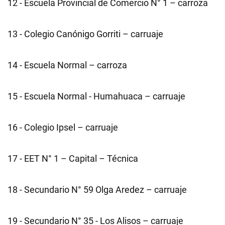
12 - Escuela Provincial de Comercio N° 1 – carroza
13 - Colegio Canónigo Gorriti – carruaje
14 - Escuela Normal – carroza
15 - Escuela Normal - Humahuaca – carruaje
16 - Colegio Ipsel – carruaje
17 - EET N° 1 – Capital – Técnica
18 - Secundario N° 59 Olga Aredez – carruaje
19 - Secundario N° 35 - Los Alisos – carruaje