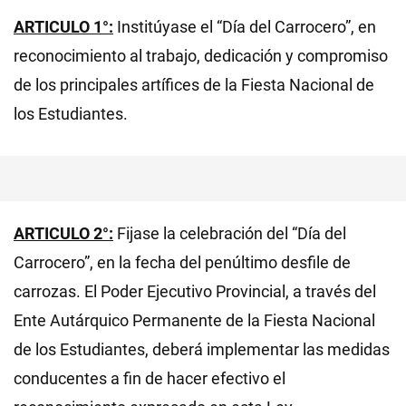
ARTICULO 1°:
Institúyase el “Día del Carrocero”, en
reconocimiento al trabajo, dedicación y compromiso
de los principales artífices de la Fiesta Nacional de
los Estudiantes.
ARTICULO 2°:
Fijase la celebración del “Día del
Carrocero”, en la fecha del penúltimo desfile de
carrozas. El Poder Ejecutivo Provincial, a través del
Ente Autárquico Permanente de la Fiesta Nacional
de los Estudiantes, deberá implementar las medidas
conducentes a fin de hacer efectivo el