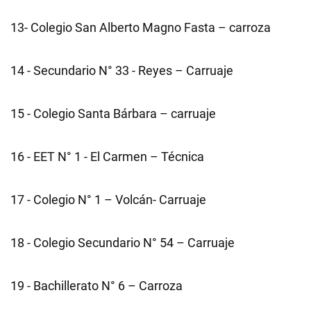
13- Colegio San Alberto Magno Fasta – carroza
14 - Secundario N° 33 - Reyes – Carruaje
15 - Colegio Santa Bárbara – carruaje
16 - EET N° 1 - El Carmen – Técnica
17 - Colegio N° 1 – Volcán- Carruaje
18 - Colegio Secundario N° 54 – Carruaje
19 - Bachillerato N° 6 – Carroza