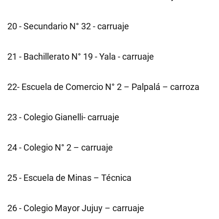
20 - Secundario N° 32 - carruaje
21 - Bachillerato N° 19 - Yala - carruaje
22- Escuela de Comercio N° 2 – Palpalá – carroza
23 - Colegio Gianelli- carruaje
24 - Colegio N° 2 – carruaje
25 - Escuela de Minas – Técnica
26 - Colegio Mayor Jujuy – carruaje