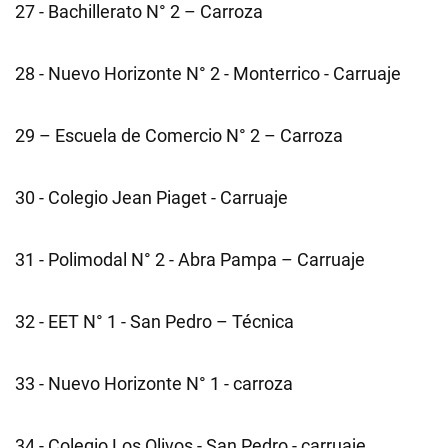
27 - Bachillerato N° 2 – Carroza
28 - Nuevo Horizonte N° 2 - Monterrico - Carruaje
29 – Escuela de Comercio N° 2 – Carroza
30 - Colegio Jean Piaget - Carruaje
31 - Polimodal N° 2 - Abra Pampa – Carruaje
32 - EET N° 1 - San Pedro – Técnica
33 - Nuevo Horizonte N° 1 - carroza
34 - Colegio Los Olivos - San Pedro - carruaje