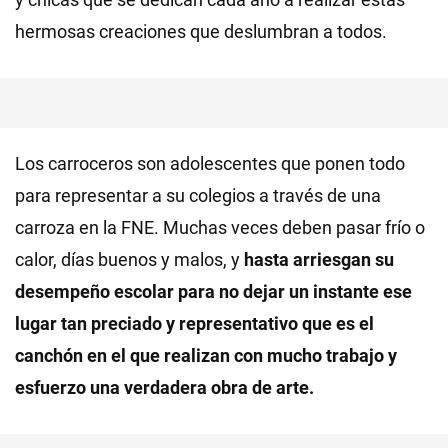
hermosas creaciones que deslumbran a todos.
Los carroceros son adolescentes que ponen todo
para representar a su colegios a través de una
carroza en la FNE. Muchas veces deben pasar frío o
calor, días buenos y malos, y
hasta arriesgan su
desempeño escolar para no dejar un instante ese
lugar tan preciado y representativo que es el
canchón en el que realizan con mucho trabajo y
esfuerzo una verdadera obra de arte.