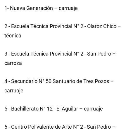
1- Nueva Generación – carruaje
2 - Escuela Técnica Provincial N° 2 - Olaroz Chico –
técnica
3 - Escuela Técnica Provincial N° 2 - San Pedro –
carroza
4 - Secundario N° 50 Santuario de Tres Pozos –
carruaje
5 - Bachillerato N° 12 - El Aguilar – carruaje
6 - Centro Polivalente de Arte N° 2 - San Pedro –