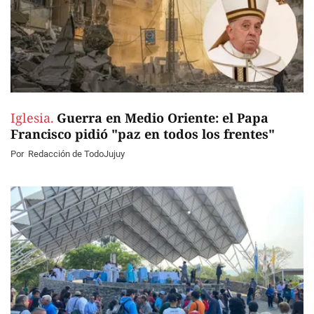
Iglesia.
Guerra en Medio Oriente: el Papa
Francisco pidió "paz en todos los frentes"
Por
Redacción de TodoJujuy