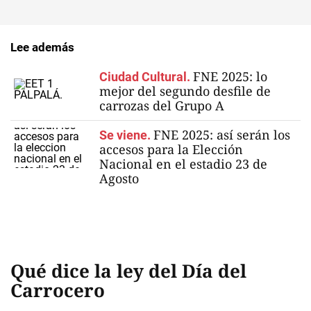
Lee además
FNE 2025: lo
Ciudad Cultural.
mejor del segundo desfile de
carrozas del Grupo A
FNE 2025: así serán los
Se viene.
accesos para la Elección
Nacional en el estadio 23 de
Agosto
Qué dice la ley del Día del
Carrocero