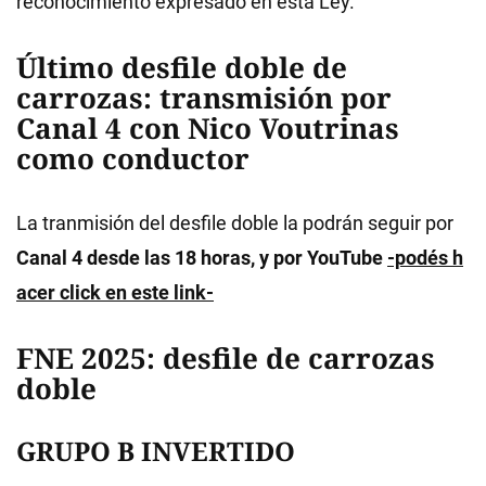
reconocimiento expresado en esta Ley.
Último desfile doble de
carrozas: transmisión por
Canal 4 con Nico Voutrinas
como conductor
La tranmisión del desfile doble la podrán seguir por
Canal 4 desde las 18 horas, y por YouTube
-podés h
acer click en este link-
FNE 2025: desfile de carrozas
doble
GRUPO B INVERTIDO