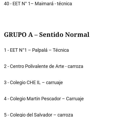
40 - EET N° 1– Maimará - técnica
GRUPO A – Sentido Normal
1 - EET N°1 – Palpalá – Técnica
2 - Centro Polivalente de Arte - carroza
3 - Colegio CHE IL – carruaje
4 - Colegio Martin Pescador – Carruaje
5 - Colegio del Salvador – carroza