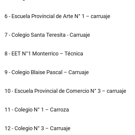
6 - Escuela Provincial de Arte N° 1 – carruaje
7 - Colegio Santa Teresita - Carruaje
8 - EET N°1 Monterrico – Técnica
9 - Colegio Blaise Pascal – Carruaje
10 - Escuela Provincial de Comercio N° 3 – carruaje
11 - Colegio N° 1 – Carroza
12 - Colegio N° 3 – Carruaje