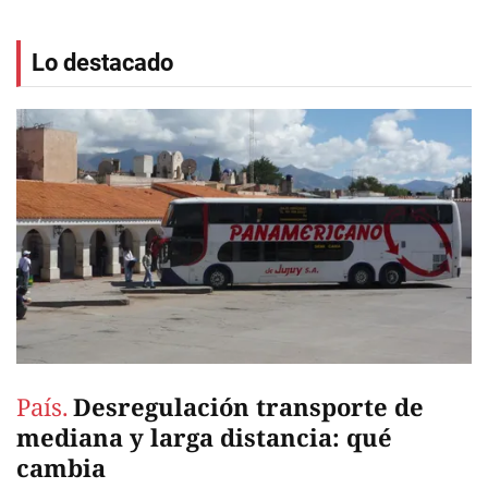
Lo destacado
País.
Desregulación transporte de
mediana y larga distancia: qué
cambia