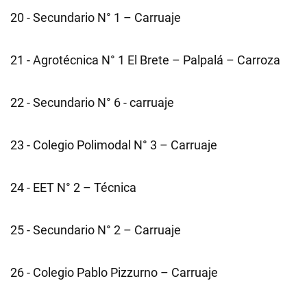
20 - Secundario N° 1 – Carruaje
21 - Agrotécnica N° 1 El Brete – Palpalá – Carroza
22 - Secundario N° 6 - carruaje
23 - Colegio Polimodal N° 3 – Carruaje
24 - EET N° 2 – Técnica
25 - Secundario N° 2 – Carruaje
26 - Colegio Pablo Pizzurno – Carruaje