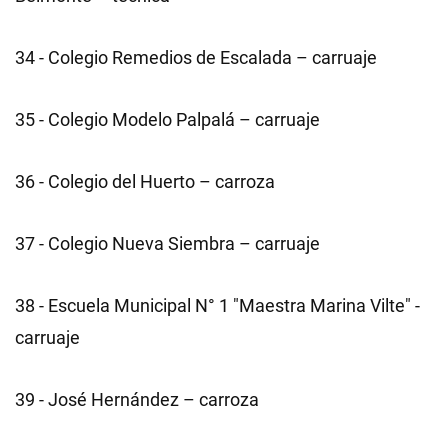
34 - Colegio Remedios de Escalada – carruaje
35 - Colegio Modelo Palpalá – carruaje
36 - Colegio del Huerto – carroza
37 - Colegio Nueva Siembra – carruaje
38 - Escuela Municipal N° 1 "Maestra Marina Vilte" -
carruaje
39 - José Hernández – carroza