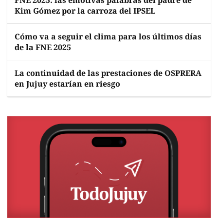
FNE 2025: las emotivas palabras del padre de
Kim Gómez por la carroza del IPSEL
Cómo va a seguir el clima para los últimos días
de la FNE 2025
La continuidad de las prestaciones de OSPRERA
en Jujuy estarían en riesgo