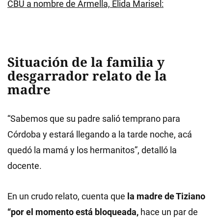
CBU a nombre de Armella, Elida Marisel:
Situación de la familia y
desgarrador relato de la
madre
“Sabemos que su padre salió temprano para
Córdoba y estará llegando a la tarde noche, acá
quedó la mamá y los hermanitos”, detalló la
docente.
En un crudo relato, cuenta que
la madre de Tiziano
“por el momento está bloqueada,
hace un par de