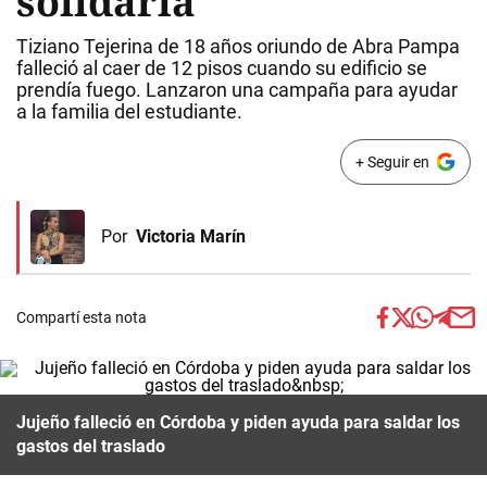
solidaria
Tiziano Tejerina de 18 años oriundo de Abra Pampa
falleció al caer de 12 pisos cuando su edificio se
prendía fuego. Lanzaron una campaña para ayudar
a la familia del estudiante.
+ Seguir en
Por
Victoria Marín
Compartí esta nota
Jujeño falleció en Córdoba y piden ayuda para saldar los
gastos del traslado