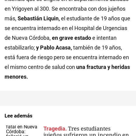
en Yrigoyen al 300. Se encontraba con dos jujeños
más,
Sebastián Liquin,
el estudiante de 19 años que
se encuentra internado en el Hospital de Urgencias
de Nueva Córdoba,
en grave estado
e intentan
estabilizarlo;
y Pablo
Acasa,
también de 19 años,
está fuera de riesgo pero se encuentra internado en
el mismo centro de salud con
una fractura y heridas
menores.
Lee además
Tres estudiantes
Tragedia.
jujeños sufrieron un incendio en