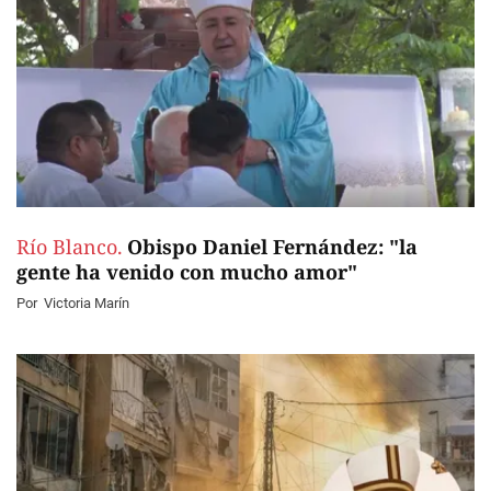
Río Blanco.
Obispo Daniel Fernández: "la
gente ha venido con mucho amor"
Por
Victoria Marín