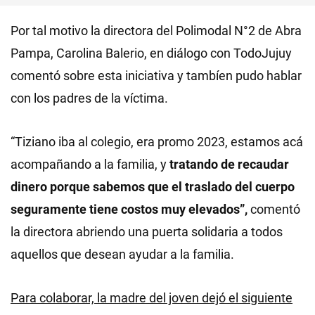
Por tal motivo la directora del Polimodal N°2 de Abra
Pampa, Carolina Balerio, en diálogo con TodoJujuy
comentó sobre esta iniciativa y tambíen pudo hablar
con los padres de la víctima.
“Tiziano iba al colegio, era promo 2023, estamos acá
acompañando a la familia, y
tratando de recaudar
dinero porque sabemos que el traslado del cuerpo
seguramente tiene costos muy elevados”,
comentó
la directora abriendo una puerta solidaria a todos
aquellos que desean ayudar a la familia.
Para colaborar, la madre del joven dejó el siguiente