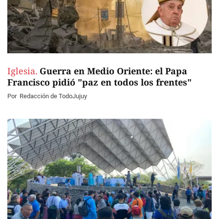
Iglesia.
Guerra en Medio Oriente: el Papa
Francisco pidió "paz en todos los frentes"
Por
Redacción de TodoJujuy