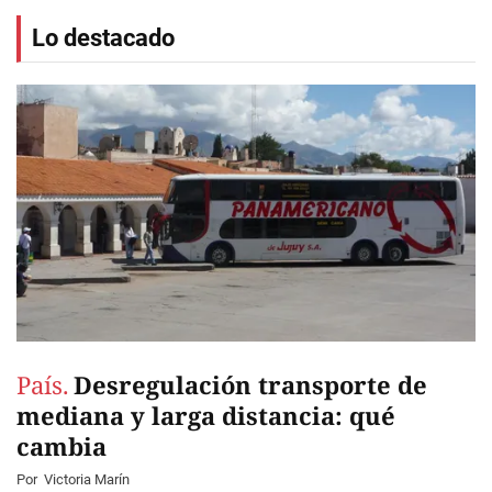
Lo destacado
País.
Desregulación transporte de
mediana y larga distancia: qué
cambia
Por
Victoria Marín