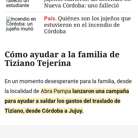
Nueva Córdoba: uno falleció
Quiénes son los jujeños que
País.
estuvieron en el incendio de
Córdoba
Cómo ayudar a la familia de
Tiziano Tejerina
En un momento desesperante para la familia, desde
la localidad de
Abra Pampa
lanzaron una campaña
para ayudar a saldar los gastos del traslado de
Tiziano, desde Córdoba a Jujuy.