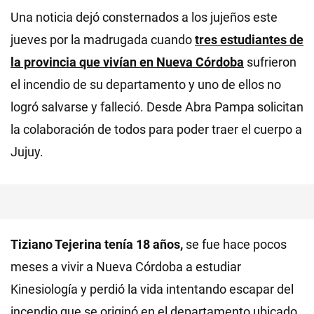
Una noticia dejó consternados a los jujeños este
jueves por la madrugada cuando
tres estudiantes de
la provincia que vivían en
Nueva Córdoba
sufrieron
el incendio de su departamento y uno de ellos no
logró salvarse y falleció. Desde Abra Pampa solicitan
la colaboración de todos para poder traer el cuerpo a
Jujuy.
Tiziano Tejerina tenía 18 años,
se fue hace pocos
meses a vivir a Nueva Córdoba a estudiar
Kinesiología y perdió la vida intentando escapar del
incendio que se originó en el departamento ubicado