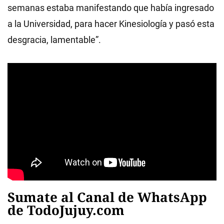
semanas estaba manifestando que había ingresado
a la Universidad, para hacer Kinesiología y pasó esta
desgracia, lamentable”.
Sumate al Canal de WhatsApp
de TodoJujuy.com