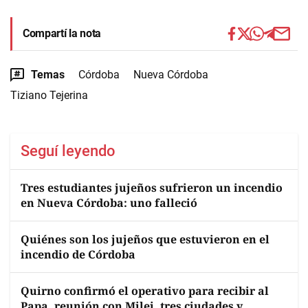
Compartí la nota
Temas
Córdoba
Nueva Córdoba
Tiziano Tejerina
Seguí leyendo
Tres estudiantes jujeños sufrieron un incendio
en Nueva Córdoba: uno falleció
Quiénes son los jujeños que estuvieron en el
incendio de Córdoba
Quirno confirmó el operativo para recibir al
Papa, reunión con Milei, tres ciudades y