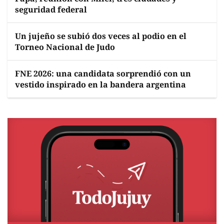
seguridad federal
Un jujeño se subió dos veces al podio en el
Torneo Nacional de Judo
FNE 2026: una candidata sorprendió con un
vestido inspirado en la bandera argentina