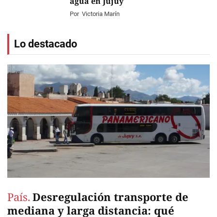
agua en Jujuy
Por
Victoria Marín
Lo destacado
País.
Desregulación transporte de
mediana y larga distancia: qué