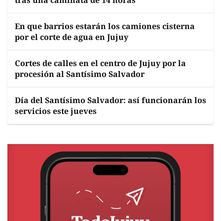
tras una caminata de 14 horas
En que barrios estarán los camiones cisterna
por el corte de agua en Jujuy
Cortes de calles en el centro de Jujuy por la
procesión al Santísimo Salvador
Día del Santísimo Salvador: así funcionarán los
servicios este jueves