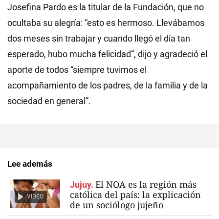
Josefina Pardo es la titular de la Fundación, que no
ocultaba su alegría: “esto es hermoso. Llevábamos
dos meses sin trabajar y cuando llegó el día tan
esperado, hubo mucha felicidad”, dijo y agradeció el
aporte de todos “siempre tuvimos el
acompañamiento de los padres, de la familia y de la
sociedad en general”.
Lee además
El NOA es la región más
Jujuy.
católica del país: la explicación
VIDEO
de un sociólogo jujeño