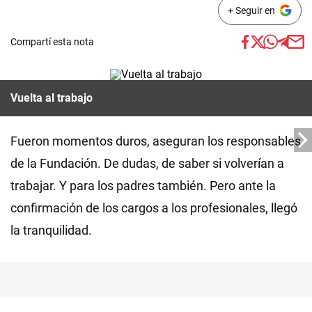
+ Seguir en
Compartí esta nota
Vuelta al trabajo
Fueron momentos duros, aseguran los responsables
de la Fundación. De dudas, de saber si volverían a
trabajar. Y para los padres también. Pero ante la
confirmación de los cargos a los profesionales, llegó
la tranquilidad.