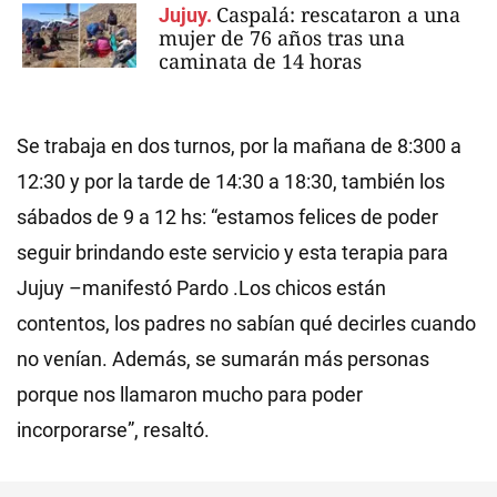
Caspalá: rescataron a una
Jujuy.
mujer de 76 años tras una
caminata de 14 horas
Se trabaja en dos turnos, por la mañana de 8:300 a
12:30 y por la tarde de 14:30 a 18:30, también los
sábados de 9 a 12 hs: “estamos felices de poder
seguir brindando este servicio y esta terapia para
Jujuy –manifestó Pardo .Los chicos están
contentos, los padres no sabían qué decirles cuando
no venían. Además, se sumarán más personas
porque nos llamaron mucho para poder
incorporarse”, resaltó.