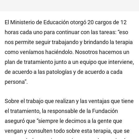
El Ministerio de Educación otorgó 20 cargos de 12
horas cada uno para continuar con las tareas: “eso
nos permite seguir trabajando y brindando la terapia
como veníamos haciéndolo. Nosotros hacemos un
plan de tratamiento junto a un equipo que interviene,
de acuerdo a las patologías y de acuerdo a cada
persona”.
Sobre el trabajo que realizan y las ventajas que tiene
el tratamiento, la responsable de la Fundación
aseguró que “siempre le decimos a la gente que
vengan y consulten todo sobre esta terapia, que se