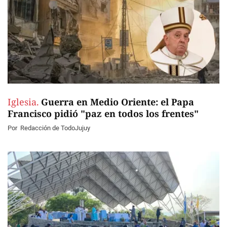
Iglesia.
Guerra en Medio Oriente: el Papa
Francisco pidió "paz en todos los frentes"
Por
Redacción de TodoJujuy