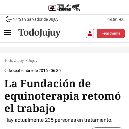
San Salvador de Jujuy
15°
04:50 HS.
Registrarme
Todo Jujuy
>
Jujuy
9 de septiembre de 2016 - 06:30
La Fundación de
equinoterapia retomó
el trabajo
Hay actualmente 235 personas en tratamiento.