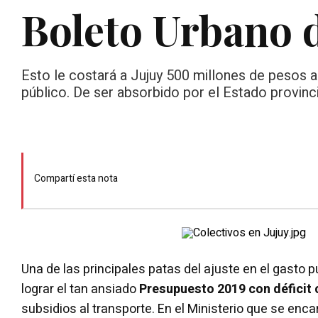
Boleto Urbano d
Esto le costará a Jujuy 500 millones de pesos an
público. De ser absorbido por el Estado provinc
Compartí esta nota
Una de las principales patas del ajuste en el gasto p
lograr el tan ansiado
Presupuesto 2019 con déficit 
subsidios al transporte. En el Ministerio que se enc