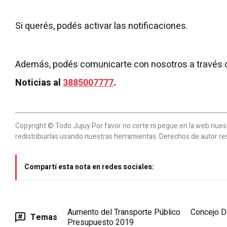
Si querés, podés activar las notificaciones.
Además, podés comunicarte con nosotros a través 
Noticias al
3885007777
.
Copyright © Todo Jujuy Por favor no corte ni pegue en la web nuestr
redistribuirlas usando nuestras herramientas. Derechos de autor re
Compartí esta nota en redes sociales:
Aumento del Transporte Público
Concejo D
Temas
Presupuesto 2019