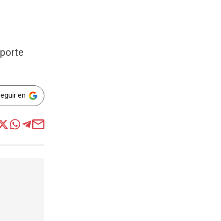
sporte
Seguir en