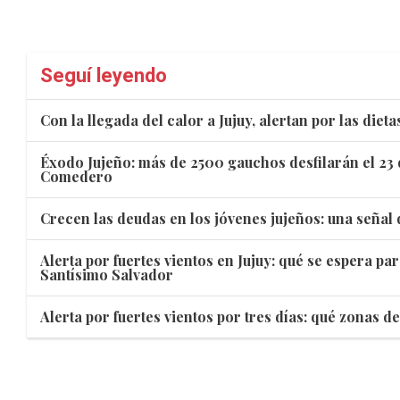
Seguí leyendo
Con la llegada del calor a Jujuy, alertan por las dieta
Éxodo Jujeño: más de 2500 gauchos desfilarán el 23 
Comedero
Crecen las deudas en los jóvenes jujeños: una señal
Alerta por fuertes vientos en Jujuy: qué se espera pa
Santísimo Salvador
Alerta por fuertes vientos por tres días: qué zonas de