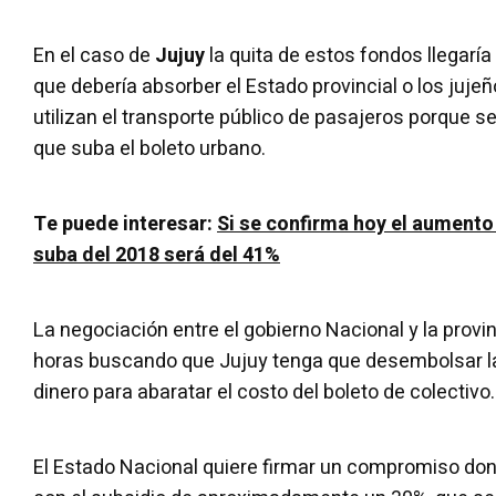
En el caso de
Jujuy
la quita de estos fondos llegaría
que debería absorber el Estado provincial o los juj
utilizan el transporte público de pasajeros porque se
que suba el boleto urbano.
Te puede interesar:
Si se confirma hoy el aumento 
suba del 2018 será del 41%
La negociación entre el gobierno Nacional y la provin
horas buscando que Jujuy tenga que desembolsar l
dinero para abaratar el costo del boleto de colectivo.
El Estado Nacional quiere firmar un compromiso don