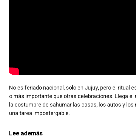
No es feriado nacional, solo en Jujuy, pero el ritual 
o más importante que otras celebraciones. Llega el
la costumbre de sahumar las casas, los autos y los 
una tarea impostergable.
Lee además