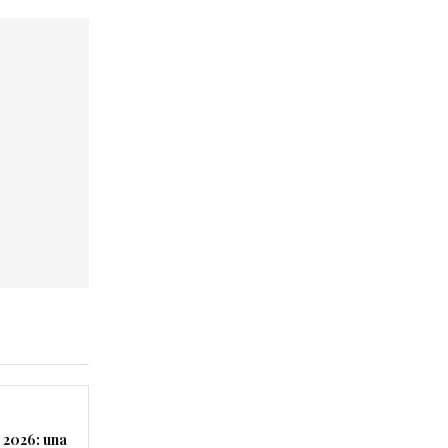
 2026: una