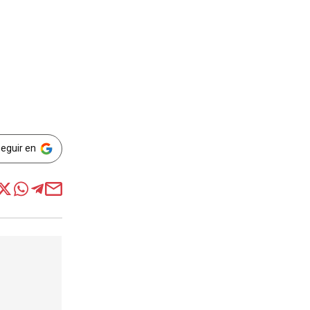
Seguir en