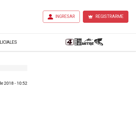
INGRESAR
REGISTRARME
LICIALES
 de 2018 - 10:52