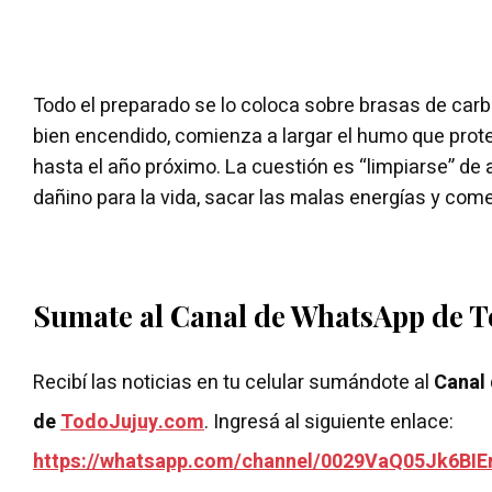
Todo el preparado se lo coloca sobre brasas de carb
bien encendido, comienza a largar el humo que prot
hasta el año próximo. La cuestión es “limpiarse” de
dañino para la vida, sacar las malas energías y com
Sumate al Canal de WhatsApp de 
Recibí las noticias en tu celular sumándote al
Canal
de
TodoJujuy.com
. Ingresá al siguiente enlace:
https://whatsapp.com/channel/0029VaQ05Jk6BIE