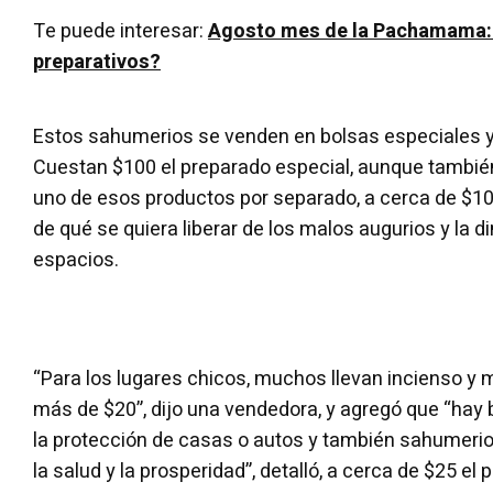
Te puede interesar:
Agosto mes de la Pachamama:
preparativos?
Estos sahumerios se venden en bolsas especiales 
Cuestan $100 el preparado especial, aunque tambi
uno de esos productos por separado, a cerca de $10
de qué se quiera liberar de los malos augurios y la 
espacios.
“Para los lugares chicos, muchos llevan incienso y m
más de $20”, dijo una vendedora, y agregó que “hay 
la protección de casas o autos y también sahumerios 
la salud y la prosperidad”, detalló, a cerca de $25 el 