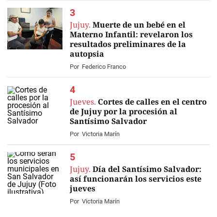
Jujuy.
Muerte de un bebé en el
Materno Infantil: revelaron los
resultados preliminares de la
autopsia
Por
Federico Franco
Jueves.
Cortes de calles en el centro
de Jujuy por la procesión al
Santísimo Salvador
Por
Victoria Marín
Jujuy.
Día del Santísimo Salvador:
así funcionarán los servicios este
jueves
Por
Victoria Marín