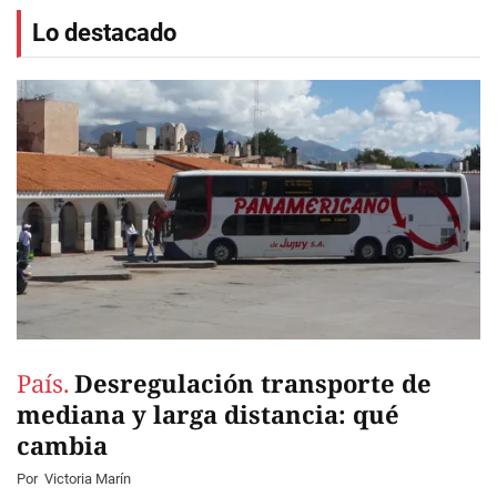
Lo destacado
País.
Desregulación transporte de
mediana y larga distancia: qué
cambia
Por
Victoria Marín