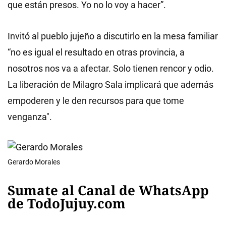
que están presos. Yo no lo voy a hacer”.
Invitó al pueblo jujeño a discutirlo en la mesa familiar
“no es igual el resultado en otras provincia, a
nosotros nos va a afectar. Solo tienen rencor y odio.
La liberación de Milagro Sala implicará que además
empoderen y le den recursos para que tome
venganza".
Gerardo Morales
Sumate al Canal de WhatsApp
de TodoJujuy.com