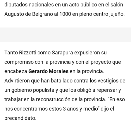
diputados nacionales en un acto público en el salón
Augusto de Belgrano al 1000 en pleno centro jujeño.
Tanto Rizzotti como Sarapura expusieron su
compromiso con la provincia y con el proyecto que
encabeza
Gerardo Morales
en la provincia.
Advirtieron que han batallado contra los vestigios de
un gobierno populista y que los obligó a repensar y
trabajar en la reconstrucción de la provincia. “En eso
nos concentramos estos 3 años y medio” dijo el
precandidato.