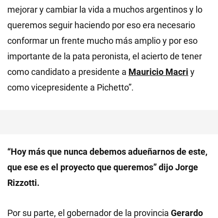
mejorar y cambiar la vida a muchos argentinos y lo
queremos seguir haciendo por eso era necesario
conformar un frente mucho más amplio y por eso
importante de la pata peronista, el acierto de tener
como candidato a presidente a
Mauricio Macri
y
como vicepresidente a Pichetto”.
“Hoy más que nunca debemos adueñarnos de este,
que ese es el proyecto que queremos” dijo Jorge
Rizzotti.
Por su parte, el gobernador de la provincia
Gerardo