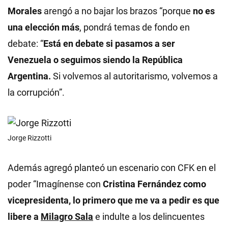
Morales
arengó a no bajar los brazos “porque
no es
una elección más
, pondrá temas de fondo en
debate: “
Está en debate si pasamos a ser
Venezuela o seguimos siendo la República
Argentina.
Si volvemos al autoritarismo, volvemos a
la corrupción”.
Jorge Rizzotti
Además agregó planteó un escenario con CFK en el
poder “Imagínense con
Cristina Fernández como
vicepresidenta, lo primero que me va a pedir es que
libere a
Milagro Sala
e indulte a los delincuentes