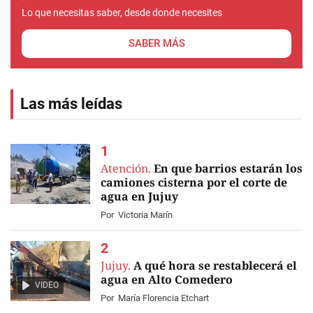
Lo que necesitas saber, desde donde necesites
SABER MÁS
Las más leídas
Atención.
En que barrios estarán los
camiones cisterna por el corte de
agua en Jujuy
Por
Victoria Marín
Jujuy.
A qué hora se restablecerá el
agua en Alto Comedero
VIDEO
Por
María Florencia Etchart