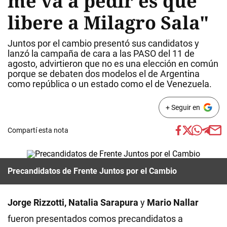
me va a pedir es que
libere a Milagro Sala"
Juntos por el cambio presentó sus candidatos y
lanzó la campaña de cara a las PASO del 11 de
agosto, advirtieron que no es una elección en común
porque se debaten dos modelos el de Argentina
como república o un estado como el de Venezuela.
+ Seguir en
Compartí esta nota
Precandidatos de Frente Juntos por el Cambio
Jorge Rizzotti, Natalia Sarapura
y
Mario Nallar
fueron presentados comos precandidatos a