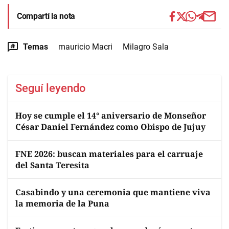
Compartí la nota
Temas
mauricio Macri
Milagro Sala
Seguí leyendo
Hoy se cumple el 14° aniversario de Monseñor
César Daniel Fernández como Obispo de Jujuy
FNE 2026: buscan materiales para el carruaje
del Santa Teresita
Casabindo y una ceremonia que mantiene viva
la memoria de la Puna