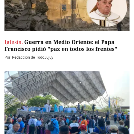
Iglesia.
Guerra en Medio Oriente: el Papa
Francisco pidió "paz en todos los frentes"
Por
Redacción de TodoJujuy