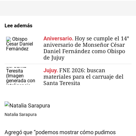
Lee además
Hoy se cumple el 14°
Aniversario.
aniversario de Monseñor César
Daniel Fernández como Obispo
de Jujuy
FNE 2026: buscan
Jujuy.
materiales para el carruaje del
Santa Teresita
Natalia Sarapura
Agregó que “podemos mostrar cómo pudimos