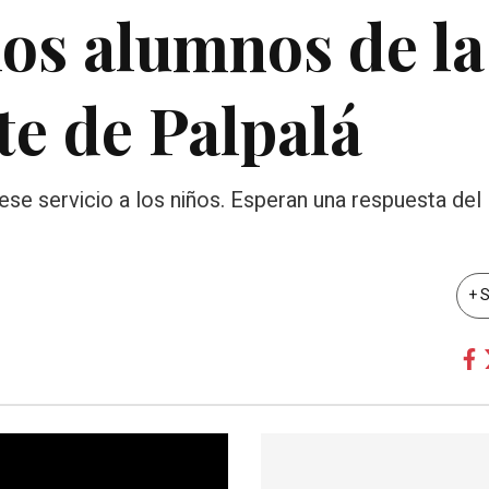
os alumnos de la
e de Palpalá
ese servicio a los niños. Esperan una respuesta del 
+ 