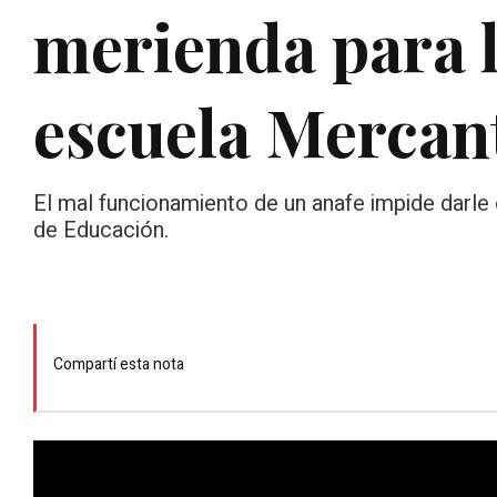
merienda para l
escuela Mercant
El mal funcionamiento de un anafe impide darle 
de Educación.
Compartí esta nota