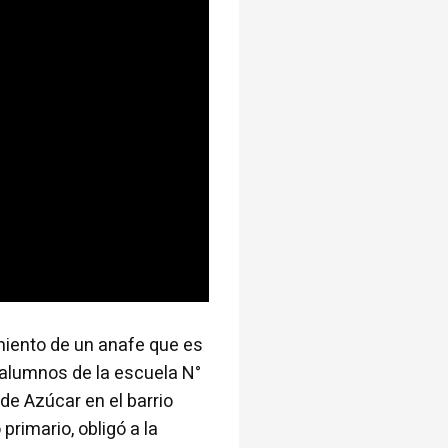
miento de un anafe que es
s alumnos de la escuela N°
de Azúcar en el barrio
primario, obligó a la