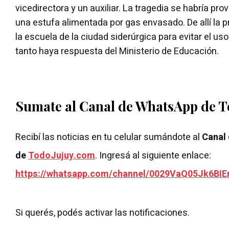
vicedirectora y un auxiliar. La tragedia se habría pro
una estufa alimentada por gas envasado. De allí la
la escuela de la ciudad siderúrgica para evitar el us
tanto haya respuesta del Ministerio de Educación.
Sumate al Canal de WhatsApp de 
Recibí las noticias en tu celular sumándote al
Canal
de
TodoJujuy.com
. Ingresá al siguiente enlace:
https://whatsapp.com/channel/0029VaQ05Jk6BIE
Si querés, podés activar las notificaciones.