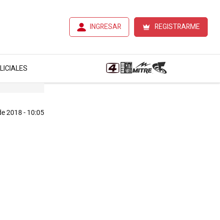
INGRESAR
REGISTRARME
LICIALES
de 2018 - 10:05