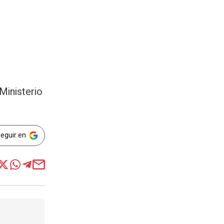
Ministerio
Seguir en