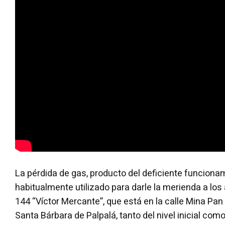
La pérdida de gas, producto del deficiente funciona
habitualmente utilizado para darle la merienda a lo
144 “Víctor Mercante”, que está en la calle Mina Pan 
Santa Bárbara de Palpalá, tanto del nivel inicial como 