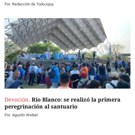
Por
Redacción de TodoJujuy
Devoción.
Río Blanco: se realizó la primera
peregrinación al santuario
Por
Agustín Weibel