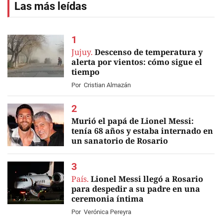
Las más leídas
Jujuy.
Descenso de temperatura y
alerta por vientos: cómo sigue el
tiempo
Por
Cristian Almazán
Murió el papá de Lionel Messi:
tenía 68 años y estaba internado en
un sanatorio de Rosario
EN VIVO
País.
Lionel Messi llegó a Rosario
para despedir a su padre en una
ceremonia íntima
Por
Verónica Pereyra