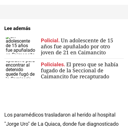
Lee además
Un adolescente de 15
Policial.
años fue apuñalado por otro
joven de 21 en Caimancito
El preso que se había
Policiales.
fugado de la Seccional de
Caimancito fue recapturado
Los paramédicos trasladaron al herido al hospital
"Jorge Uro" de La Quiaca, donde fue diagnosticado