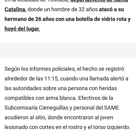
Catalina
,
donde un hombre de 32 años
atacó a su
hermano de 26 años con una botella de vidrio rota y
huyó del lugar.
Según los informes policiales, el hecho se registró
alrededor de las 11:15, cuando una llamada alertó a
las autoridades sobre una persona con heridas
compatibles con arma blanca. Efectivos de la
Subcomisaría Cieneguillas y personal del SAME
acudieron al sitio, donde encontraron al joven
lesionado con cortes en el rostro y el torso izquierdo.