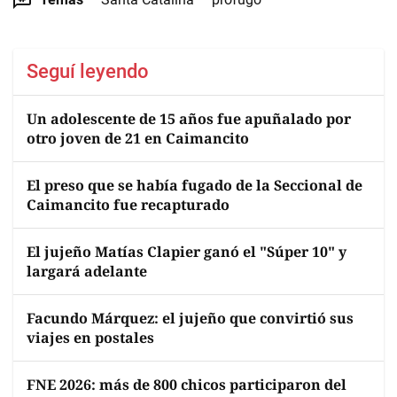
Seguí leyendo
Un adolescente de 15 años fue apuñalado por
otro joven de 21 en Caimancito
El preso que se había fugado de la Seccional de
Caimancito fue recapturado
El jujeño Matías Clapier ganó el "Súper 10" y
largará adelante
Facundo Márquez: el jujeño que convirtió sus
viajes en postales
FNE 2026: más de 800 chicos participaron del