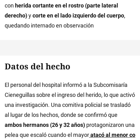
con
herida cortante en el rostro (parte lateral
derecho)
y
corte en el lado izquierdo del cuerpo
,
quedando internado en observación
Datos del hecho
El personal del hospital informó a la Subcomisaría
Cieneguillas sobre el ingreso del herido, lo que activó
una investigación. Una comitiva policial se trasladó
al lugar de los hechos, donde se confirmó que
ambos hermanos (26 y 32 años)
protagonizaron una
pelea que escaló cuando el mayor
atacó al menor co