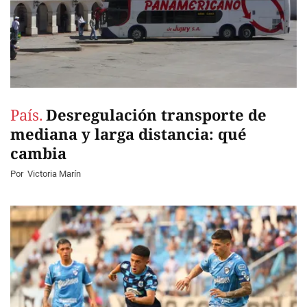
País.
Desregulación transporte de
mediana y larga distancia: qué
cambia
Por
Victoria Marín