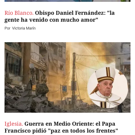
Río Blanco.
Obispo Daniel Fernández: "la
gente ha venido con mucho amor"
Por
Victoria Marín
Iglesia.
Guerra en Medio Oriente: el Papa
Francisco pidió "paz en todos los frentes"