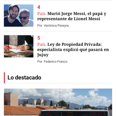
País.
Murió Jorge Messi, el papá y
representante de Lionel Messi
Por
Verónica Pereyra
País.
Ley de Propiedad Privada:
especialista explicó qué pasará en
Jujuy
Por
Federico Franco
Lo destacado