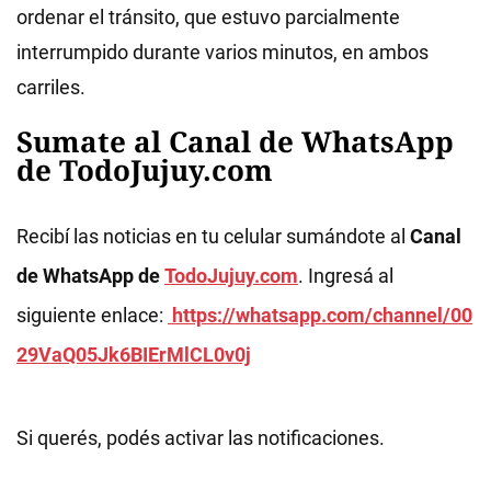
ordenar el tránsito, que estuvo parcialmente
interrumpido durante varios minutos, en ambos
carriles.
Sumate al Canal de WhatsApp
de TodoJujuy.com
Recibí las noticias en tu celular sumándote al
Canal
de WhatsApp de
TodoJujuy.com
. Ingresá al
siguiente enlace:
https://whatsapp.com/channel/00
29VaQ05Jk6BIErMlCL0v0j
Si querés, podés activar las notificaciones.