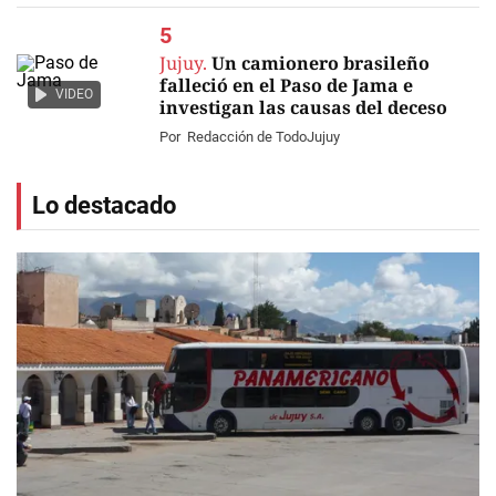
Jujuy.
Un camionero brasileño
falleció en el Paso de Jama e
VIDEO
investigan las causas del deceso
Por
Redacción de TodoJujuy
Lo destacado