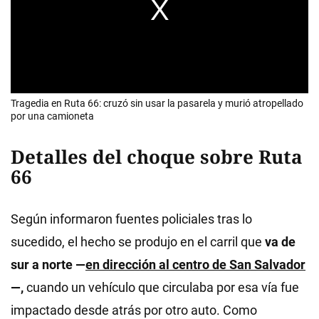
Tragedia en Ruta 66: cruzó sin usar la pasarela y murió atropellado
por una camioneta
Detalles del choque sobre Ruta
66
Según informaron fuentes policiales tras lo
sucedido, el hecho se produjo en el carril que
va de
sur a norte —
en dirección al centro de San Salvador
—,
cuando un vehículo que circulaba por esa vía fue
impactado desde atrás por otro auto. Como