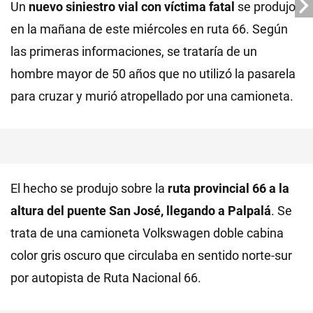
Un
nuevo siniestro vial con víctima fatal
se produjo
en la mañana de este miércoles en ruta 66. Según
las primeras informaciones, se trataría de un
hombre mayor de 50 años que no utilizó la pasarela
para cruzar y murió atropellado por una camioneta.
El hecho se produjo sobre la
ruta provincial 66 a la
altura del puente San José, llegando a Palpalá
. Se
trata de una camioneta Volkswagen doble cabina
color gris oscuro que circulaba en sentido norte-sur
por autopista de Ruta Nacional 66.