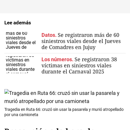
Lee además
Se registraron más de 60
Datos.
siniestros viales desde el Jueves
de Comadres en Jujuy
Se registraron 38
Los números.
víctimas en siniestros viales
durante el Carnaval 2025
Tragedia en Ruta 66: cruzó sin usar la pasarela y murió atropellado
por una camioneta