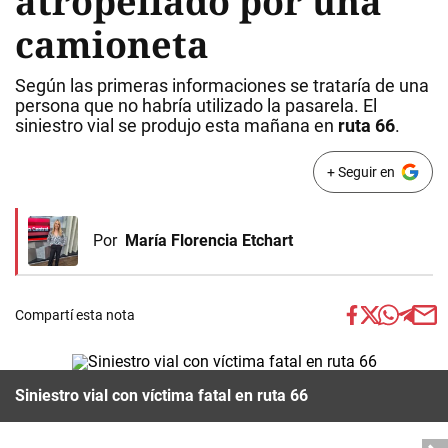
atropellado por una
camioneta
Según las primeras informaciones se trataría de una
persona que no habría utilizado la pasarela. El
siniestro vial se produjo esta mañana en
ruta 66
.
+ Seguir en
Por
María Florencia Etchart
Compartí esta nota
Siniestro vial con víctima fatal en ruta 66