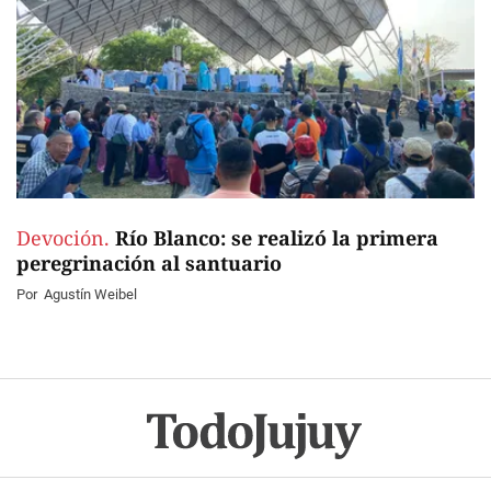
Devoción.
Río Blanco: se realizó la primera
peregrinación al santuario
Por
Agustín Weibel