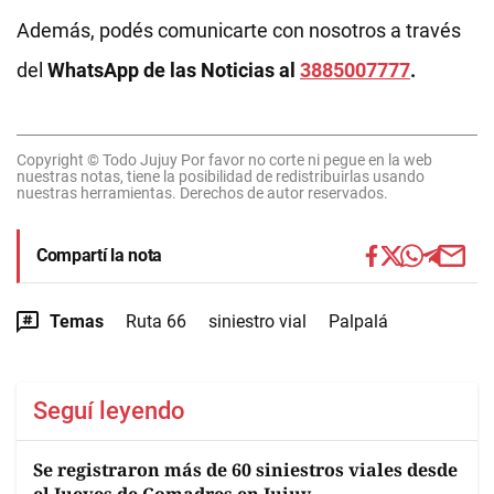
Además, podés comunicarte con nosotros a través
del
WhatsApp de las Noticias al
3885007777
.
Copyright © Todo Jujuy Por favor no corte ni pegue en la web
nuestras notas, tiene la posibilidad de redistribuirlas usando
nuestras herramientas. Derechos de autor reservados.
Compartí la nota
Temas
Ruta 66
siniestro vial
Palpalá
Seguí leyendo
Se registraron más de 60 siniestros viales desde