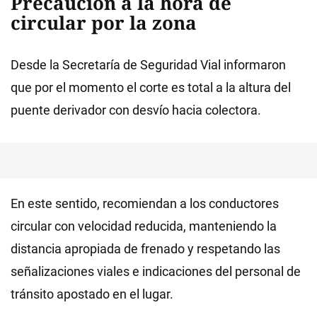
Precaución a la hora de
circular por la zona
Desde la Secretaría de Seguridad Vial informaron
que por el momento el corte es total a la altura del
puente derivador con desvío hacia colectora.
En este sentido, recomiendan a los conductores
circular con velocidad reducida, manteniendo la
distancia apropiada de frenado y respetando las
señalizaciones viales e indicaciones del personal de
tránsito apostado en el lugar.