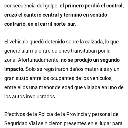
consecuencia del golpe,
el primero perdió el control,
cruzó el cantero central y terminó en sentido
contrario, en el carril norte-sur.
El vehículo quedó detenido sobre la calzada, lo que
generó alarma entre quienes transitaban por la
zona. Afortunadamente,
no se produjo un segundo
impacto.
Solo se registraron daños materiales y un
gran susto entre los ocupantes de los vehículos,
entre ellos una menor de edad que viajaba en uno de
los autos involucrados.
Efectivos de la Policía de la Provincia y personal de
Seguridad Vial se hicieron presentes en el lugar para