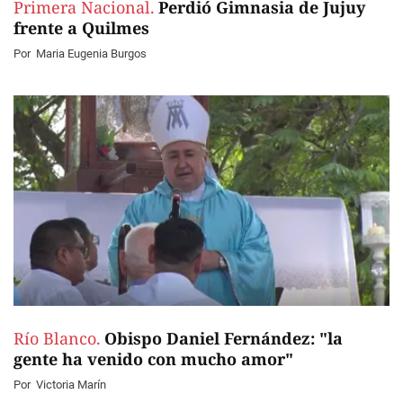
Primera Nacional.
Perdió Gimnasia de Jujuy
frente a Quilmes
Por
Maria Eugenia Burgos
Río Blanco.
Obispo Daniel Fernández: "la
gente ha venido con mucho amor"
Por
Victoria Marín