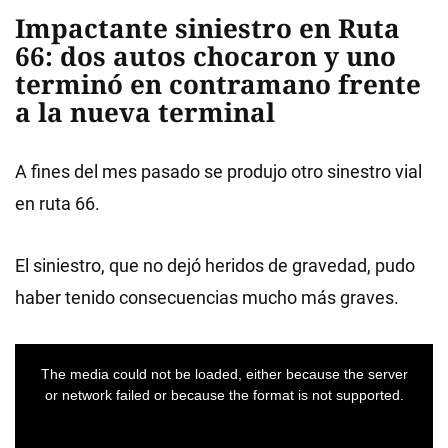
Impactante siniestro en Ruta
66: dos autos chocaron y uno
terminó en contramano frente
a la nueva terminal
A fines del mes pasado se produjo otro sinestro vial
en ruta 66.
El siniestro, que no dejó heridos de gravedad, pudo
haber tenido consecuencias mucho más graves.