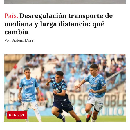
País.
Desregulación transporte de
mediana y larga distancia: qué
cambia
Por
Victoria Marín
EN VIVO