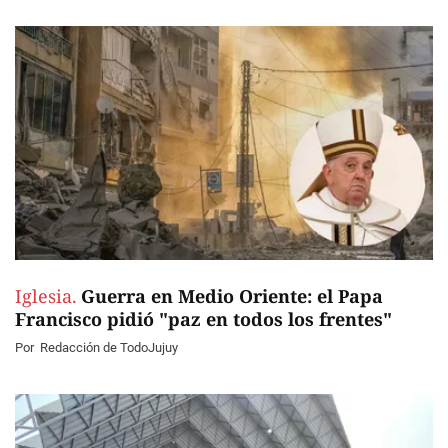
Iglesia.
Guerra en Medio Oriente: el Papa
Francisco pidió "paz en todos los frentes"
Por
Redacción de TodoJujuy