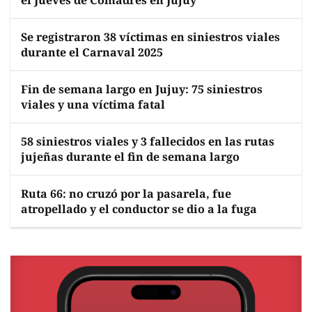
el Jueves de Comadres en Jujuy
Se registraron 38 víctimas en siniestros viales
durante el Carnaval 2025
Fin de semana largo en Jujuy: 75 siniestros
viales y una víctima fatal
58 siniestros viales y 3 fallecidos en las rutas
jujeñas durante el fin de semana largo
Ruta 66: no cruzó por la pasarela, fue
atropellado y el conductor se dio a la fuga