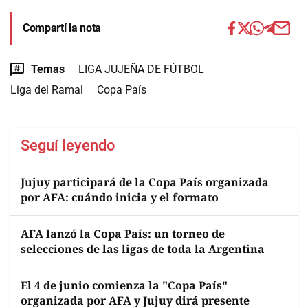
Compartí la nota
Temas
LIGA JUJEÑA DE FÚTBOL
Liga del Ramal
Copa País
Seguí leyendo
Jujuy participará de la Copa País organizada
por AFA: cuándo inicia y el formato
AFA lanzó la Copa País: un torneo de
selecciones de las ligas de toda la Argentina
El 4 de junio comienza la "Copa País"
organizada por AFA y Jujuy dirá presente