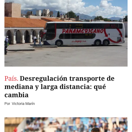
País.
Desregulación transporte de
mediana y larga distancia: qué
cambia
Por
Victoria Marín