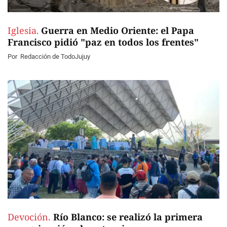
Iglesia.
Guerra en Medio Oriente: el Papa
Francisco pidió "paz en todos los frentes"
Por
Redacción de TodoJujuy
Devoción.
Río Blanco: se realizó la primera