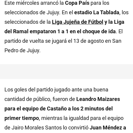
Este miércoles arrancó la
Copa País
para los
seleccionados de Jujuy. En el
estadio La Tablada
, los
seleccionados de la
Liga Jujeña de Fútbol
y la Liga
del Ramal empataron 1 a 1 en el choque de ida
. El
partido de vuelta se jugará el 13 de agosto en San
Pedro de Jujuy.
Los goles del partido jugado ante una buena
cantidad de público, fueron de
Leandro Maizares
para el equipo de Castaño a los 2 minutos del
primer tiempo
, mientras la igualdad para el equipo
de Jairo Morales Santos lo convirtió
Juan Méndez a