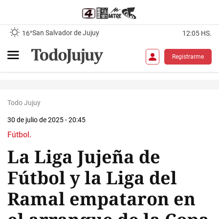
San Salvador de Jujuy
16°
12:05 HS.
Registrarme
Todo Jujuy
30 de julio de 2025 - 20:45
Fútbol.
La Liga Jujeña de
Fútbol y la Liga del
Ramal empataron en