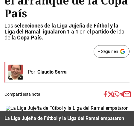
el arranque de la Copa
País
Las
selecciones de la Liga Jujeña de Fútbol y la
Liga del Ramal
,
igualaron 1 a 1
en el partido de ida
de la
Copa País.
+ Seguir en
Por
Claudio Serra
Compartí esta nota
La Liga Jujeña de Fútbol y la Liga del Ramal empataron