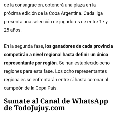
de la consagración, obtendrá una plaza en la
próxima edición de la Copa Argentina. Cada liga
presenta una selección de jugadores de entre 17 y
25 años.
En la segunda fase,
los ganadores de cada provincia
competirán a nivel regional hasta definir un único
representante por región
. Se han establecido ocho
regiones para esta fase. Los ocho representantes
regionales se enfrentarán entre sí hasta coronar al
campeón de la Copa País.
Sumate al Canal de WhatsApp
de TodoJujuy.com