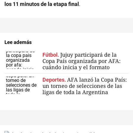
los 11 minutos de la etapa final
.
Lee además
Jujuy participará de la
Fútbol.
Copa País organizada por AFA:
cuándo inicia y el formato
AFA lanzó la Copa País:
Deportes.
un torneo de selecciones de las
ligas de toda la Argentina