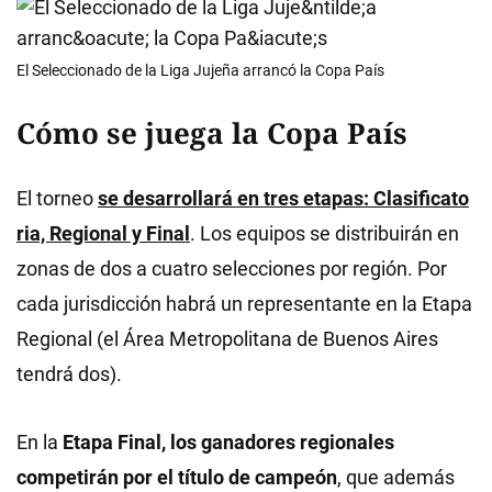
El Seleccionado de la Liga Jujeña arrancó la Copa País
Cómo se juega la Copa País
El torneo
se desarrollará en tres etapas: Clasificato
ria, Regional y Final
. Los equipos se distribuirán en
zonas de dos a cuatro selecciones por región. Por
cada jurisdicción habrá un representante en la Etapa
Regional (el Área Metropolitana de Buenos Aires
tendrá dos).
En la
Etapa Final, los ganadores regionales
competirán por el título de campeón
, que además