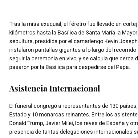
Tras la misa exequial, el féretro fue llevado en corte
kilómetros hasta la Basílica de Santa María la Mayor,
sepultura, presidida por el camarlengo Kevin Joseph 
instalaron pantallas gigantes a lo largo del recorrido
seguir la ceremonia en vivo, y se calcula que cerca
pasaron por la Basílica para despedirse del Papa.
Asistencia Internacional
El funeral congregó a representantes de 130 países, 
Estado y 10 monarcas reinantes. Entre los asistent
Donald Trump, Javier Milei, los reyes de España y ot
presencia de tantas delegaciones internacionales s