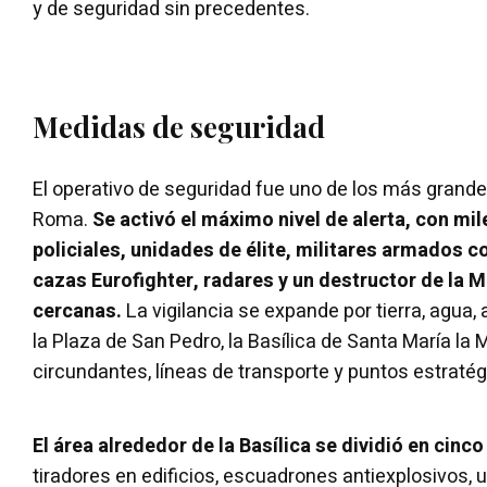
y de seguridad sin precedentes.
Medidas de seguridad
El operativo de seguridad fue uno de los más gran
Roma.
Se activó el máximo nivel de alerta, con mil
policiales, unidades de élite, militares armados 
cazas Eurofighter, radares y un destructor de la M
cercanas.
La vigilancia se expande por tierra, agua, 
la Plaza de San Pedro, la Basílica de Santa María la M
circundantes, líneas de transporte y puntos estratég
El área alrededor de la Basílica se dividió en cin
tiradores en edificios, escuadrones antiexplosivos, 