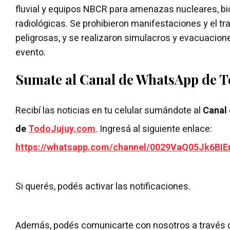
fluvial y equipos NBCR para amenazas nucleares, bi
radiológicas. Se prohibieron manifestaciones y el t
peligrosas, y se realizaron simulacros y evacuacion
evento.
Sumate al Canal de WhatsApp de 
Recibí las noticias en tu celular sumándote al
Canal
de
TodoJujuy.com
. Ingresá al siguiente enlace:
https://whatsapp.com/channel/0029VaQ05Jk6BIE
Si querés, podés activar las notificaciones.
Además, podés comunicarte con nosotros a través 