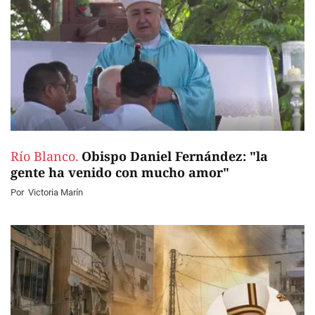
Río Blanco.
Obispo Daniel Fernández: "la
gente ha venido con mucho amor"
Por
Victoria Marín