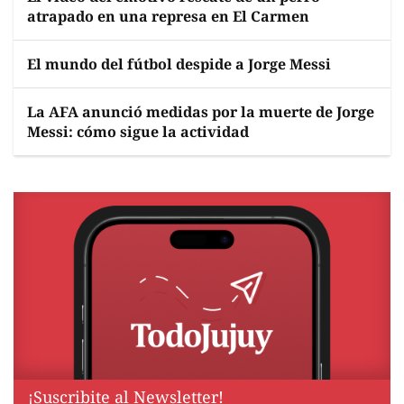
atrapado en una represa en El Carmen
El mundo del fútbol despide a Jorge Messi
La AFA anunció medidas por la muerte de Jorge
Messi: cómo sigue la actividad
¡Suscribite al Newsletter!