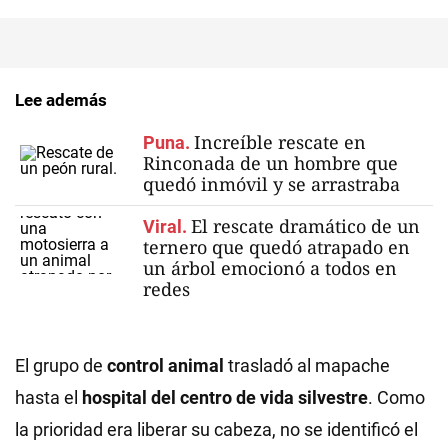
Lee además
Increíble rescate en
Puna.
Rinconada de un hombre que
quedó inmóvil y se arrastraba
El rescate dramático de un
Viral.
ternero que quedó atrapado en
un árbol emocionó a todos en
redes
El grupo de
control animal
trasladó al mapache
hasta el
hospital del centro de vida silvestre
. Como
la prioridad era liberar su cabeza, no se identificó el