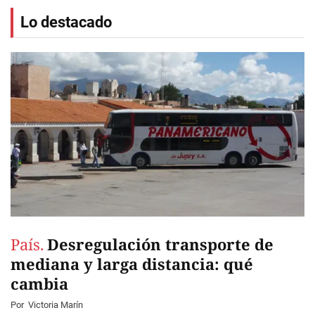
Lo destacado
País.
Desregulación transporte de
mediana y larga distancia: qué
cambia
Por
Victoria Marín