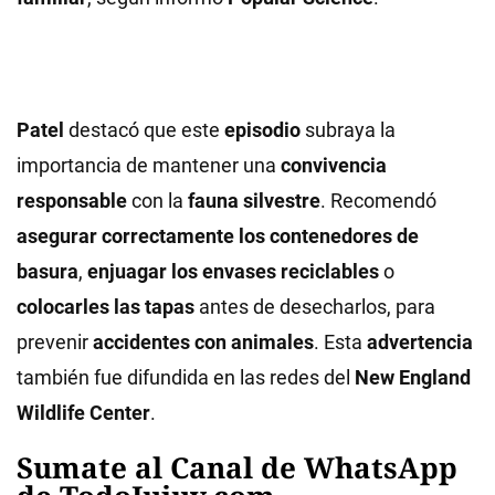
Patel
destacó que este
episodio
subraya la
importancia de mantener una
convivencia
responsable
con la
fauna silvestre
. Recomendó
asegurar correctamente los contenedores de
basura
,
enjuagar los envases reciclables
o
colocarles las tapas
antes de desecharlos, para
prevenir
accidentes con animales
. Esta
advertencia
también fue difundida en las redes del
New England
Wildlife Center
.
Sumate al Canal de WhatsApp