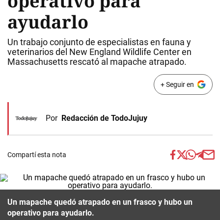
operativo para
ayudarlo
Un trabajo conjunto de especialistas en fauna y
veterinarios del New England Wildlife Center en
Massachusetts rescató al mapache atrapado.
+ Seguir en
Por
Redacción de TodoJujuy
Compartí esta nota
Un mapache quedó atrapado en un frasco y hubo un
operativo para ayudarlo.