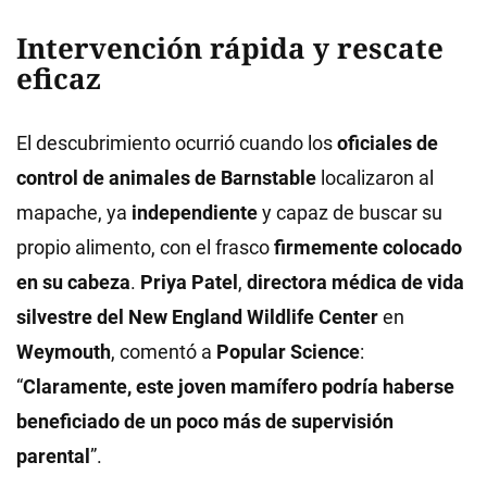
Intervención rápida y rescate
eficaz
El descubrimiento ocurrió cuando los
oficiales de
control de animales de Barnstable
localizaron al
mapache, ya
independiente
y capaz de buscar su
propio alimento, con el frasco
firmemente colocado
en su cabeza
.
Priya Patel
,
directora médica de vida
silvestre del New England Wildlife Center
en
Weymouth
, comentó a
Popular Science
:
“
Claramente, este joven mamífero podría haberse
beneficiado de un poco más de supervisión
parental
”.