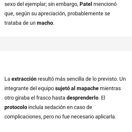
sexo del ejemplar; sin embargo,
Patel
mencionó
que, según su apreciación, probablemente se
trataba de un
macho
.
La
extracción
resultó más sencilla de lo previsto. Un
integrante del equipo
sujetó al mapache
mientras
otro giraba el frasco hasta
desprenderlo
. El
protocolo
incluía sedación en caso de
complicaciones, pero no fue necesario aplicarla.