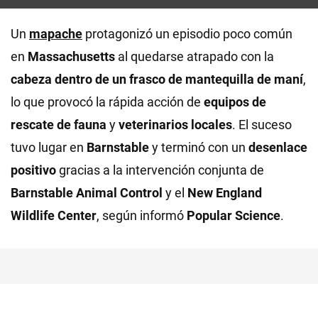
Un
mapache
protagonizó un episodio poco común
en
Massachusetts
al quedarse atrapado con la
cabeza dentro de un frasco de mantequilla de maní
,
lo que provocó la rápida acción de
equipos de
rescate de fauna
y
veterinarios locales
. El suceso
tuvo lugar en
Barnstable
y terminó con un
desenlace
positivo
gracias a la intervención conjunta de
Barnstable Animal Control
y el
New England
Wildlife Center
, según informó
Popular Science
.