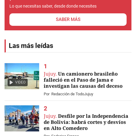
Lo que necesitas saber, desde donde necesites
SABER MÁS
Las más leídas
Jujuy.
Un camionero brasileño
falleció en el Paso de Jama e
VIDEO
investigan las causas del deceso
Por
Redacción de TodoJujuy
Jujuy.
Desfile por la Independencia
de Bolivia: habrá cortes y desvíos
en Alto Comedero