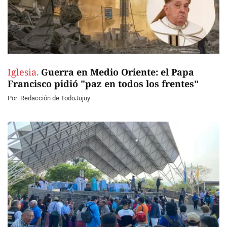
Iglesia.
Guerra en Medio Oriente: el Papa
Francisco pidió "paz en todos los frentes"
Por
Redacción de TodoJujuy