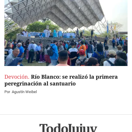
Devoción.
Río Blanco: se realizó la primera
peregrinación al santuario
Por
Agustín Weibel