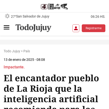
San Salvador de Jujuy
27°
06:26 HS.
Registrarme
Todo Jujuy
>
País
13 de enero de 2025 - 08:08
Impactante.
El encantador pueblo
de La Rioja que la
inteligencia artificial