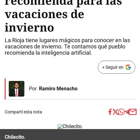
recomienda para las
vacaciones de
invierno
La Rioja tiene lugares mágicos para conocer en las
vacaciones de invierno. Te contamos qué pueblo
recomienda la inteligencia artificial.
+ Seguir en
Por
Ramiro Menacho
Compartí esta nota
Chilecito.