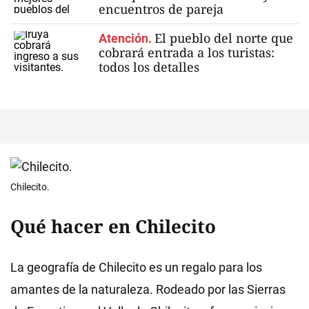
encuentros de pareja
El pueblo del norte que
Atención.
cobrará entrada a los turistas:
todos los detalles
Chilecito.
Qué hacer en Chilecito
La geografía de Chilecito es un regalo para los
amantes de la naturaleza. Rodeado por las Sierras