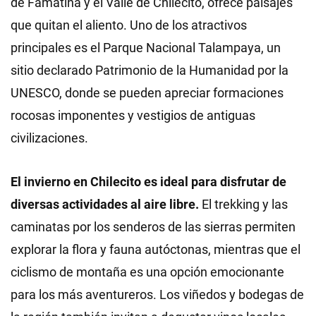
de Famatina y el Valle de Chilecito, ofrece paisajes
que quitan el aliento. Uno de los atractivos
principales es el Parque Nacional Talampaya, un
sitio declarado Patrimonio de la Humanidad por la
UNESCO, donde se pueden apreciar formaciones
rocosas imponentes y vestigios de antiguas
civilizaciones.
El invierno en Chilecito es ideal para disfrutar de
diversas actividades al aire libre.
El trekking y las
caminatas por los senderos de las sierras permiten
explorar la flora y fauna autóctonas, mientras que el
ciclismo de montaña es una opción emocionante
para los más aventureros. Los viñedos y bodegas de