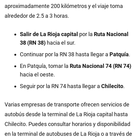
aproximadamente 200 kilómetros y el viaje toma
alrededor de 2.5 a 3 horas.
Salir de La Rioja capital
por la
Ruta Nacional
38 (RN 38)
hacia el sur.
Continuar por la RN 38 hasta llegar a
Patquía
.
En Patquía, tomar la
Ruta Nacional 74 (RN 74)
hacia el oeste.
Seguir por la RN 74 hasta llegar a
Chilecito
.
Varias empresas de transporte ofrecen servicios de
autobús desde la terminal de La Rioja capital hasta
Chilecito. Puedes consultar horarios y disponibilidad
en la terminal de autobuses de La Rioja o a través de