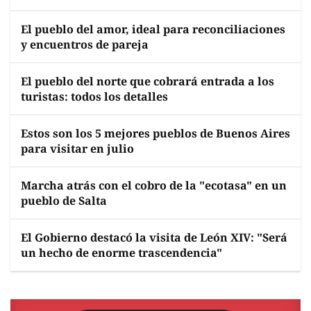
El pueblo del amor, ideal para reconciliaciones
y encuentros de pareja
El pueblo del norte que cobrará entrada a los
turistas: todos los detalles
Estos son los 5 mejores pueblos de Buenos Aires
para visitar en julio
Marcha atrás con el cobro de la "ecotasa" en un
pueblo de Salta
El Gobierno destacó la visita de León XIV: "Será
un hecho de enorme trascendencia"