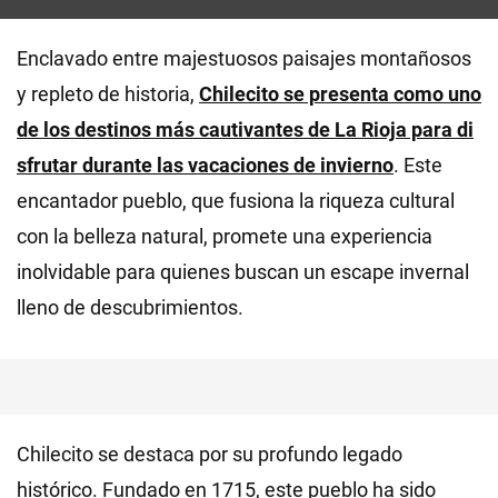
Enclavado entre majestuosos paisajes montañosos
y repleto de historia,
Chilecito se presenta como uno
de los destinos más cautivantes de La Rioja para di
sfrutar durante las vacaciones de invierno
. Este
encantador pueblo, que fusiona la riqueza cultural
con la belleza natural, promete una experiencia
inolvidable para quienes buscan un escape invernal
lleno de descubrimientos.
Chilecito se destaca por su profundo legado
histórico. Fundado en 1715, este pueblo ha sido