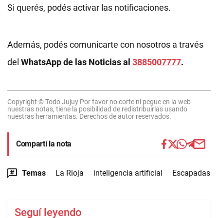
Si querés, podés activar las notificaciones.
Además, podés comunicarte con nosotros a través
del
WhatsApp de las Noticias al
3885007777
.
Copyright © Todo Jujuy Por favor no corte ni pegue en la web
nuestras notas, tiene la posibilidad de redistribuirlas usando
nuestras herramientas. Derechos de autor reservados.
Compartí la nota
Temas
La Rioja
inteligencia artificial
Escapadas
Seguí leyendo