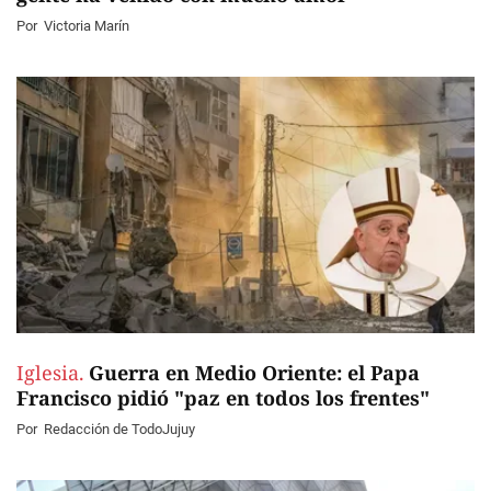
Por
Victoria Marín
Iglesia.
Guerra en Medio Oriente: el Papa
Francisco pidió "paz en todos los frentes"
Por
Redacción de TodoJujuy