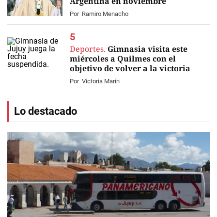
Argentina en noviembre
Por
Ramiro Menacho
Deportes.
Gimnasia visita este
miércoles a Quilmes con el
objetivo de volver a la victoria
Por
Victoria Marín
Lo destacado