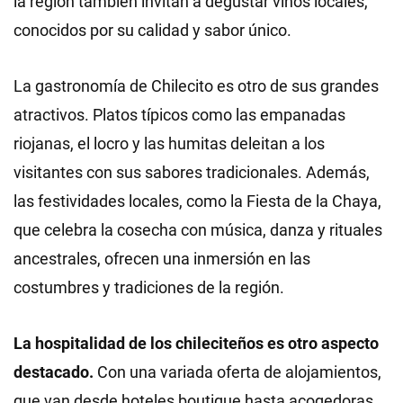
la región también invitan a degustar vinos locales,
conocidos por su calidad y sabor único.
La gastronomía de Chilecito es otro de sus grandes
atractivos. Platos típicos como las empanadas
riojanas, el locro y las humitas deleitan a los
visitantes con sus sabores tradicionales. Además,
las festividades locales, como la Fiesta de la Chaya,
que celebra la cosecha con música, danza y rituales
ancestrales, ofrecen una inmersión en las
costumbres y tradiciones de la región.
La hospitalidad de los chileciteños es otro aspecto
destacado.
Con una variada oferta de alojamientos,
que van desde hoteles boutique hasta acogedoras