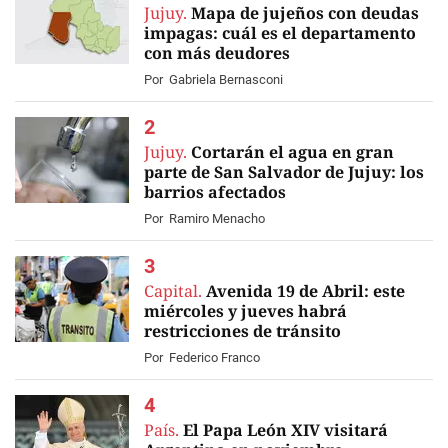
Jujuy.
Mapa de jujeños con deudas
impagas: cuál es el departamento
con más deudores
Por
Gabriela Bernasconi
Jujuy.
Cortarán el agua en gran
parte de San Salvador de Jujuy: los
barrios afectados
Por
Ramiro Menacho
Capital.
Avenida 19 de Abril: este
miércoles y jueves habrá
restricciones de tránsito
Por
Federico Franco
País.
El Papa León XIV visitará