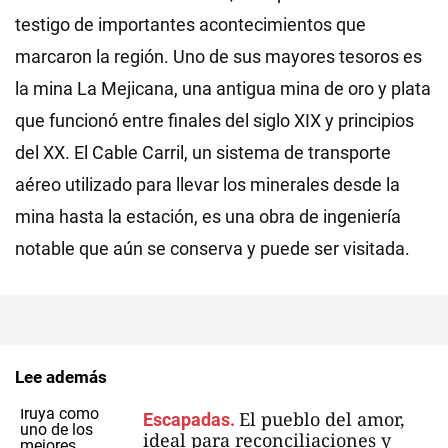
testigo de importantes acontecimientos que
marcaron la región. Uno de sus mayores tesoros es
la mina La Mejicana, una antigua mina de oro y plata
que funcionó entre finales del siglo XIX y principios
del XX. El Cable Carril, un sistema de transporte
aéreo utilizado para llevar los minerales desde la
mina hasta la estación, es una obra de ingeniería
notable que aún se conserva y puede ser visitada.
Lee además
El pueblo del amor,
Escapadas.
ideal para reconciliaciones y