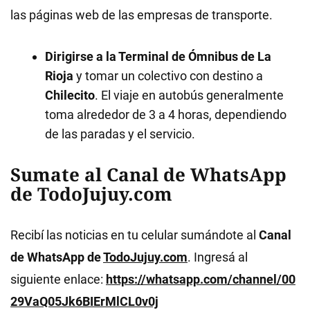
las páginas web de las empresas de transporte.
Dirigirse a la Terminal de Ómnibus de La
Rioja
y tomar un colectivo con destino a
Chilecito
. El viaje en autobús generalmente
toma alrededor de 3 a 4 horas, dependiendo
de las paradas y el servicio.
Sumate al Canal de WhatsApp
de TodoJujuy.com
Recibí las noticias en tu celular sumándote al
Canal
de WhatsApp de
TodoJujuy.com
. Ingresá al
siguiente enlace:
https://whatsapp.com/channel/00
29VaQ05Jk6BIErMlCL0v0j