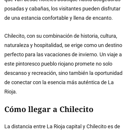
posadas y cabañas, los visitantes pueden disfrutar
de una estancia confortable y llena de encanto.
Chilecito, con su combinación de historia, cultura,
naturaleza y hospitalidad, se erige como un destino
perfecto para las vacaciones de invierno. Un viaje a
este pintoresco pueblo riojano promete no solo
descanso y recreación, sino también la oportunidad
de conectar con la esencia más auténtica de La
Rioja.
Cómo llegar a Chilecito
La distancia entre La Rioja capital y Chilecito es de