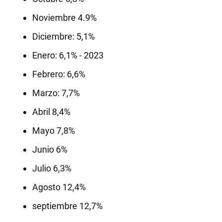
Noviembre 4.9%
Diciembre: 5,1%
Enero: 6,1% - 2023
Febrero: 6,6%
Marzo: 7,7%
Abril 8,4%
Mayo 7,8%
Junio 6%
Julio 6,3%
Agosto 12,4%
septiembre 12,7%