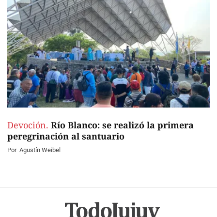
Devoción.
Río Blanco: se realizó la primera
peregrinación al santuario
Por
Agustín Weibel