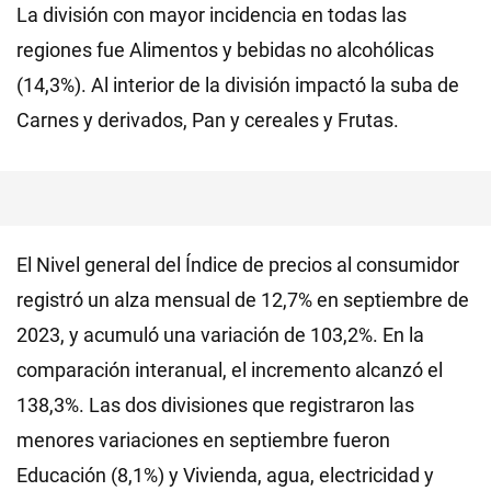
La división con mayor incidencia en todas las
regiones fue Alimentos y bebidas no alcohólicas
(14,3%). Al interior de la división impactó la suba de
Carnes y derivados, Pan y cereales y Frutas.
El Nivel general del Índice de precios al consumidor
registró un alza mensual de 12,7% en septiembre de
2023, y acumuló una variación de 103,2%. En la
comparación interanual, el incremento alcanzó el
138,3%. Las dos divisiones que registraron las
menores variaciones en septiembre fueron
Educación (8,1%) y Vivienda, agua, electricidad y