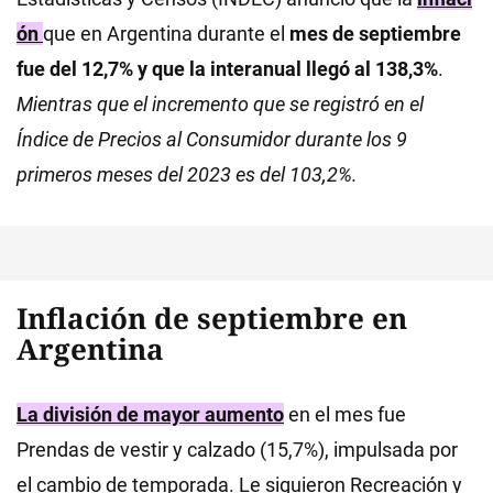
ón
que en Argentina durante el
mes de septiembre
fue del 12,7% y que la interanual llegó al 138,3%
.
Mientras que el incremento que se registró en el
Índice de Precios al Consumidor durante los 9
primeros meses del 2023 es del 103,2%.
Inflación de septiembre en
Argentina
La división de mayor aumento
en el mes fue
Prendas de vestir y calzado (15,7%), impulsada por
el cambio de temporada. Le siguieron Recreación y