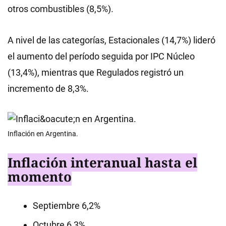
otros combustibles (8,5%).
A nivel de las categorías, Estacionales (14,7%) lideró
el aumento del período seguida por IPC Núcleo
(13,4%), mientras que Regulados registró un
incremento de 8,3%.
Inflación en Argentina.
Inflación interanual hasta el
momento
Septiembre 6,2%
Octubre 6,3%