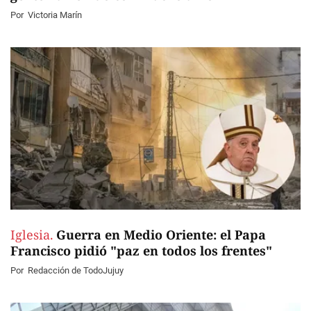
Por
Victoria Marín
Iglesia.
Guerra en Medio Oriente: el Papa
Francisco pidió "paz en todos los frentes"
Por
Redacción de TodoJujuy