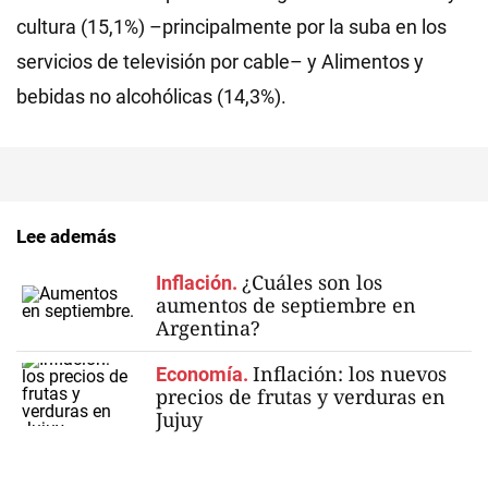
cultura (15,1%) –principalmente por la suba en los
servicios de televisión por cable– y Alimentos y
bebidas no alcohólicas (14,3%).
Lee además
¿Cuáles son los
Inflación.
aumentos de septiembre en
Argentina?
Inflación: los nuevos
Economía.
precios de frutas y verduras en
Jujuy