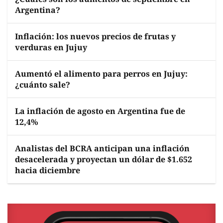
Argentina?
Inflación: los nuevos precios de frutas y
verduras en Jujuy
Aumentó el alimento para perros en Jujuy:
¿cuánto sale?
La inflación de agosto en Argentina fue de
12,4%
Analistas del BCRA anticipan una inflación
desacelerada y proyectan un dólar de $1.652
hacia diciembre