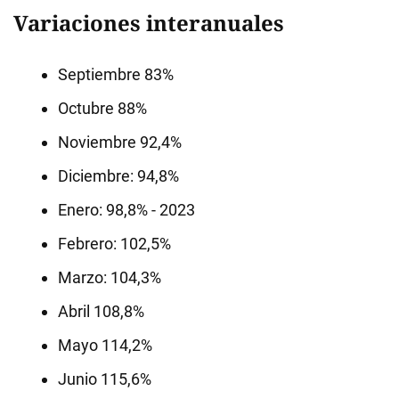
Variaciones interanuales
Septiembre 83%
Octubre 88%
Noviembre 92,4%
Diciembre: 94,8%
Enero: 98,8% - 2023
Febrero: 102,5%
Marzo: 104,3%
Abril 108,8%
Mayo 114,2%
Junio 115,6%