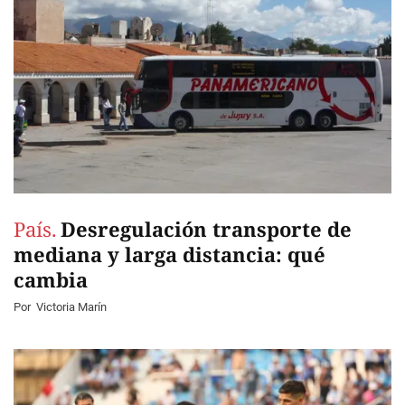
País.
Desregulación transporte de
mediana y larga distancia: qué
cambia
Por
Victoria Marín