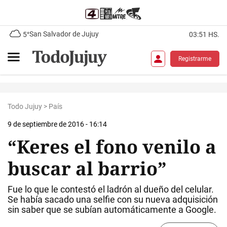
San Salvador de Jujuy
5°
03:51 HS.
Registrarme
Todo Jujuy
>
País
9 de septiembre de 2016 - 16:14
“Keres el fono venilo a
buscar al barrio”
Fue lo que le contestó el ladrón al dueño del celular.
Se había sacado una selfie con su nueva adquisición
sin saber que se subían automáticamente a Google.