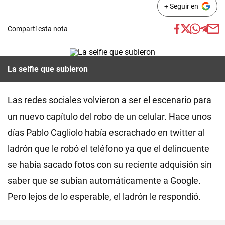
+ Seguir en
Compartí esta nota
La selfie que subieron
Las redes sociales volvieron a ser el escenario para
un nuevo capítulo del robo de un celular. Hace unos
días Pablo Cagliolo había escrachado en twitter al
ladrón que le robó el teléfono ya que el delincuente
se había sacado fotos con su reciente adquisión sin
saber que se subían automáticamente a Google.
Pero lejos de lo esperable, el ladrón le respondió.