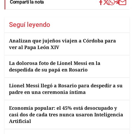
Compartí la nota
Seguí leyendo
Analizan que jujeños viajen a Córdoba para
ver al Papa León XIV
La dolorosa foto de Lionel Messi en la
despedida de su papá en Rosario
Lionel Messi llegó a Rosario para despedir a su
padre en una ceremonia íntima
Economía popular: el 45% está desocupado y
casi dos de cada tres nunca usaron Inteligencia
Artificial