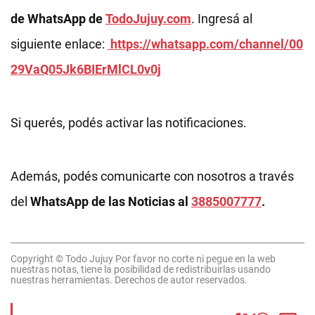
de WhatsApp de
TodoJujuy.com
. Ingresá al
siguiente enlace:
https://whatsapp.com/channel/00
29VaQ05Jk6BIErMlCL0v0j
Si querés, podés activar las notificaciones.
Además, podés comunicarte con nosotros a través
del
WhatsApp de las Noticias al
3885007777
.
Copyright © Todo Jujuy Por favor no corte ni pegue en la web
nuestras notas, tiene la posibilidad de redistribuirlas usando
nuestras herramientas. Derechos de autor reservados.