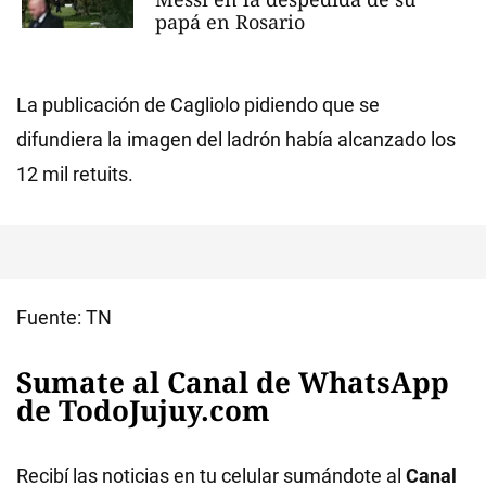
papá en Rosario
La publicación de Cagliolo pidiendo que se
difundiera la imagen del ladrón había alcanzado los
12 mil retuits.
Fuente: TN
Sumate al Canal de WhatsApp
de TodoJujuy.com
Recibí las noticias en tu celular sumándote al
Canal