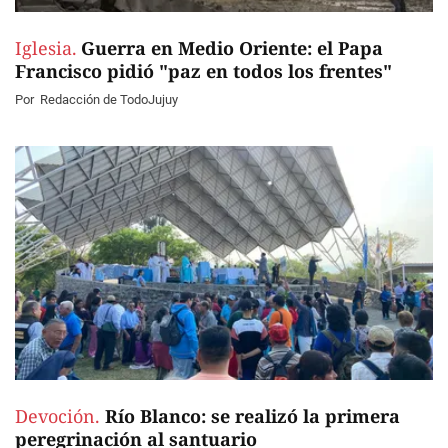
Iglesia.
Guerra en Medio Oriente: el Papa
Francisco pidió "paz en todos los frentes"
Por
Redacción de TodoJujuy
Devoción.
Río Blanco: se realizó la primera
peregrinación al santuario