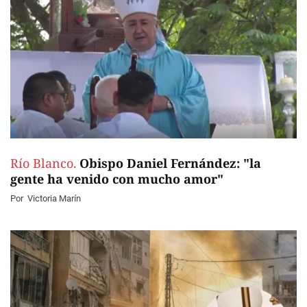
Río Blanco.
Obispo Daniel Fernández: "la
gente ha venido con mucho amor"
Por
Victoria Marín