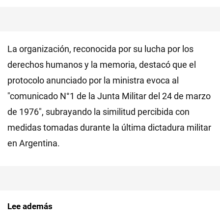
La organización, reconocida por su lucha por los
derechos humanos y la memoria, destacó que el
protocolo anunciado por la ministra evoca al
"comunicado N°1 de la Junta Militar del 24 de marzo
de 1976", subrayando la similitud percibida con
medidas tomadas durante la última dictadura militar
en Argentina.
Lee además