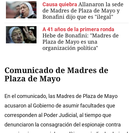
Allanaron la sede
Causa quiebra
de Madres de Plaza de Mayo y
Bonafini dijo que es "ilegal"
A 41 años de la primera ronda
Hebe de Bonafini: "Madres de
Plaza de Mayo es una
organización política"
Comunicado de Madres de
Plaza de Mayo
En el comunicado, las Madres de Plaza de Mayo
acusaron al Gobierno de asumir facultades que
corresponden al Poder Judicial, al tiempo que
denunciaron la consagración del espionaje contra