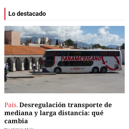
Lo destacado
País.
Desregulación transporte de
mediana y larga distancia: qué
cambia