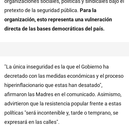
organizaciones sociales, políticas y sindicales bajo el
pretexto de la seguridad pública.
Para la
organización, esto representa una vulneración
directa de las bases democráticas del país.
"La única inseguridad es la que el Gobierno ha
decretado con las medidas económicas y el proceso
hiperinflacionario que estas han desatado",
afirmaron las Madres en el comunicado. Asimismo,
advirtieron que la resistencia popular frente a estas
políticas "será incontenible y, tarde o temprano, se
expresará en las calles".