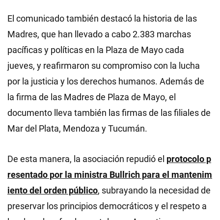
El comunicado también destacó la historia de las
Madres, que han llevado a cabo 2.383 marchas
pacíficas y políticas en la Plaza de Mayo cada
jueves, y reafirmaron su compromiso con la lucha
por la justicia y los derechos humanos. Además de
la firma de las Madres de Plaza de Mayo, el
documento lleva también las firmas de las filiales de
Mar del Plata, Mendoza y Tucumán.
De esta manera, la asociación repudió el
protocolo p
resentado por la ministra Bullrich para el mantenim
iento del orden público
, subrayando la necesidad de
preservar los principios democráticos y el respeto a