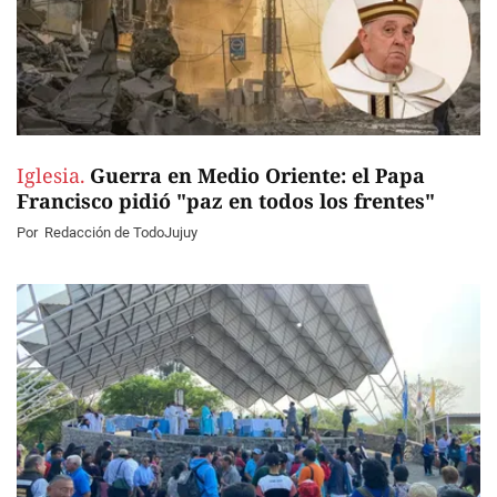
Iglesia.
Guerra en Medio Oriente: el Papa
Francisco pidió "paz en todos los frentes"
Por
Redacción de TodoJujuy