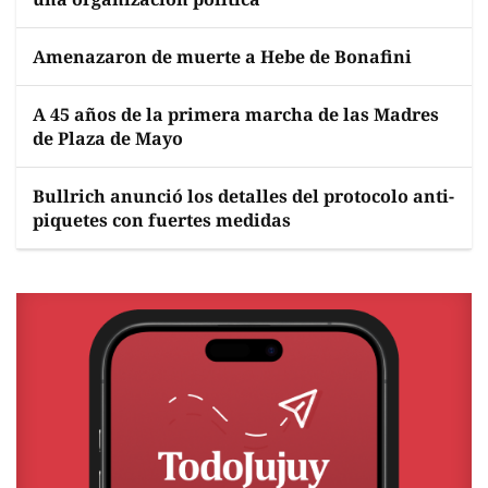
Amenazaron de muerte a Hebe de Bonafini
A 45 años de la primera marcha de las Madres
de Plaza de Mayo
Bullrich anunció los detalles del protocolo anti-
piquetes con fuertes medidas