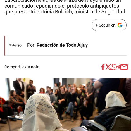
comunicado repudiando el protocolo antipiquetes
que presentó Patricia Bullrich, ministra de Seguridad.
+ Seguir en
Por
Redacción de TodoJujuy
Compartí esta nota