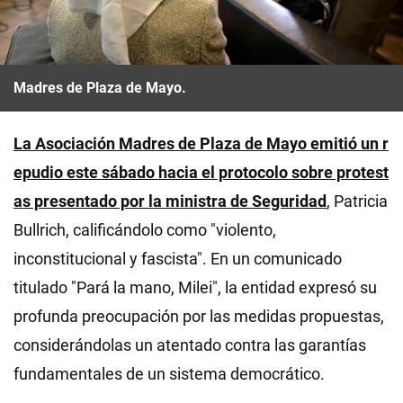
Madres de Plaza de Mayo.
La Asociación Madres de Plaza de Mayo emitió un r
epudio este sábado hacia el protocolo sobre protest
as presentado por la ministra de Seguridad
, Patricia
Bullrich, calificándolo como "violento,
inconstitucional y fascista". En un comunicado
titulado "Pará la mano, Milei", la entidad expresó su
profunda preocupación por las medidas propuestas,
considerándolas un atentado contra las garantías
fundamentales de un sistema democrático.