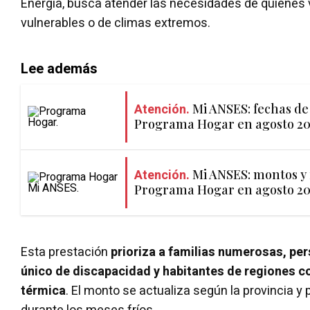
Energía, busca atender las necesidades de quienes 
vulnerables o de climas extremos.
Lee además
Atención.
Mi ANSES: fechas de
Programa Hogar en agosto 20
Atención.
Mi ANSES: montos y 
Programa Hogar en agosto 20
Esta prestación
prioriza a familias numerosas, pe
único de discapacidad y habitantes de regiones c
térmica
. El monto se actualiza según la provincia y 