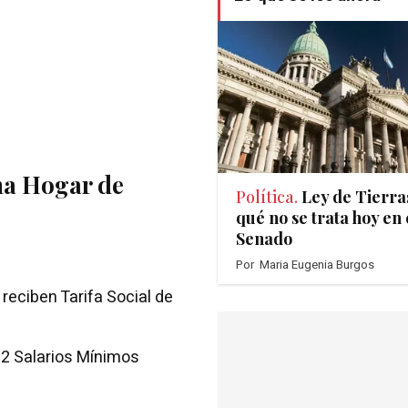
ma Hogar de
Política.
Ley de Tierra
qué no se trata hoy en 
Senado
Por
Maria Eugenia Burgos
 reciben Tarifa Social de
 2 Salarios Mínimos