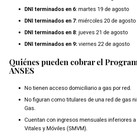
DNI terminados en 6
: martes 19 de agosto
DNI terminados en 7
: miércoles 20 de agosto
DNI terminados en 8
: jueves 21 de agosto
DNI terminados en 9:
viernes 22 de agosto
Quiénes pueden cobrar el Progra
ANSES
No tienen acceso domiciliario a gas por red.
No figuran como titulares de una red de gas ni
Gas.
Cuentan con ingresos mensuales inferiores a
Vitales y Móviles (SMVM).