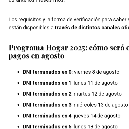
durante los meses fríos.
Los requisitos y la forma de verificación para saber 
están disponibles a
través de distintos canales ofi
Programa Hogar 2025: cómo será e
pagos en agosto
DNI terminados en 0:
viernes 8 de agosto
DNI terminados en 1
: lunes 11 de agosto
DNI terminados en 2
: martes 12 de agosto
DNI terminados en 3
: miércoles 13 de agosto
DNI terminados en 4
: jueves 14 de agosto
DNI terminados en 5
: lunes 18 de agosto