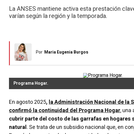
La ANSES mantiene activa esta prestación clave
varían según la región y la temporada.
Por
Maria Eugenia Burgos
Programa Hogar.
En agosto 2025
,
la Administración Nacional de la 
confirmó la continuidad del Programa Hogar
, una
cubrir parte del costo de las garrafas en hogares 
natural
. Se trata de un subsidio nacional que, en co