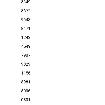
8349
8672
9643
8171
1243
4549
7907
9829
1156
8981
8006
0801