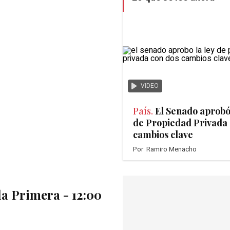
VIDEO
País.
El Senado aprobó
de Propiedad Privada 
cambios clave
Por
Ramiro Menacho
la Primera - 12:00