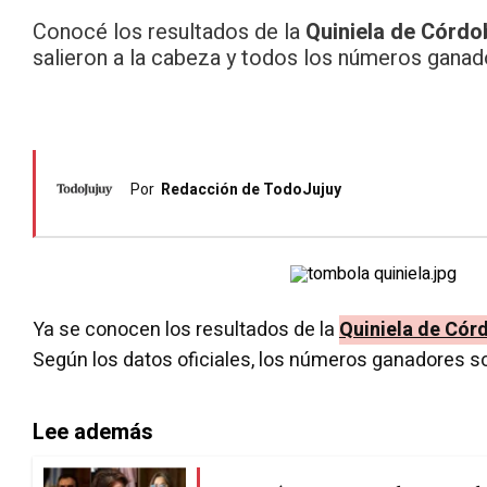
Conocé los resultados de la
Quiniela de Córd
salieron a la cabeza y todos los números ganad
Por
Redacción de TodoJujuy
Ya se conocen los resultados de la
Quiniela de
Cór
Según los datos oficiales, los números ganadores so
Lee además