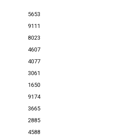
5653
9111
8023
4607
4077
3061
1650
9174
3665
2885
4588