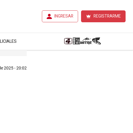
INGRESAR
REGISTRARME
LICIALES
e 2025 - 20:02