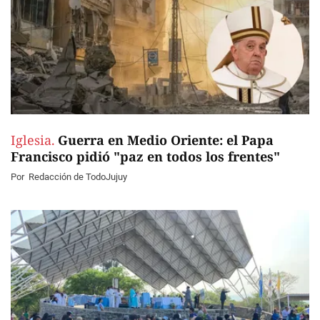
Iglesia.
Guerra en Medio Oriente: el Papa
Francisco pidió "paz en todos los frentes"
Por
Redacción de TodoJujuy