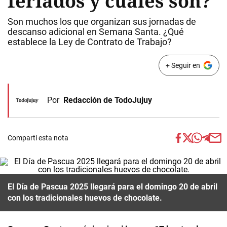
feriados y cuáles son?
Son muchos los que organizan sus jornadas de
descanso adicional en Semana Santa. ¿Qué
establece la Ley de Contrato de Trabajo?
+ Seguir en
Por
Redacción de TodoJujuy
Compartí esta nota
El Día de Pascua 2025 llegará para el domingo 20 de abril
con los tradicionales huevos de chocolate.