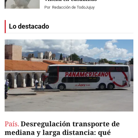
Por
Redacción de TodoJujuy
Lo destacado
País.
Desregulación transporte de
mediana y larga distancia: qué