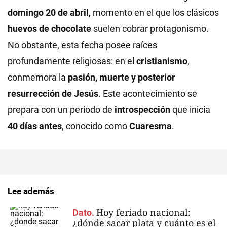
domingo 20 de abril
, momento en el que los clásicos
huevos de chocolate
suelen cobrar protagonismo.
No obstante, esta fecha posee raíces
profundamente religiosas: en el
cristianismo
,
conmemora la
pasión, muerte y posterior
resurrección de Jesús
. Este acontecimiento se
prepara con un período de
introspección
que inicia
40 días antes
, conocido como
Cuaresma
.
Lee además
Hoy feriado nacional:
Dato.
¿dónde sacar plata y cuánto es el