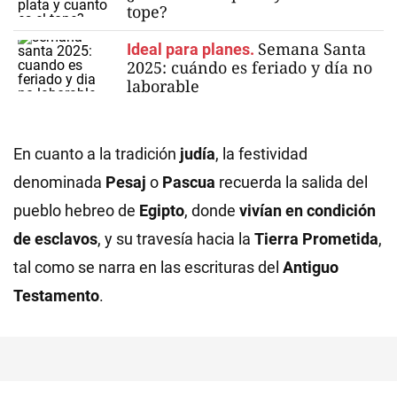
tope?
Semana Santa
Ideal para planes.
2025: cuándo es feriado y día no
laborable
En cuanto a la tradición
judía
, la festividad
denominada
Pesaj
o
Pascua
recuerda la salida del
pueblo hebreo de
Egipto
, donde
vivían en condición
de esclavos
, y su travesía hacia la
Tierra Prometida
,
tal como se narra en las escrituras del
Antiguo
Testamento
.