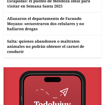
Escapadas: el pueblo de Mendoza ideal para
visitar en Semana Santa 2025
Allanaron el departamento de Facundo
Moyano: secuestraron dos celulares y no
hallaron drogas
Salta: quienes abandonen o maltraten
animales no podrán obtener el carnet de
conducir