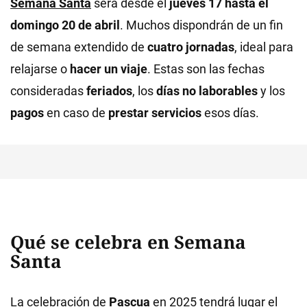
Semana Santa
será desde el
jueves 17 hasta el
domingo 20 de abril
. Muchos dispondrán de un fin
de semana extendido de
cuatro jornadas
, ideal para
relajarse o
hacer un viaje
. Estas son las fechas
consideradas
feriados
, los
días no laborables
y los
pagos
en caso de
prestar servicios
esos días.
Qué se celebra en Semana
Santa
La celebración de
Pascua
en 2025 tendrá lugar el