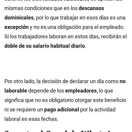
mismas condiciones que en los
descansos
dominicales
, por lo que trabajar en esos días es una
excepción
y no es una obligación para el empleado.
Si los trabajadores laboran en estos días, recibirán el
doble de su salario habitual diario
.
Por otro lado, la decisión de declarar un día como
no
laborable
depende de los
empleadores
, lo que
significa que no es obligatorio otorgar este beneficio
ni se requiere un
pago adicional
por la actividad
laboral en esas fechas.