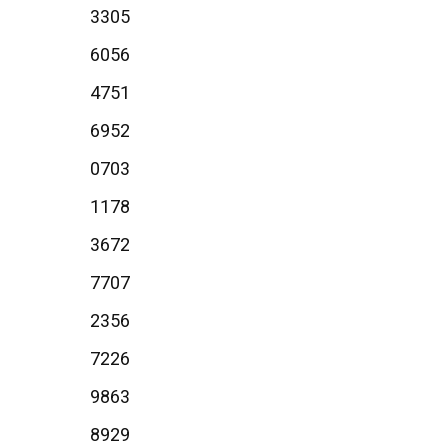
3305
6056
4751
6952
0703
1178
3672
7707
2356
7226
9863
8929