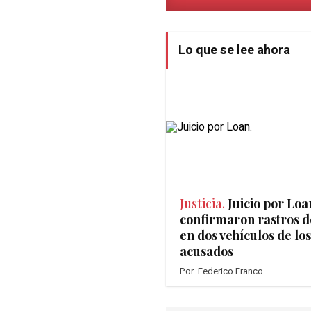
Lo que se lee ahora
Justicia.
Juicio por Loa
confirmaron rastros d
en dos vehículos de los
acusados
Por
Federico Franco