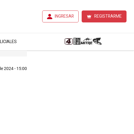
INGRESAR
REGISTRARME
LICIALES
 de 2024 - 15:00
e