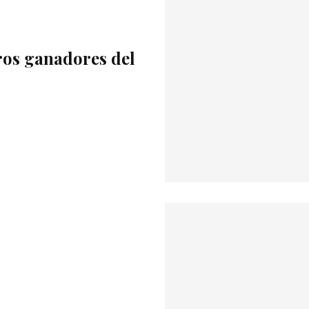
ros ganadores del