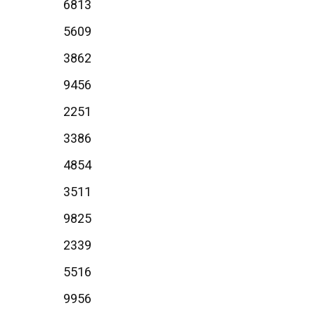
6813
5609
3862
9456
2251
3386
4854
3511
9825
2339
5516
9956