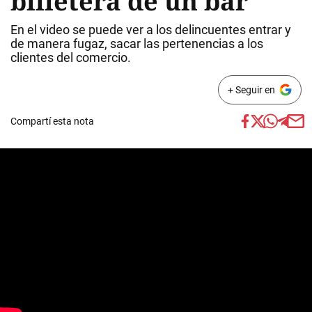
billetera de un bar
En el video se puede ver a los delincuentes entrar y
de manera fugaz, sacar las pertenencias a los
clientes del comercio.
+ Seguir en
Compartí esta nota