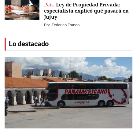
País.
Ley de Propiedad Privada:
especialista explicó qué pasará en
Jujuy
Por
Federico Franco
Lo destacado