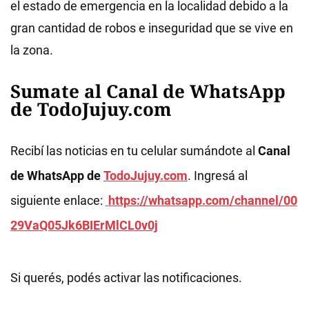
el estado de emergencia en la localidad debido a la
gran cantidad de robos e inseguridad que se vive en
la zona.
Sumate al Canal de WhatsApp
de TodoJujuy.com
Recibí las noticias en tu celular sumándote al
Canal
de WhatsApp de
TodoJujuy.com
. Ingresá al
siguiente enlace:
https://whatsapp.com/channel/00
29VaQ05Jk6BIErMlCL0v0j
Si querés, podés activar las notificaciones.