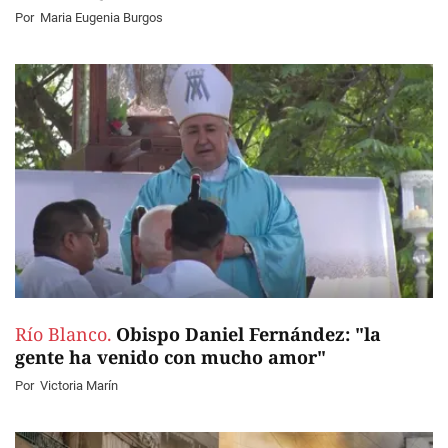
Por
Maria Eugenia Burgos
Río Blanco.
Obispo Daniel Fernández: "la
gente ha venido con mucho amor"
Por
Victoria Marín