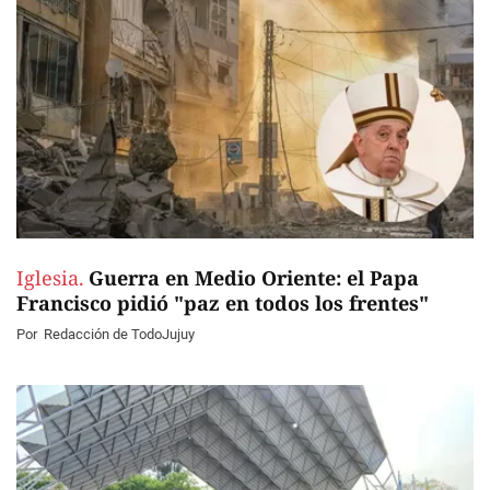
Iglesia.
Guerra en Medio Oriente: el Papa
Francisco pidió "paz en todos los frentes"
Por
Redacción de TodoJujuy