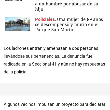
a un hombre por abusar de su
hija
Una mujer de 89 años
Policiales.
se descompensó y murió en el
Parque San Martín
Los ladrones entran y amenazan a dos personas
llevándose sus pertenencias. La denuncia fue
radicada en la Seccional 41 y aún no hay respuestas
de la policía.
Algunos vecinos impulsan un proyecto para declarar