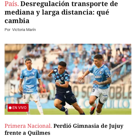
País.
Desregulación transporte de
mediana y larga distancia: qué
cambia
Por
Victoria Marín
EN VIVO
Primera Nacional.
Perdió Gimnasia de Jujuy
frente a Quilmes