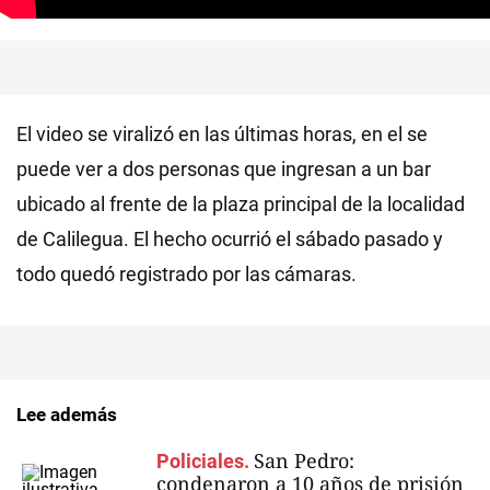
El video se viralizó en las últimas horas, en el se
puede ver a dos personas que ingresan a un bar
ubicado al frente de la plaza principal de la localidad
de Calilegua. El hecho ocurrió el sábado pasado y
todo quedó registrado por las cámaras.
Lee además
San Pedro:
Policiales.
condenaron a 10 años de prisión