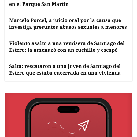
en el Parque San Martín
Marcelo Porcel, a juicio oral por la causa que
investiga presuntos abusos sexuales a menores
Violento asalto a una remisera de Santiago del
Estero: la amenazó con un cuchillo y escapó
Salta: rescataron a una joven de Santiago del
Estero que estaba encerrada en una vivienda