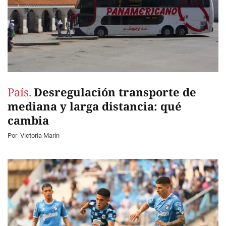
País.
Desregulación transporte de
mediana y larga distancia: qué
cambia
Por
Victoria Marín