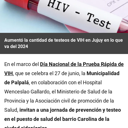
Aumentó la cantidad de testeos de VIH en Jujuy en lo que
va del 2024
En el marco del
Día Nacional de la Prueba Rápida de
VIH
, que se celebra el 27 de junio, la
Municipalidad
de Palpalá
, en colaboración con el Hospital
Wenceslao Gallardo, el Ministerio de Salud de la
Provincia y la Asociación civil de promoción de la
Salud,
invitan a una jornada de prevención y testeo
en el puesto de salud del barrio Carolina de la