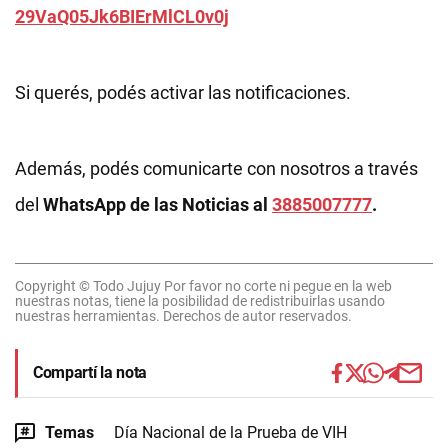
29VaQ05Jk6BIErMlCL0v0j
Si querés, podés activar las notificaciones.
Además, podés comunicarte con nosotros a través
del
WhatsApp de las Noticias al
3885007777
.
Copyright © Todo Jujuy Por favor no corte ni pegue en la web
nuestras notas, tiene la posibilidad de redistribuirlas usando
nuestras herramientas. Derechos de autor reservados.
Compartí la nota
Temas
Día Nacional de la Prueba de VIH