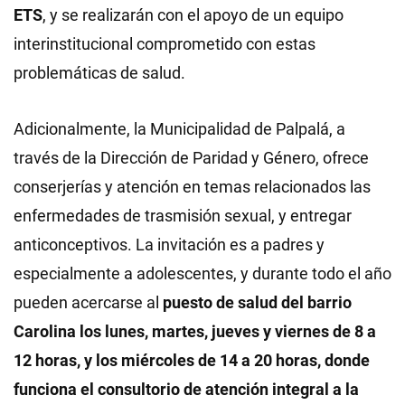
ETS
, y se realizarán con el apoyo de un equipo
interinstitucional comprometido con estas
problemáticas de salud.
Adicionalmente, la Municipalidad de Palpalá, a
través de la Dirección de Paridad y Género, ofrece
conserjerías y atención en temas relacionados las
enfermedades de trasmisión sexual, y entregar
anticonceptivos. La invitación es a padres y
especialmente a adolescentes, y durante todo el año
pueden acercarse al
puesto de salud del barrio
Carolina los lunes, martes, jueves y viernes de 8 a
12 horas, y los miércoles de 14 a 20 horas, donde
funciona el consultorio de atención integral a la