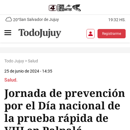
San Salvador de Jujuy
20°
19:32 HS.
Registrarme
Todo Jujuy
>
Salud
25 de junio de 2024 - 14:35
Salud.
Jornada de prevención
por el Día nacional de
la prueba rápida de