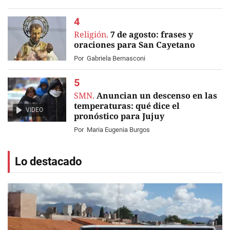
Religión.
7 de agosto: frases y
oraciones para San Cayetano
Por
Gabriela Bernasconi
SMN.
Anuncian un descenso en las
temperaturas: qué dice el
VIDEO
pronóstico para Jujuy
Por
Maria Eugenia Burgos
Lo destacado