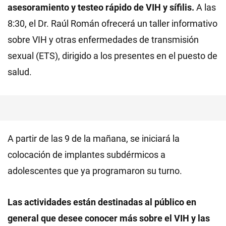
asesoramiento y testeo rápido de VIH y sífilis.
A las
8:30, el Dr. Raúl Román ofrecerá un taller informativo
sobre VIH y otras enfermedades de transmisión
sexual (ETS), dirigido a los presentes en el puesto de
salud.
A partir de las 9 de la mañana, se iniciará la
colocación de implantes subdérmicos a
adolescentes que ya programaron su turno.
Las actividades están destinadas al público en
general que desee conocer más sobre el VIH y las