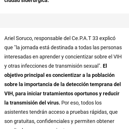
ciudad siderúrgica.
Ariel Soruco, responsable del Ce.P.A.T 33 explicó
que "la jornada está destinada a todas las personas
interesadas en aprender y concientizar sobre el VIH
y otras infecciones de transmisión sexual".
El
objetivo principal es concientizar a la población
sobre la importancia de la detección temprana del
VIH, para iniciar tratamientos oportunos y reducir
la transmisión del virus.
Por eso, todos los
asistentes tendrán acceso a pruebas rápidas, que
son gratuitas, confidenciales y permiten obtener