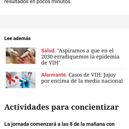
resultados en pocos minutos.
Lee además
"Aspiramos a que en el
Salud.
2030 erradiquemos la epidemia
de VIH"
Casos de VIH: Jujuy
Alarmante.
por encima de la media nacional
Actividades para concientizar
La jornada comenzará a las 8 de la mañana con