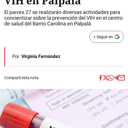
VIH en Palpalá
El jueves 27 se realizarán diversas actividades para
concientizar sobre la prevención del VIH en el centro
de salud del Barrio Carolina en Palpalá.
+ Seguir en
Por
Virginia Fernández
Compartí esta nota