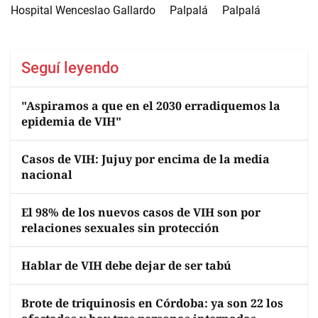
Hospital Wenceslao Gallardo
Palpalá
Palpalá
Seguí leyendo
"Aspiramos a que en el 2030 erradiquemos la
epidemia de VIH"
Casos de VIH: Jujuy por encima de la media
nacional
El 98% de los nuevos casos de VIH son por
relaciones sexuales sin protección
Hablar de VIH debe dejar de ser tabú
Brote de triquinosis en Córdoba: ya son 22 los