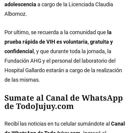
adolescencia
a cargo de la Licenciada Claudia
Albornoz.
Por ultimo, se recuerda a la comunidad que
la
prueba rápida de VIH es voluntaria, gratuita y
confidencial
, y que durante toda la jornada, la
Fundación AHG y el personal del laboratorio del
Hospital Gallardo estarán a cargo de la realización
de las mismas.
Sumate al Canal de WhatsApp
de TodoJujuy.com
Recibí las noticias en tu celular sumándote al
Canal