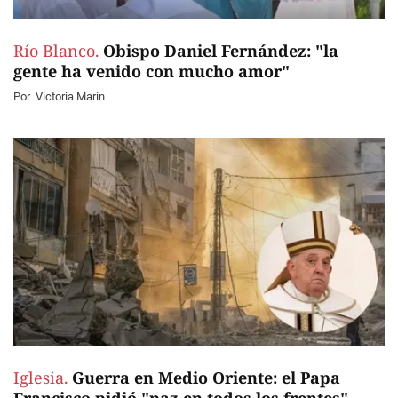
Río Blanco.
Obispo Daniel Fernández: "la
gente ha venido con mucho amor"
Por
Victoria Marín
Iglesia.
Guerra en Medio Oriente: el Papa