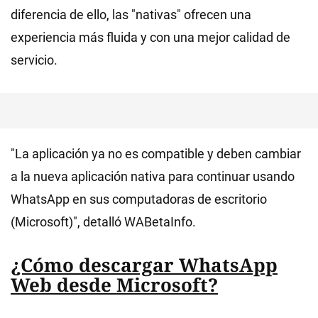
diferencia de ello, las "nativas" ofrecen una
experiencia más fluida y con una mejor calidad de
servicio.
"La aplicación ya no es compatible y deben cambiar
a la nueva aplicación nativa para continuar usando
WhatsApp en sus computadoras de escritorio
(Microsoft)", detalló WABetaInfo.
¿Cómo descargar WhatsApp
Web desde Microsoft?