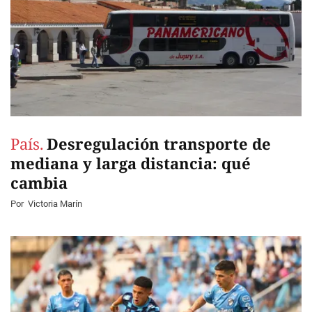
País.
Desregulación transporte de
mediana y larga distancia: qué
cambia
Por
Victoria Marín