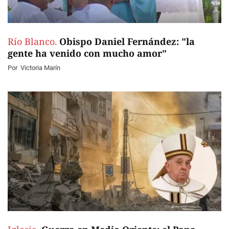
Río Blanco.
Obispo Daniel Fernández: "la
gente ha venido con mucho amor"
Por
Victoria Marín