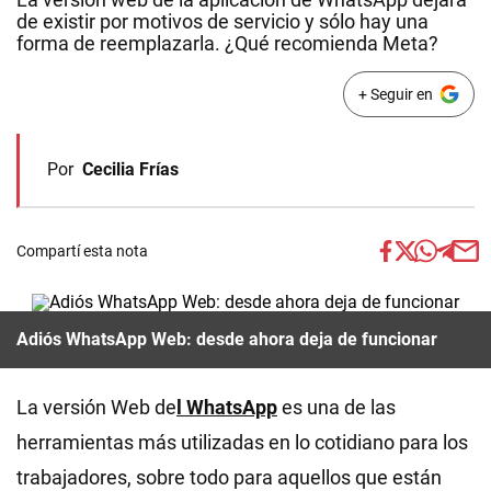
de existir por motivos de servicio y sólo hay una
forma de reemplazarla. ¿Qué recomienda Meta?
+ Seguir en
Por
Cecilia Frías
Compartí esta nota
Adiós WhatsApp Web: desde ahora deja de funcionar
La versión Web de
l
WhatsApp
es una de las
herramientas más utilizadas en lo cotidiano para los
trabajadores, sobre todo para aquellos que están