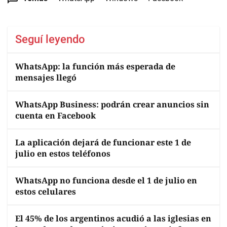
Seguí leyendo
WhatsApp: la función más esperada de
mensajes llegó
WhatsApp Business: podrán crear anuncios sin
cuenta en Facebook
La aplicación dejará de funcionar este 1 de
julio en estos teléfonos
WhatsApp no funciona desde el 1 de julio en
estos celulares
El 45% de los argentinos acudió a las iglesias en