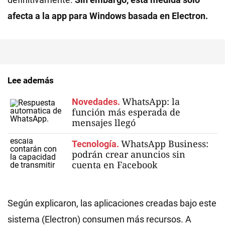
afecta a la app para Windows basada en Electron.
Lee además
WhatsApp: la
Novedades.
función más esperada de
mensajes llegó
WhatsApp Business:
Tecnología.
podrán crear anuncios sin
cuenta en Facebook
Según explicaron, las aplicaciones creadas bajo este
sistema (Electron) consumen más recursos. A