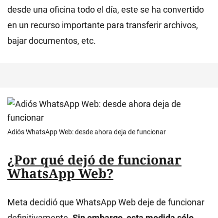
desde una oficina todo el día, este se ha convertido
en un recurso importante para transferir archivos,
bajar documentos, etc.
Adiós WhatsApp Web: desde ahora deja de funcionar
¿Por qué dejó de funcionar
WhatsApp Web?
Meta decidió que WhatsApp Web deje de funcionar
definitivamente.
Sin embargo, esta medida sólo