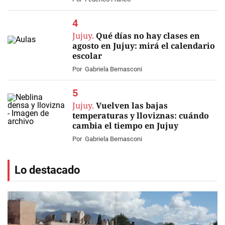
Jujuy.
Qué días no hay clases en
agosto en Jujuy: mirá el calendario
escolar
Por
Gabriela Bernasconi
Jujuy.
Vuelven las bajas
temperaturas y lloviznas: cuándo
cambia el tiempo en Jujuy
Por
Gabriela Bernasconi
Lo destacado