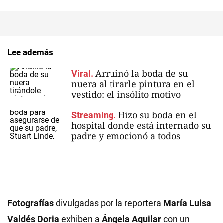
Lee además
Arruinó la boda de su
Viral.
nuera al tirarle pintura en el
vestido: el insólito motivo
Hizo su boda en el
Streaming.
hospital donde está internado su
padre y emocionó a todos
Fotografías
divulgadas por la reportera
María Luisa
Valdés Doria
exhiben a
Ángela Aguilar
con un