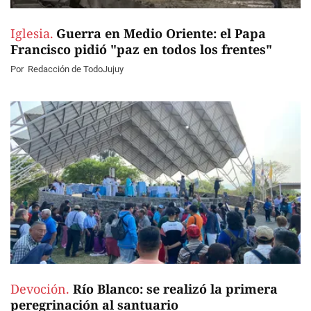
Iglesia.
Guerra en Medio Oriente: el Papa
Francisco pidió "paz en todos los frentes"
Por
Redacción de TodoJujuy
Devoción.
Río Blanco: se realizó la primera
peregrinación al santuario