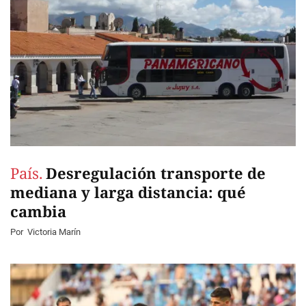
País.
Desregulación transporte de
mediana y larga distancia: qué
cambia
Por
Victoria Marín