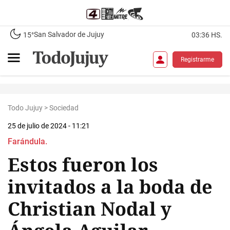
San Salvador de Jujuy
15°
03:36 HS.
Registrarme
Todo Jujuy
>
Sociedad
25 de julio de 2024 - 11:21
Farándula.
Estos fueron los
invitados a la boda de
Christian Nodal y