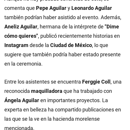
comenta que
Pepe Aguilar
y
Leonardo Aguilar
también podrían haber asistido al evento. Además,
Aneliz Aguilar
, hermana de la intérprete de
"Dime
cómo quieres"
, publicó recientemente historias en
Instagram
desde la
Ciudad de México
, lo que
sugiere que también podría haber estado presente
en la ceremonia.
Entre los asistentes se encuentra
Ferggie Coll
, una
reconocida
maquilladora
que ha trabajado con
Ángela Aguilar
en importantes proyectos. La
experta en belleza ha compartido publicaciones en
las que se la ve en la hacienda morelense
mencionada.