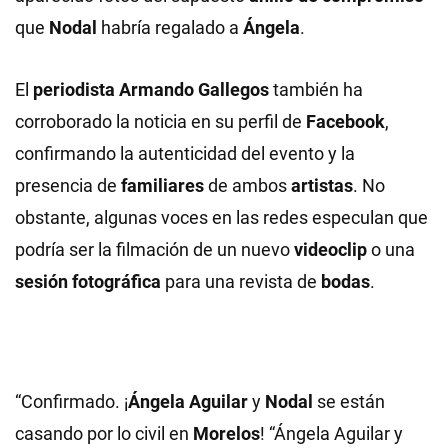
que
Nodal
habría regalado a
Ángela
.
El
periodista Armando Gallegos
también ha
corroborado la noticia en su perfil de
Facebook
,
confirmando la autenticidad del evento y la
presencia de
familiares
de ambos
artistas
. No
obstante, algunas voces en las redes especulan que
podría ser la filmación de un nuevo
videoclip
o una
sesión fotográfica
para una revista de
bodas
.
“Confirmado. ¡
Ángela Aguilar
y
Nodal
se están
casando por lo civil en
Morelos
! “Ángela Aguilar y