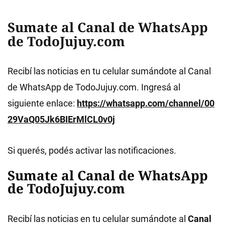
Sumate al Canal de WhatsApp
de TodoJujuy.com
Recibí las noticias en tu celular sumándote al Canal
de WhatsApp de TodoJujuy.com. Ingresá al
siguiente enlace:
https://whatsapp.com/channel/00
29VaQ05Jk6BIErMlCL0v0j
Si querés, podés activar las notificaciones.
Sumate al Canal de WhatsApp
de TodoJujuy.com
Recibí las noticias en tu celular sumándote al
Canal