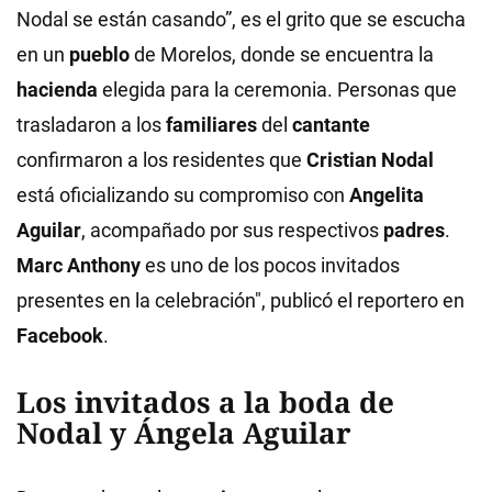
Nodal se están casando”, es el grito que se escucha
en un
pueblo
de Morelos, donde se encuentra la
hacienda
elegida para la ceremonia. Personas que
trasladaron a los
familiares
del
cantante
confirmaron a los residentes que
Cristian Nodal
está oficializando su compromiso con
Angelita
Aguilar
, acompañado por sus respectivos
padres
.
Marc Anthony
es uno de los pocos invitados
presentes en la celebración", publicó el reportero en
Facebook
.
Los invitados a la boda de
Nodal y Ángela Aguilar