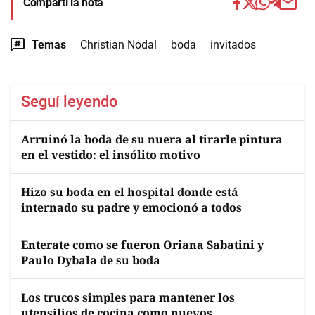
Compartí la nota
Temas
Christian Nodal
boda
invitados
Seguí leyendo
Arruinó la boda de su nuera al tirarle pintura
en el vestido: el insólito motivo
Hizo su boda en el hospital donde está
internado su padre y emocionó a todos
Enterate como se fueron Oriana Sabatini y
Paulo Dybala de su boda
Los trucos simples para mantener los
utensilios de cocina como nuevos