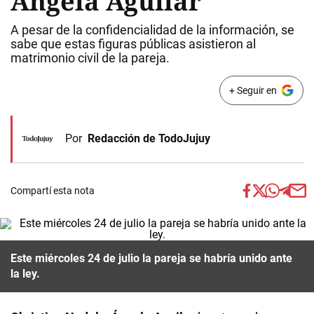
Ángela Aguilar
A pesar de la confidencialidad de la información, se
sabe que estas figuras públicas asistieron al
matrimonio civil de la pareja.
+ Seguir en
Por
Redacción de TodoJujuy
Compartí esta nota
Este miércoles 24 de julio la pareja se habría unido ante
la ley.