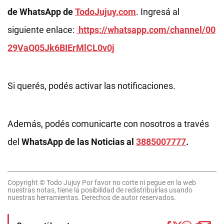
de WhatsApp de
TodoJujuy.com
. Ingresá al
siguiente enlace:
https://whatsapp.com/channel/00
29VaQ05Jk6BIErMlCL0v0j
Si querés, podés activar las notificaciones.
Además, podés comunicarte con nosotros a través
del
WhatsApp de las Noticias al
3885007777
.
Copyright © Todo Jujuy Por favor no corte ni pegue en la web
nuestras notas, tiene la posibilidad de redistribuirlas usando
nuestras herramientas. Derechos de autor reservados.