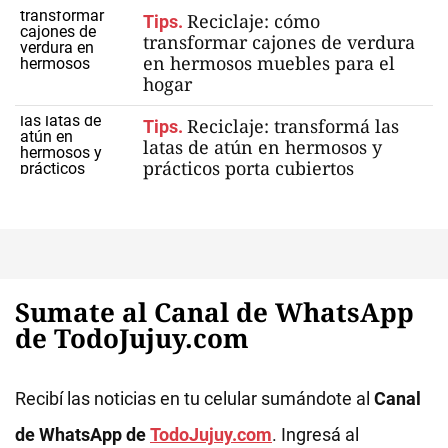
Reciclaje: cómo
Tips.
transformar cajones de verdura
en hermosos muebles para el
hogar
Reciclaje: transformá las
Tips.
latas de atún en hermosos y
prácticos porta cubiertos
Sumate al Canal de WhatsApp
de TodoJujuy.com
Recibí las noticias en tu celular sumándote al
Canal
de WhatsApp de
TodoJujuy.com
. Ingresá al