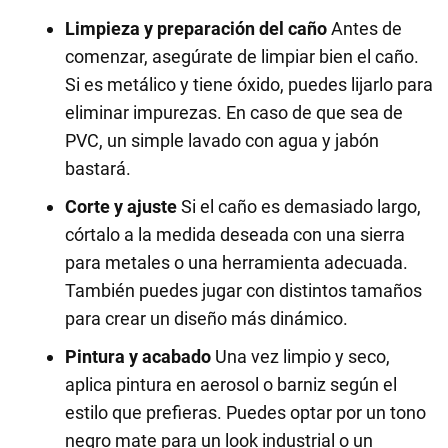
Limpieza y preparación del caño
Antes de
comenzar, asegúrate de limpiar bien el caño.
Si es metálico y tiene óxido, puedes lijarlo para
eliminar impurezas. En caso de que sea de
PVC, un simple lavado con agua y jabón
bastará.
Corte y ajuste
Si el caño es demasiado largo,
córtalo a la medida deseada con una sierra
para metales o una herramienta adecuada.
También puedes jugar con distintos tamaños
para crear un diseño más dinámico.
Pintura y acabado
Una vez limpio y seco,
aplica pintura en aerosol o barniz según el
estilo que prefieras. Puedes optar por un tono
negro mate para un look industrial o un