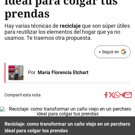
ideal para colgar tus
prendas
Hay varias técnicas de
reciclaje
que son súper útiles
para reutilizar los elementos del hogar que ya no
usamos. Te traemos otra propuesta.
+ Seguir en
Por
María Florencia Etchart
Compartí esta nota
Reciclaje: como transformar un caño viejo en un perchero
ideal para colgar tus prendas