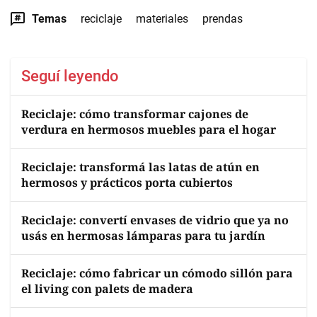
Temas
reciclaje
materiales
prendas
Seguí leyendo
Reciclaje: cómo transformar cajones de
verdura en hermosos muebles para el hogar
Reciclaje: transformá las latas de atún en
hermosos y prácticos porta cubiertos
Reciclaje: convertí envases de vidrio que ya no
usás en hermosas lámparas para tu jardín
Reciclaje: cómo fabricar un cómodo sillón para
el living con palets de madera