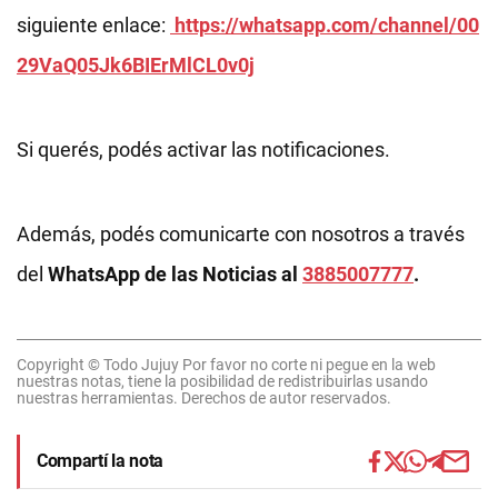
siguiente enlace:
https://whatsapp.com/channel/00
29VaQ05Jk6BIErMlCL0v0j
Si querés, podés activar las notificaciones.
Además, podés comunicarte con nosotros a través
del
WhatsApp de las Noticias al
3885007777
.
Copyright © Todo Jujuy Por favor no corte ni pegue en la web
nuestras notas, tiene la posibilidad de redistribuirlas usando
nuestras herramientas. Derechos de autor reservados.
Compartí la nota