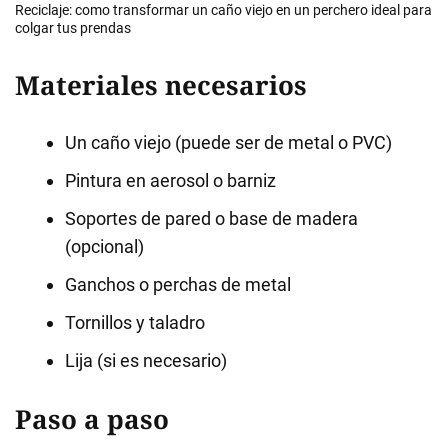
Reciclaje: como transformar un caño viejo en un perchero ideal para
colgar tus prendas
Materiales necesarios
Un caño viejo (puede ser de metal o PVC)
Pintura en aerosol o barniz
Soportes de pared o base de madera
(opcional)
Ganchos o perchas de metal
Tornillos y taladro
Lija (si es necesario)
Paso a paso