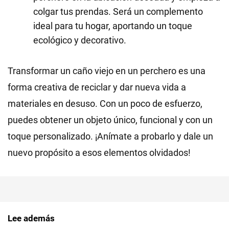
colgar tus prendas. Será un complemento
ideal para tu hogar, aportando un toque
ecológico y decorativo.
Transformar un caño viejo en un perchero es una
forma creativa de reciclar y dar nueva vida a
materiales en desuso. Con un poco de esfuerzo,
puedes obtener un objeto único, funcional y con un
toque personalizado. ¡Anímate a probarlo y dale un
nuevo propósito a esos elementos olvidados!
Lee además