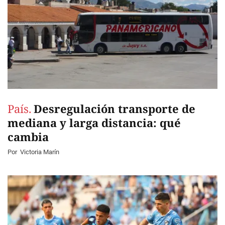
País.
Desregulación transporte de
mediana y larga distancia: qué
cambia
Por
Victoria Marín