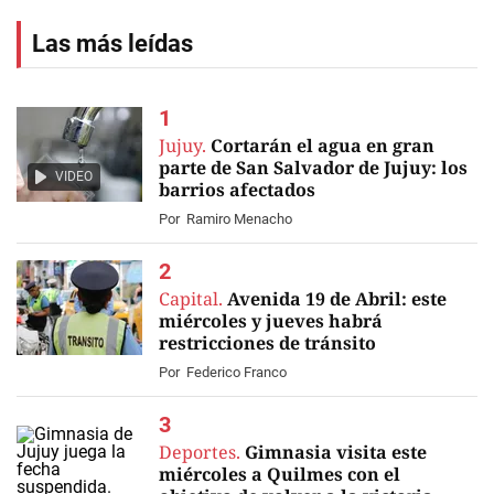
Las más leídas
Jujuy.
Cortarán el agua en gran
parte de San Salvador de Jujuy: los
VIDEO
barrios afectados
Por
Ramiro Menacho
Capital.
Avenida 19 de Abril: este
miércoles y jueves habrá
restricciones de tránsito
Por
Federico Franco
Deportes.
Gimnasia visita este
miércoles a Quilmes con el