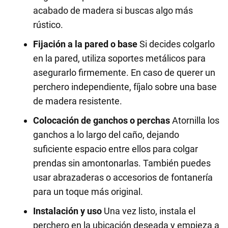
acabado de madera si buscas algo más
rústico.
Fijación a la pared o base
Si decides colgarlo
en la pared, utiliza soportes metálicos para
asegurarlo firmemente. En caso de querer un
perchero independiente, fíjalo sobre una base
de madera resistente.
Colocación de ganchos o perchas
Atornilla los
ganchos a lo largo del caño, dejando
suficiente espacio entre ellos para colgar
prendas sin amontonarlas. También puedes
usar abrazaderas o accesorios de fontanería
para un toque más original.
Instalación y uso
Una vez listo, instala el
perchero en la ubicación deseada y empieza a