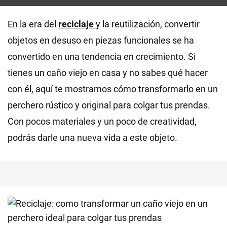
En la era del
reciclaje
y la reutilización, convertir
objetos en desuso en piezas funcionales se ha
convertido en una tendencia en crecimiento. Si
tienes un caño viejo en casa y no sabes qué hacer
con él, aquí te mostramos cómo transformarlo en un
perchero rústico y original para colgar tus prendas.
Con pocos materiales y un poco de creatividad,
podrás darle una nueva vida a este objeto.