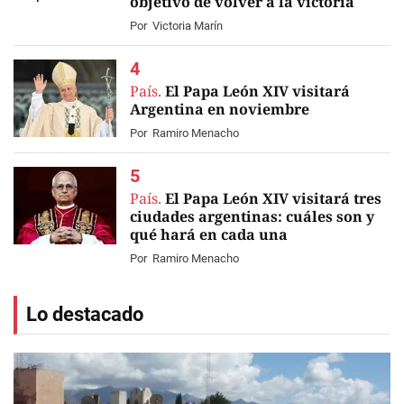
objetivo de volver a la victoria
Por
Victoria Marín
País.
El Papa León XIV visitará
Argentina en noviembre
Por
Ramiro Menacho
País.
El Papa León XIV visitará tres
ciudades argentinas: cuáles son y
qué hará en cada una
Por
Ramiro Menacho
Lo destacado