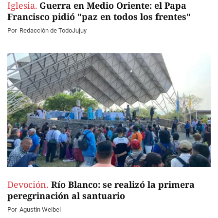
Iglesia.
Guerra en Medio Oriente: el Papa
Francisco pidió "paz en todos los frentes"
Por
Redacción de TodoJujuy
Devoción.
Río Blanco: se realizó la primera
peregrinación al santuario
Por
Agustín Weibel