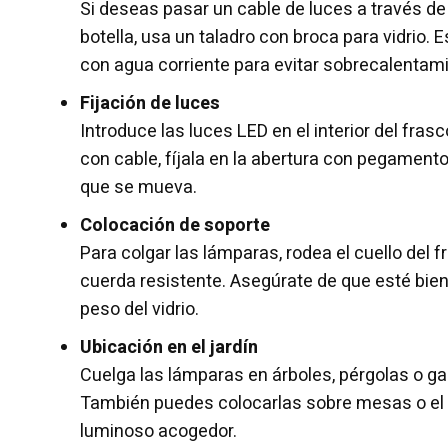
Si deseas pasar un cable de luces a través de l
botella, usa un taladro con broca para vidrio.
con agua corriente para evitar sobrecalentami
Fijación de luces
Introduce las luces LED en el interior del frasc
con cable, fíjala en la abertura con pegamento
que se mueva.
Colocación de soporte
Para colgar las lámparas, rodea el cuello del 
cuerda resistente. Asegúrate de que esté bien
peso del vidrio.
Ubicación en el jardín
Cuelga las lámparas en árboles, pérgolas o g
También puedes colocarlas sobre mesas o el 
luminoso acogedor.