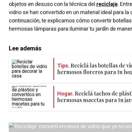
objetos en desuso con la técnica del
reciclaje
. Entr
vidrio se han convertido en un material ideal para la
continuación, te explicamos cómo convertir botellas 
hermosas lámparas para iluminar tu jardín de manera
Lee además
Tips.
Reciclá las botellas de vi
hermosos floreros para tu ho
Hogar.
Reciclá tachos de plást
hermosas macetas para tu jar