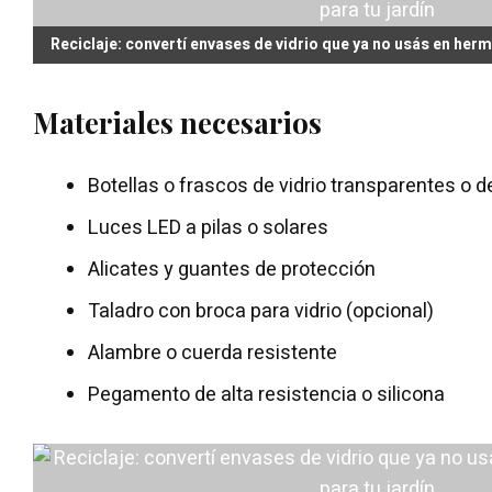
Reciclaje: convertí envases de vidrio que ya no usás en her
Materiales necesarios
Botellas o frascos de vidrio transparentes o d
Luces LED a pilas o solares
Alicates y guantes de protección
Taladro con broca para vidrio (opcional)
Alambre o cuerda resistente
Pegamento de alta resistencia o silicona