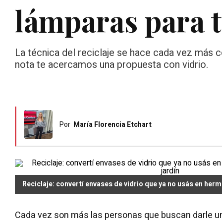
lámparas para t
La técnica del reciclaje se hace cada vez más c
nota te acercamos una propuesta con vidrio.
Por
María Florencia Etchart
Reciclaje: convertí envases de vidrio que ya no usás en her
Cada vez son más las personas que buscan darle un