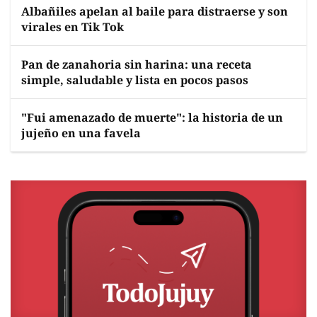
Albañiles apelan al baile para distraerse y son
virales en Tik Tok
Pan de zanahoria sin harina: una receta
simple, saludable y lista en pocos pasos
"Fui amenazado de muerte": la historia de un
jujeño en una favela