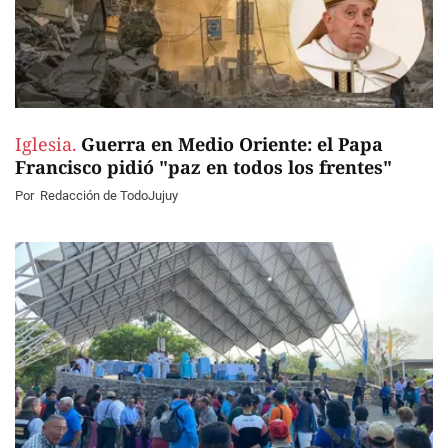
Iglesia.
Guerra en Medio Oriente: el Papa
Francisco pidió "paz en todos los frentes"
Por
Redacción de TodoJujuy