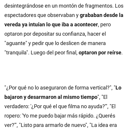
desintegrándose en un montón de fragmentos. Los
espectadores que observaban y
grababan desde la
vereda ya intuían lo que iba a acontecer
, pero
optaron por depositar su confianza, hacer el
"aguante" y pedir que lo deslicen de manera
"tranquila". Luego del peor final,
optaron por reírse
.
"¿Por qué no lo aseguraron de forma vertical?", "
Lo
bajaron y desarmaron al mismo tiempo
", "El
verdadero: '¿Por qué el que filma no ayuda?'", "El
ropero: 'Yo me puedo bajar más rápido. ¿Querés
ver?'", "Listo para armarlo de nuevo", "La idea era