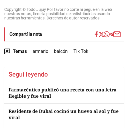
Copyright © Todo Jujuy Por favor no corte ni pegue en la web
nuestras notas, tiene la posibilidad de redistribuirlas usando
nuestras herramientas. Derechos de autor reservados.
Compartí la nota
Temas
armario
balcón
Tik Tok
Seguí leyendo
Farmacéutico publicó una receta con una letra
ilegible y fue viral
Residente de Dubai cocinó un huevo al sol y fue
viral