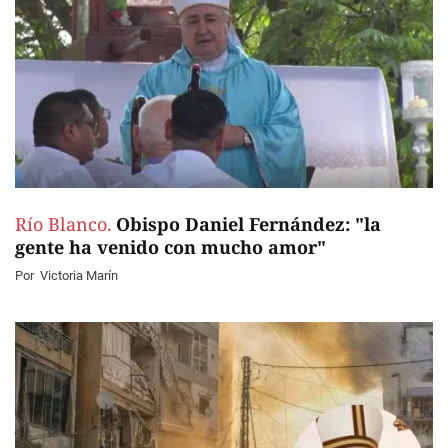
Río Blanco.
Obispo Daniel Fernández: "la
gente ha venido con mucho amor"
Por
Victoria Marín