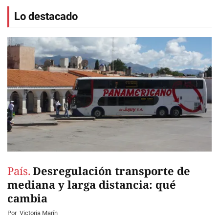
Lo destacado
País.
Desregulación transporte de
mediana y larga distancia: qué
cambia
Por
Victoria Marín