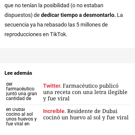
que no tenían la posibilidad (o no estaban
dispuestos) de
dedicar tiempo a desmontarlo.
La
secuencia ya ha rebasado las 5 millones de
reproducciones en TikTok.
Lee además
Farmacéutico publicó
Twitter.
una receta con una letra ilegible
y fue viral
Residente de Dubai
Increíble.
cocinó un huevo al sol y fue viral