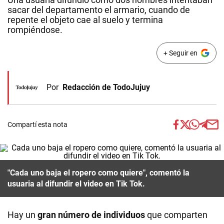
sacar del departamento el armario, cuando de
repente el objeto cae al suelo y termina
rompiéndose.
+ Seguir en
Por
Redacción de TodoJujuy
Compartí esta nota
"Cada uno baja el ropero como quiere", comentó la
usuaria al difundir el video en Tik Tok.
Hay un
gran número de individuos
que comparten