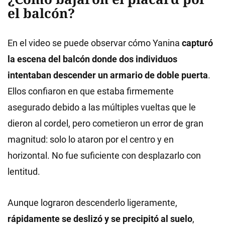
el balcón?
En el video se puede observar cómo Yanina
capturó
la escena del balcón donde dos individuos
intentaban descender un armario de doble puerta
.
Ellos confiaron en que estaba firmemente
asegurado debido a las múltiples vueltas que le
dieron al cordel, pero cometieron un error de gran
magnitud: solo lo ataron por el centro y en
horizontal. No fue suficiente con desplazarlo con
lentitud.
Aunque lograron descenderlo ligeramente,
rápidamente se deslizó y se precipitó al suelo
,