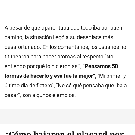
A pesar de que aparentaba que todo iba por buen
camino, la situación llegó a su desenlace más
desafortunado. En los comentarios, los usuarios no
titubearon para hacer bromas al respecto."No
entiendo por qué lo hicieron así",
"Pensamos 50
formas de hacerlo y esa fue la mejor",
"Mi primer y
último día de fletero", "No sé qué pensaba que iba a
pasar", son algunos ejemplos.
¿Cómo bajaron el placard por