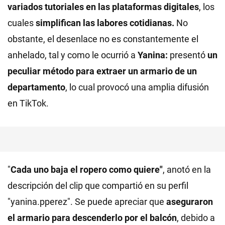
variados tutoriales en las plataformas digitales
, los
cuales
simplifican las labores cotidianas.
No
obstante, el desenlace no es constantemente el
anhelado, tal y como le ocurrió a
Yanina:
presentó
un
peculiar método para extraer un armario de un
departamento
, lo cual provocó una amplia difusión
en TikTok.
"
Cada uno baja el ropero como quiere"
, anotó en la
descripción del clip que compartió en su perfil
"yanina.pperez". Se puede apreciar que
aseguraron
el armario para descenderlo por el balcón
, debido a